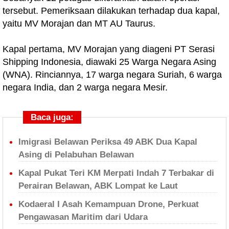
tersebut. Pemeriksaan dilakukan terhadap dua kapal,
yaitu MV Morajan dan MT AU Taurus.
Kapal pertama, MV Morajan yang diageni PT Serasi
Shipping Indonesia, diawaki 25 Warga Negara Asing
(WNA). Rinciannya, 17 warga negara Suriah, 6 warga
negara India, dan 2 warga negara Mesir.
Baca juga:
Imigrasi Belawan Periksa 49 ABK Dua Kapal
Asing di Pelabuhan Belawan
Kapal Pukat Teri KM Merpati Indah 7 Terbakar di
Perairan Belawan, ABK Lompat ke Laut
Kodaeral I Asah Kemampuan Drone, Perkuat
Pengawasan Maritim dari Udara