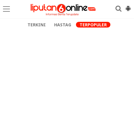
TERKINI
HASTAG
TERPOPULER