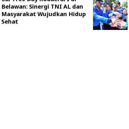
Belawan: Sinergi TNI AL dan
Masyarakat Wujudkan Hidup
Sehat