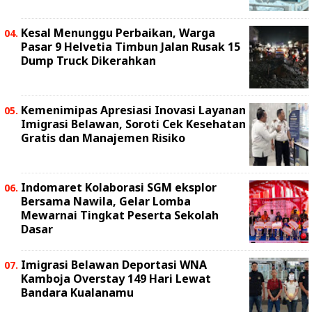
Kesal Menunggu Perbaikan, Warga
Pasar 9 Helvetia Timbun Jalan Rusak 15
Dump Truck Dikerahkan
Kemenimipas Apresiasi Inovasi Layanan
Imigrasi Belawan, Soroti Cek Kesehatan
Gratis dan Manajemen Risiko
Indomaret Kolaborasi SGM eksplor
Bersama Nawila, Gelar Lomba
Mewarnai Tingkat Peserta Sekolah
Dasar
Imigrasi Belawan Deportasi WNA
Kamboja Overstay 149 Hari Lewat
Bandara Kualanamu