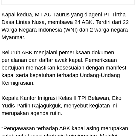
Kapal kedua, MT AU Taurus yang diageni PT Tirtha
Dasa Lintas Nusa, membawa 24 ABK. Terdiri dari 22
Warga Negara Indonesia (WNI) dan 2 warga negara
Myanmar.
Seluruh ABK menjalani pemeriksaan dokumen
perjalanan dan daftar awak kapal. Pemeriksaan
bertujuan memastikan kesesuaian dengan manifest
kapal serta kepatuhan terhadap Undang-Undang
Keimigrasian.
Kepala Kantor Imigrasi Kelas II TPI Belawan, Eko
Yudis Parlin Rajagukguk, menyebut kegiatan ini
merupakan agenda rutin.
“Pengawasan terhadap ABK kapal asing merupakan