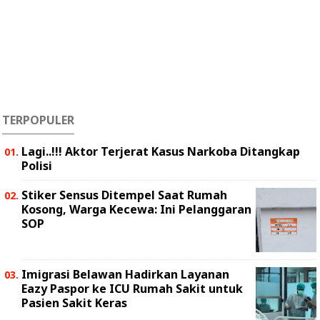
TERPOPULER
Lagi..!!! Aktor Terjerat Kasus Narkoba Ditangkap
Polisi
Stiker Sensus Ditempel Saat Rumah
Kosong, Warga Kecewa: Ini Pelanggaran
SOP
Imigrasi Belawan Hadirkan Layanan
Eazy Paspor ke ICU Rumah Sakit untuk
Pasien Sakit Keras