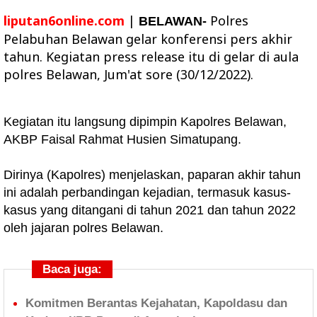
liputan6online.com
|
Polres
BELAWAN-
Pelabuhan Belawan gelar konferensi pers akhir
tahun. Kegiatan press release itu di gelar di aula
polres Belawan, Jum'at sore (30/12/2022).
Kegiatan itu langsung dipimpin Kapolres Belawan,
AKBP Faisal Rahmat Husien Simatupang.
Dirinya (Kapolres) menjelaskan, paparan akhir tahun
ini adalah perbandingan kejadian, termasuk kasus-
kasus yang ditangani di tahun 2021 dan tahun 2022
oleh jajaran polres Belawan.
Baca juga:
Komitmen Berantas Kejahatan, Kapoldasu dan