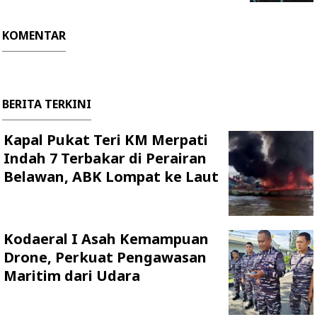
KOMENTAR
BERITA TERKINI
Kapal Pukat Teri KM Merpati
Indah 7 Terbakar di Perairan
Belawan, ABK Lompat ke Laut
Kodaeral I Asah Kemampuan
Drone, Perkuat Pengawasan
Maritim dari Udara