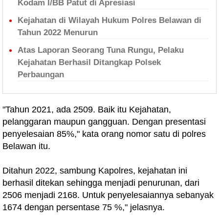
Kodam I/BB Patut di Apresiasi
Kejahatan di Wilayah Hukum Polres Belawan di
Tahun 2022 Menurun
Atas Laporan Seorang Tuna Rungu, Pelaku
Kejahatan Berhasil Ditangkap Polsek
Perbaungan
"Tahun 2021, ada 2509. Baik itu Kejahatan,
pelanggaran maupun gangguan. Dengan presentasi
penyelesaian 85%," kata orang nomor satu di polres
Belawan itu.
Ditahun 2022, sambung Kapolres, kejahatan ini
berhasil ditekan sehingga menjadi penurunan, dari
2506 menjadi 2168. Untuk penyelesaiannya sebanyak
1674 dengan persentase 75 %," jelasnya.