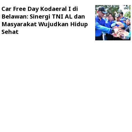
Car Free Day Kodaeral I di
Belawan: Sinergi TNI AL dan
Masyarakat Wujudkan Hidup
Sehat