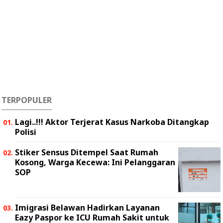
TERPOPULER
Lagi..!!! Aktor Terjerat Kasus Narkoba Ditangkap
Polisi
Stiker Sensus Ditempel Saat Rumah
Kosong, Warga Kecewa: Ini Pelanggaran
SOP
Imigrasi Belawan Hadirkan Layanan
Eazy Paspor ke ICU Rumah Sakit untuk