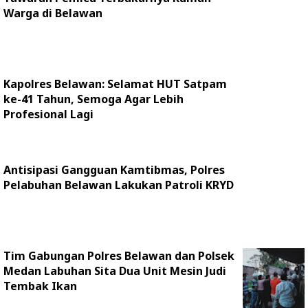
Warga di Belawan
Kapolres Belawan: Selamat HUT Satpam
ke-41 Tahun, Semoga Agar Lebih
Profesional Lagi
Antisipasi Gangguan Kamtibmas, Polres
Pelabuhan Belawan Lakukan Patroli KRYD
Tim Gabungan Polres Belawan dan Polsek
Medan Labuhan Sita Dua Unit Mesin Judi
Tembak Ikan