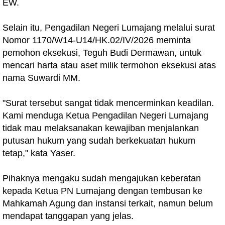
EW.
Selain itu, Pengadilan Negeri Lumajang melalui surat
Nomor 1170/W14-U14/HK.02/IV/2026 meminta
pemohon eksekusi, Teguh Budi Dermawan, untuk
mencari harta atau aset milik termohon eksekusi atas
nama Suwardi MM.
"Surat tersebut sangat tidak mencerminkan keadilan.
Kami menduga Ketua Pengadilan Negeri Lumajang
tidak mau melaksanakan kewajiban menjalankan
putusan hukum yang sudah berkekuatan hukum
tetap," kata Yaser.
Pihaknya mengaku sudah mengajukan keberatan
kepada Ketua PN Lumajang dengan tembusan ke
Mahkamah Agung dan instansi terkait, namun belum
mendapat tanggapan yang jelas.