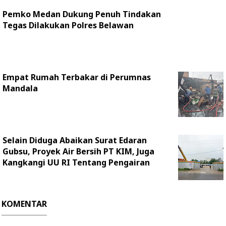
Pemko Medan Dukung Penuh Tindakan
Tegas Dilakukan Polres Belawan
Empat Rumah Terbakar di Perumnas
Mandala
Selain Diduga Abaikan Surat Edaran
Gubsu, Proyek Air Bersih PT KIM, Juga
Kangkangi UU RI Tentang Pengairan
KOMENTAR