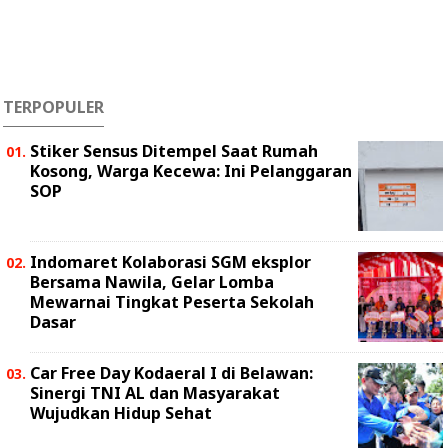
TERPOPULER
Stiker Sensus Ditempel Saat Rumah
Kosong, Warga Kecewa: Ini Pelanggaran
SOP
Indomaret Kolaborasi SGM eksplor
Bersama Nawila, Gelar Lomba
Mewarnai Tingkat Peserta Sekolah
Dasar
Car Free Day Kodaeral I di Belawan:
Sinergi TNI AL dan Masyarakat
Wujudkan Hidup Sehat