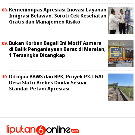
Kemenimipas Apresiasi Inovasi Layanan
Imigrasi Belawan, Soroti Cek Kesehatan
Gratis dan Manajemen Risiko
Bukan Korban Begal! Ini Motif Asmara
di Balik Penganiayaan Berat di Marelan,
1 Tersangka Ditangkap
Ditinjau BBWS dan BPK, Proyek P3-TGAI
Desa Slatri Brebes Dinilai Sesuai
Standar, Petani Apresiasi