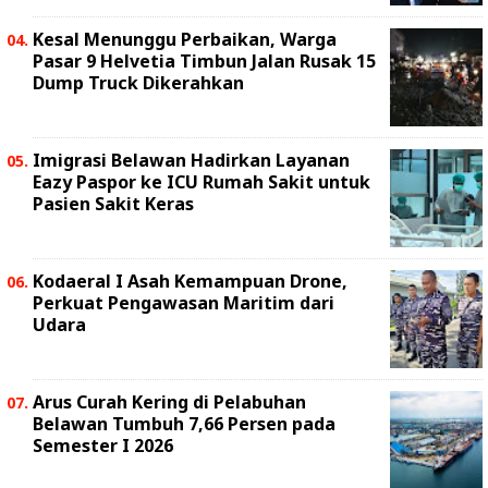
Kesal Menunggu Perbaikan, Warga
Pasar 9 Helvetia Timbun Jalan Rusak 15
Dump Truck Dikerahkan
Imigrasi Belawan Hadirkan Layanan
Eazy Paspor ke ICU Rumah Sakit untuk
Pasien Sakit Keras
Kodaeral I Asah Kemampuan Drone,
Perkuat Pengawasan Maritim dari
Udara
Arus Curah Kering di Pelabuhan
Belawan Tumbuh 7,66 Persen pada
Semester I 2026