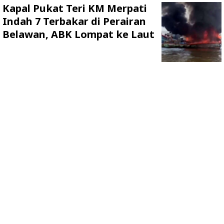
Kapal Pukat Teri KM Merpati
Indah 7 Terbakar di Perairan
Belawan, ABK Lompat ke Laut