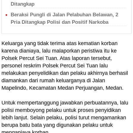
Ditangkap
Beraksi Pungli di Jalan Pelabuhan Belawan, 2
Pria Ditangkap Polisi dan Positif Narkoba
Keluarga yang tidak terima atas kematian korban
karena dianiaya, lalu malaporkan peristiwa itu ke
Polsek Percut Sei Tuan. Atas laporan tersebut,
personel reskrim Polsek Percut Sei Tuan lalu
melakukan penyelidikan dan pelaku akhirnya berhasil
diamankan dari rumah keluarganya di Jalan
Mapelindo, Kecamatan Medan Perjuangan, Medan.
Untuk mempertanggung jawabkan perbuatannya, lalu
polisi memboyong pelaku untuk proses penyidikan
lebih lanjut. Selain pelaku, polisi turut mengamankan
berupa batu bata yang digunakan pelaku untuk
menganiaya korban.