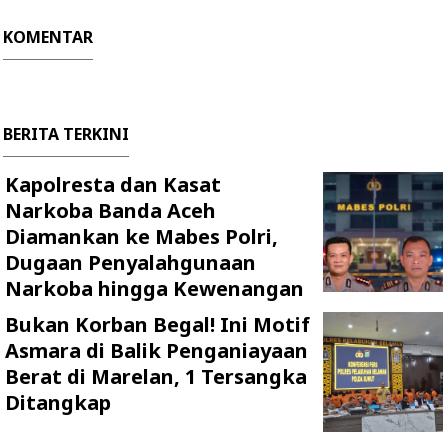
KOMENTAR
BERITA TERKINI
Kapolresta dan Kasat
Narkoba Banda Aceh
Diamankan ke Mabes Polri,
Dugaan Penyalahgunaan
Narkoba hingga Kewenangan
Bukan Korban Begal! Ini Motif
Asmara di Balik Penganiayaan
Berat di Marelan, 1 Tersangka
Ditangkap