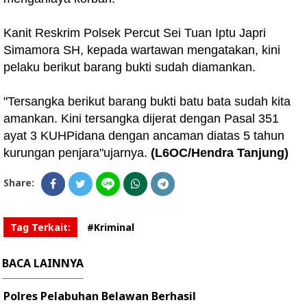
Kanit Reskrim Polsek Percut Sei Tuan Iptu Japri
Simamora SH, kepada wartawan mengatakan, kini
pelaku berikut barang bukti sudah diamankan.
"Tersangka berikut barang bukti batu bata sudah kita
amankan. Kini tersangka dijerat dengan Pasal 351
ayat 3 KUHPidana dengan ancaman diatas 5 tahun
kurungan penjara"ujarnya.
(L6OC/Hendra Tanjung)
Share:
Tag Terkait:
#Kriminal
BACA LAINNYA
Polres Pelabuhan Belawan Berhasil