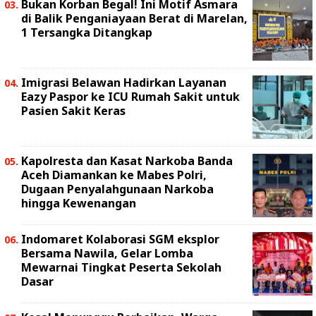
Bukan Korban Begal! Ini Motif Asmara
di Balik Penganiayaan Berat di Marelan,
1 Tersangka Ditangkap
Imigrasi Belawan Hadirkan Layanan
Eazy Paspor ke ICU Rumah Sakit untuk
Pasien Sakit Keras
Kapolresta dan Kasat Narkoba Banda
Aceh Diamankan ke Mabes Polri,
Dugaan Penyalahgunaan Narkoba
hingga Kewenangan
Indomaret Kolaborasi SGM eksplor
Bersama Nawila, Gelar Lomba
Mewarnai Tingkat Peserta Sekolah
Dasar