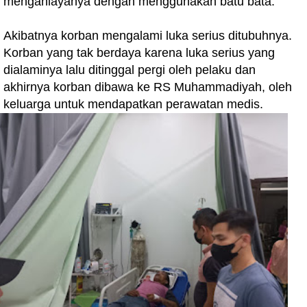
menganiayanya dengan menggunakan batu bata.
Akibatnya korban mengalami luka serius ditubuhnya.
Korban yang tak berdaya karena luka serius yang
dialaminya lalu ditinggal pergi oleh pelaku dan
akhirnya korban dibawa ke RS Muhammadiyah, oleh
keluarga untuk mendapatkan perawatan medis.