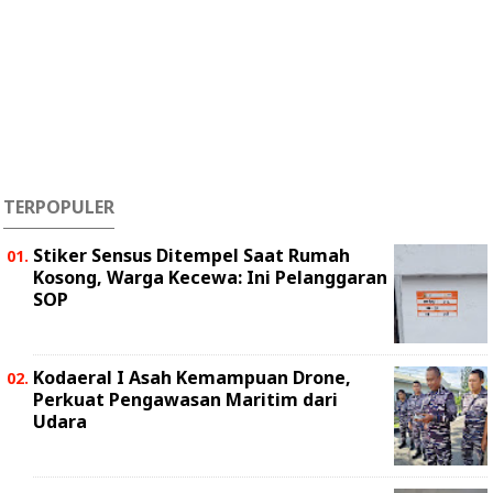
TERPOPULER
Stiker Sensus Ditempel Saat Rumah
Kosong, Warga Kecewa: Ini Pelanggaran
SOP
Kodaeral I Asah Kemampuan Drone,
Perkuat Pengawasan Maritim dari
Udara