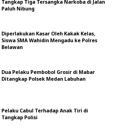
Tangkap Tiga Tersangka Narkoba di Jalan
Paluh Nibung
Diperlakukan Kasar Oleh Kakak Kelas,
Siswa SMA Wahidin Mengadu ke Polres
Belawan
Dua Pelaku Pembobol Grosir di Mabar
Ditangkap Polsek Medan Labuhan
Pelaku Cabul Terhadap Anak Tiri di
Tangkap Polisi