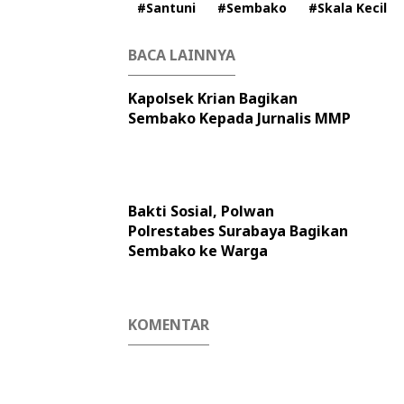
#Santuni
#Sembako
#Skala Kecil
BACA LAINNYA
Kapolsek Krian Bagikan
Sembako Kepada Jurnalis MMP
Bakti Sosial, Polwan
Polrestabes Surabaya Bagikan
Sembako ke Warga
KOMENTAR