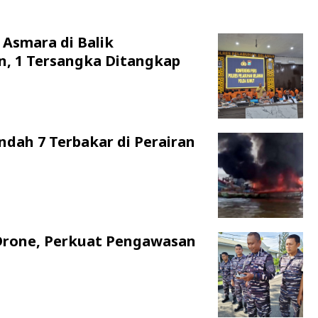
 Asmara di Balik
n, 1 Tersangka Ditangkap
ndah 7 Terbakar di Perairan
Drone, Perkuat Pengawasan