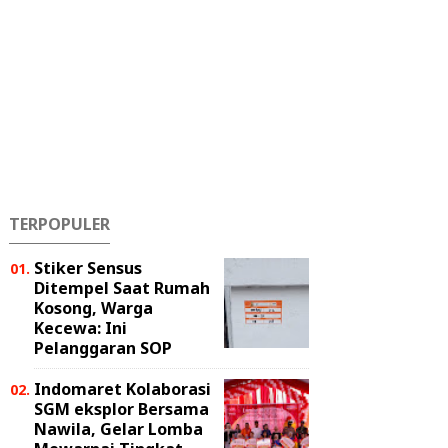
TERPOPULER
Stiker Sensus
Ditempel Saat Rumah
Kosong, Warga
Kecewa: Ini
Pelanggaran SOP
Indomaret Kolaborasi
SGM eksplor Bersama
Nawila, Gelar Lomba