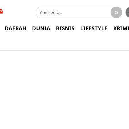
DAERAH
DUNIA
BISNIS
LIFESTYLE
KRIM