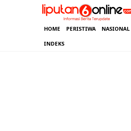
HOME
PERISTIWA
NASIONAL
INDEKS