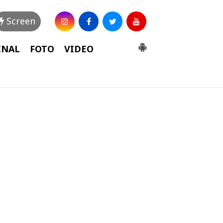
Screen
INAL
FOTO
VIDEO