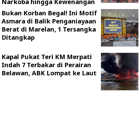
Narkoba hingga Kewenangan
Bukan Korban Begal! Ini Motif
Asmara di Balik Penganiayaan
Berat di Marelan, 1 Tersangka
Ditangkap
Kapal Pukat Teri KM Merpati
Indah 7 Terbakar di Perairan
Belawan, ABK Lompat ke Laut