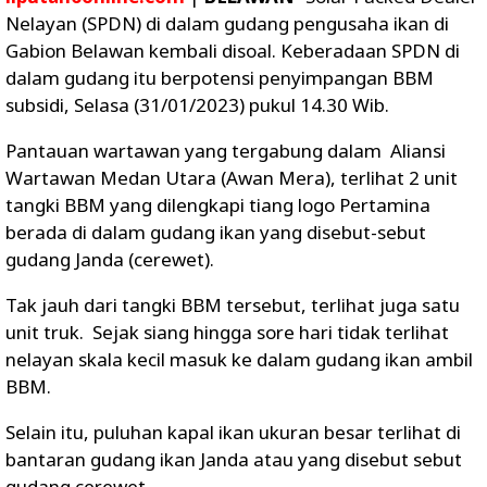
Nelayan (SPDN) di dalam gudang pengusaha ikan di
Gabion Belawan kembali disoal. Keberadaan SPDN di
dalam gudang itu berpotensi penyimpangan BBM
subsidi, Selasa (31/01/2023) pukul 14.30 Wib.
Pantauan wartawan yang tergabung dalam Aliansi
Wartawan Medan Utara (Awan Mera), terlihat 2 unit
tangki BBM yang dilengkapi tiang logo Pertamina
berada di dalam gudang ikan yang disebut-sebut
gudang Janda (cerewet).
Tak jauh dari tangki BBM tersebut, terlihat juga satu
unit truk. Sejak siang hingga sore hari tidak terlihat
nelayan skala kecil masuk ke dalam gudang ikan ambil
BBM.
Selain itu, puluhan kapal ikan ukuran besar terlihat di
bantaran gudang ikan Janda atau yang disebut sebut
gudang cerewet.