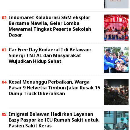
Indomaret Kolaborasi SGM eksplor
Bersama Nawila, Gelar Lomba
Mewarnai Tingkat Peserta Sekolah
Dasar
Car Free Day Kodaeral I di Belawan:
Sinergi TNI AL dan Masyarakat
Wujudkan Hidup Sehat
Kesal Menunggu Perbaikan, Warga
Pasar 9 Helvetia Timbun Jalan Rusak 15
Dump Truck Dikerahkan
Imigrasi Belawan Hadirkan Layanan
Eazy Paspor ke ICU Rumah Sakit untuk
Pasien Sakit Keras