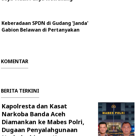
Keberadaan SPDN di Gudang 'Janda'
Gabion Belawan di Pertanyakan
KOMENTAR
BERITA TERKINI
Kapolresta dan Kasat
Narkoba Banda Aceh
Diamankan ke Mabes Polri,
Dugaan Penyalahgunaan