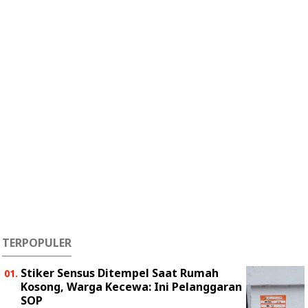
TERPOPULER
Stiker Sensus Ditempel Saat Rumah
Kosong, Warga Kecewa: Ini Pelanggaran
SOP