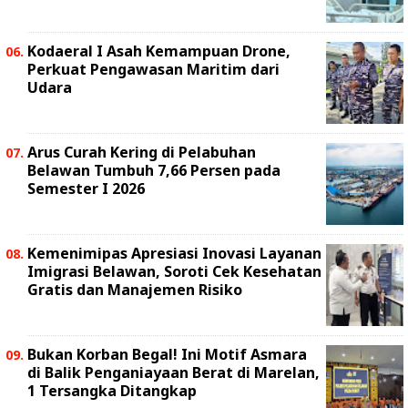
Kodaeral I Asah Kemampuan Drone,
Perkuat Pengawasan Maritim dari
Udara
Arus Curah Kering di Pelabuhan
Belawan Tumbuh 7,66 Persen pada
Semester I 2026
Kemenimipas Apresiasi Inovasi Layanan
Imigrasi Belawan, Soroti Cek Kesehatan
Gratis dan Manajemen Risiko
Bukan Korban Begal! Ini Motif Asmara
di Balik Penganiayaan Berat di Marelan,
1 Tersangka Ditangkap