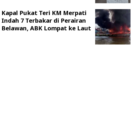
Kapal Pukat Teri KM Merpati
Indah 7 Terbakar di Perairan
Belawan, ABK Lompat ke Laut