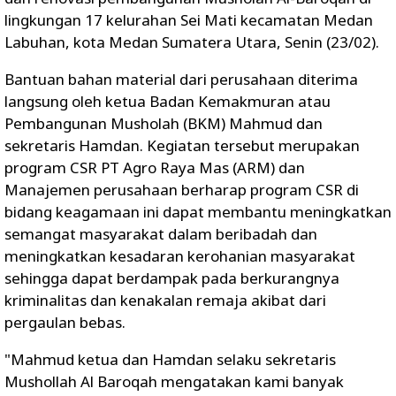
lingkungan 17 kelurahan Sei Mati kecamatan Medan
Labuhan, kota Medan Sumatera Utara, Senin (23/02).
Bantuan bahan material dari perusahaan diterima
langsung oleh ketua Badan Kemakmuran atau
Pembangunan Musholah (BKM) Mahmud dan
sekretaris Hamdan. Kegiatan tersebut merupakan
program CSR PT Agro Raya Mas (ARM) dan
Manajemen perusahaan berharap program CSR di
bidang keagamaan ini dapat membantu meningkatkan
semangat masyarakat dalam beribadah dan
meningkatkan kesadaran kerohanian masyarakat
sehingga dapat berdampak pada berkurangnya
kriminalitas dan kenakalan remaja akibat dari
pergaulan bebas.
"Mahmud ketua dan Hamdan selaku sekretaris
Mushollah Al Baroqah mengatakan kami banyak