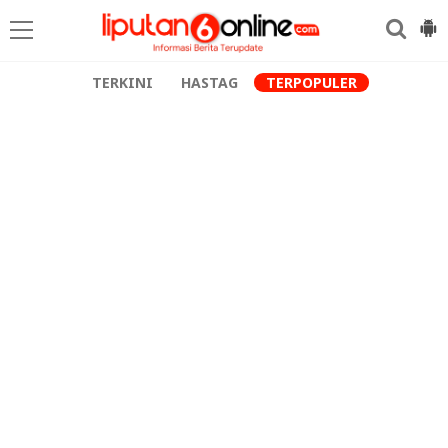
TERKINI
HASTAG
TERPOPULER