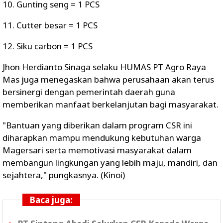
10. Gunting seng = 1 PCS
11. Cutter besar = 1 PCS
12. Siku carbon = 1 PCS
Jhon Herdianto Sinaga selaku HUMAS PT Agro Raya
Mas juga menegaskan bahwa perusahaan akan terus
bersinergi dengan pemerintah daerah guna
memberikan manfaat berkelanjutan bagi masyarakat.
"Bantuan yang diberikan dalam program CSR ini
diharapkan mampu mendukung kebutuhan warga
Magersari serta memotivasi masyarakat dalam
membangun lingkungan yang lebih maju, mandiri, dan
sejahtera," pungkasnya. (Kinoi)
Baca juga: