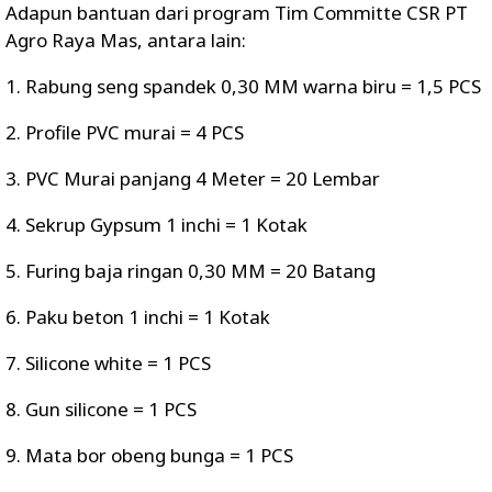
Adapun bantuan dari program Tim Committe CSR PT
Agro Raya Mas, antara lain:
1. Rabung seng spandek 0,30 MM warna biru = 1,5 PCS
2. Profile PVC murai = 4 PCS
3. PVC Murai panjang 4 Meter = 20 Lembar
4. Sekrup Gypsum 1 inchi = 1 Kotak
5. Furing baja ringan 0,30 MM = 20 Batang
6. Paku beton 1 inchi = 1 Kotak
7. Silicone white = 1 PCS
8. Gun silicone = 1 PCS
9. Mata bor obeng bunga = 1 PCS