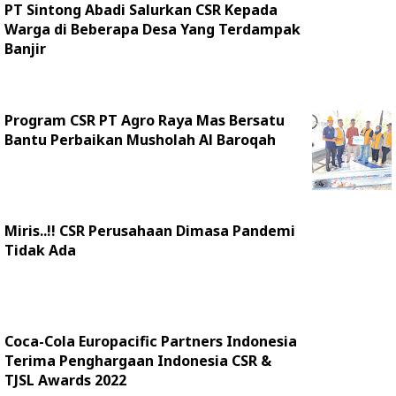
PT Sintong Abadi Salurkan CSR Kepada
Warga di Beberapa Desa Yang Terdampak
Banjir
Program CSR PT Agro Raya Mas Bersatu
Bantu Perbaikan Musholah Al Baroqah
Miris..!! CSR Perusahaan Dimasa Pandemi
Tidak Ada
Coca-Cola Europacific Partners Indonesia
Terima Penghargaan Indonesia CSR &
TJSL Awards 2022