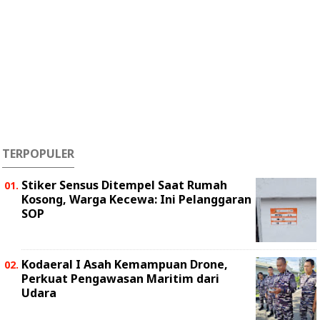
TERPOPULER
Stiker Sensus Ditempel Saat Rumah
Kosong, Warga Kecewa: Ini Pelanggaran
SOP
Kodaeral I Asah Kemampuan Drone,
Perkuat Pengawasan Maritim dari
Udara