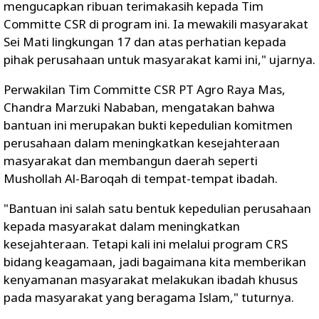
mengucapkan ribuan terimakasih kepada Tim
Committe CSR di program ini. Ia mewakili masyarakat
Sei Mati lingkungan 17 dan atas perhatian kepada
pihak perusahaan untuk masyarakat kami ini," ujarnya.
Perwakilan Tim Committe CSR PT Agro Raya Mas,
Chandra Marzuki Nababan, mengatakan bahwa
bantuan ini merupakan bukti kepedulian komitmen
perusahaan dalam meningkatkan kesejahteraan
masyarakat dan membangun daerah seperti
Mushollah Al-Baroqah di tempat-tempat ibadah.
"Bantuan ini salah satu bentuk kepedulian perusahaan
kepada masyarakat dalam meningkatkan
kesejahteraan. Tetapi kali ini melalui program CRS
bidang keagamaan, jadi bagaimana kita memberikan
kenyamanan masyarakat melakukan ibadah khusus
pada masyarakat yang beragama Islam," tuturnya.