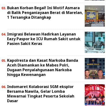
Bukan Korban Begal! Ini Motif Asmara
di Balik Penganiayaan Berat di Marelan,
1 Tersangka Ditangkap
Imigrasi Belawan Hadirkan Layanan
Eazy Paspor ke ICU Rumah Sakit untuk
Pasien Sakit Keras
Kapolresta dan Kasat Narkoba Banda
Aceh Diamankan ke Mabes Polri,
Dugaan Penyalahgunaan Narkoba
hingga Kewenangan
Indomaret Kolaborasi SGM eksplor
Bersama Nawila, Gelar Lomba
Mewarnai Tingkat Peserta Sekolah
Dasar