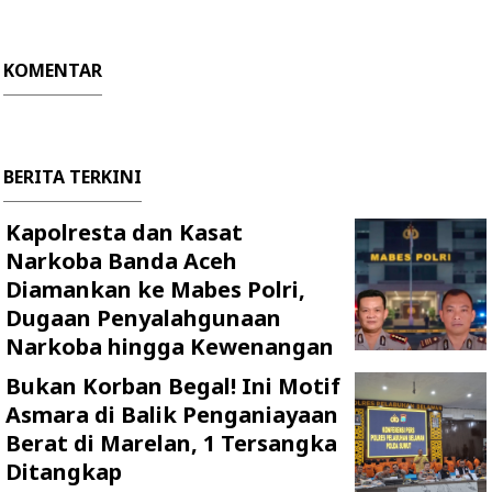
KOMENTAR
BERITA TERKINI
Kapolresta dan Kasat
Narkoba Banda Aceh
Diamankan ke Mabes Polri,
Dugaan Penyalahgunaan
Narkoba hingga Kewenangan
Bukan Korban Begal! Ini Motif
Asmara di Balik Penganiayaan
Berat di Marelan, 1 Tersangka
Ditangkap