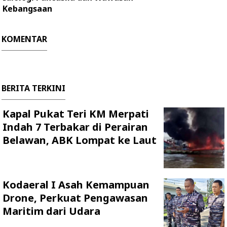
Kebangsaan
KOMENTAR
BERITA TERKINI
Kapal Pukat Teri KM Merpati
Indah 7 Terbakar di Perairan
Belawan, ABK Lompat ke Laut
Kodaeral I Asah Kemampuan
Drone, Perkuat Pengawasan
Maritim dari Udara