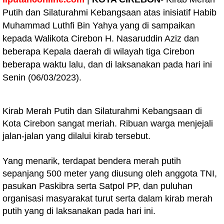
Putih dan Silaturahmi Kebangsaan atas inisiatif Habib
Muhammad Luthfi Bin Yahya yang di sampaikan
kepada Walikota Cirebon H. Nasaruddin Aziz dan
beberapa Kepala daerah di wilayah tiga Cirebon
beberapa waktu lalu, dan di laksanakan pada hari ini
Senin (06/03/2023).
Kirab Merah Putih dan Silaturahmi Kebangsaan di
Kota Cirebon sangat meriah. Ribuan warga menjejali
jalan-jalan yang dilalui kirab tersebut.
Yang menarik, terdapat bendera merah putih
sepanjang 500 meter yang diusung oleh anggota TNI,
pasukan Paskibra serta Satpol PP, dan puluhan
organisasi masyarakat turut serta dalam kirab merah
putih yang di laksanakan pada hari ini.