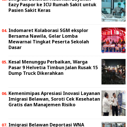
Eazy Paspor ke ICU Rumah Sakit untuk
Pasien Sakit Keras
Indomaret Kolaborasi SGM eksplor
Bersama Nawila, Gelar Lomba
Mewarnai Tingkat Peserta Sekolah
Dasar
Kesal Menunggu Perbaikan, Warga
Pasar 9 Helvetia Timbun Jalan Rusak 15
Dump Truck Dikerahkan
Kemenimipas Apresiasi Inovasi Layanan
Imigrasi Belawan, Soroti Cek Kesehatan
Gratis dan Manajemen Risiko
Imigrasi Belawan Deportasi WNA