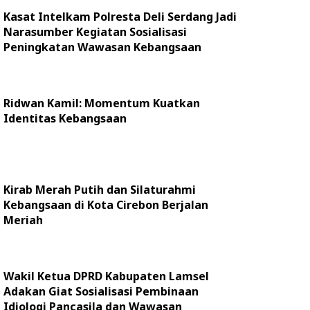
Kasat Intelkam Polresta Deli Serdang Jadi
Narasumber Kegiatan Sosialisasi
Peningkatan Wawasan Kebangsaan
Ridwan Kamil: Momentum Kuatkan
Identitas Kebangsaan
Kirab Merah Putih dan Silaturahmi
Kebangsaan di Kota Cirebon Berjalan
Meriah
Wakil Ketua DPRD Kabupaten Lamsel
Adakan Giat Sosialisasi Pembinaan
Idiologi Pancasila dan Wawasan