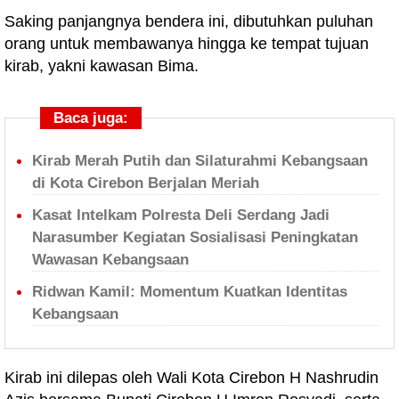
Saking panjangnya bendera ini, dibutuhkan puluhan
orang untuk membawanya hingga ke tempat tujuan
kirab, yakni kawasan Bima.
Baca juga:
Kirab Merah Putih dan Silaturahmi Kebangsaan
di Kota Cirebon Berjalan Meriah
Kasat Intelkam Polresta Deli Serdang Jadi
Narasumber Kegiatan Sosialisasi Peningkatan
Wawasan Kebangsaan
Ridwan Kamil: Momentum Kuatkan Identitas
Kebangsaan
Kirab ini dilepas oleh Wali Kota Cirebon H Nashrudin