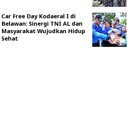
Car Free Day Kodaeral I di
Belawan: Sinergi TNI AL dan
Masyarakat Wujudkan Hidup
Sehat