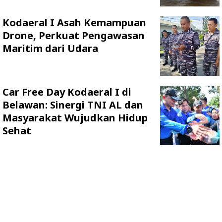
Kodaeral I Asah Kemampuan
Drone, Perkuat Pengawasan
Maritim dari Udara
Car Free Day Kodaeral I di
Belawan: Sinergi TNI AL dan
Masyarakat Wujudkan Hidup
Sehat