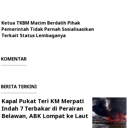
Ketua TKBM Matim Berdalih Pihak
Pemerintah Tidak Pernah Sosialisasikan
Terkait Status Lembaganya
KOMENTAR
BERITA TERKINI
Kapal Pukat Teri KM Merpati
Indah 7 Terbakar di Perairan
Belawan, ABK Lompat ke Laut