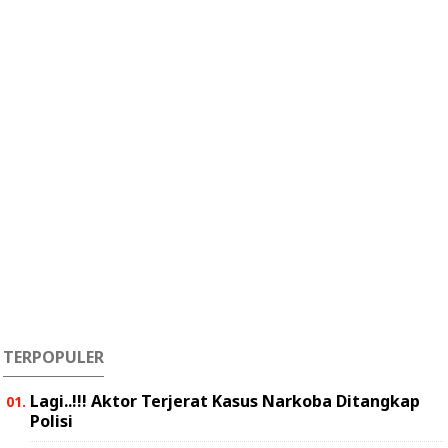
TERPOPULER
Lagi..!!! Aktor Terjerat Kasus Narkoba Ditangkap
Polisi