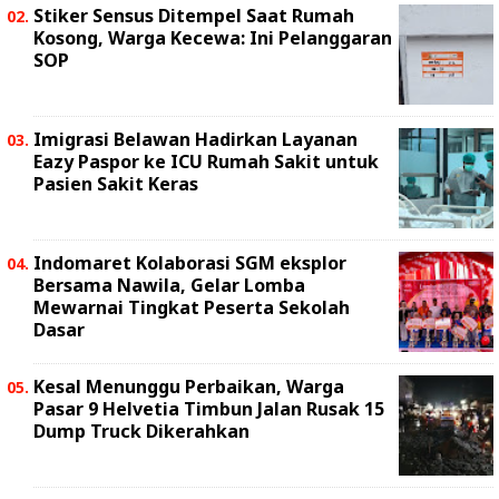
Stiker Sensus Ditempel Saat Rumah
Kosong, Warga Kecewa: Ini Pelanggaran
SOP
Imigrasi Belawan Hadirkan Layanan
Eazy Paspor ke ICU Rumah Sakit untuk
Pasien Sakit Keras
Indomaret Kolaborasi SGM eksplor
Bersama Nawila, Gelar Lomba
Mewarnai Tingkat Peserta Sekolah
Dasar
Kesal Menunggu Perbaikan, Warga
Pasar 9 Helvetia Timbun Jalan Rusak 15
Dump Truck Dikerahkan