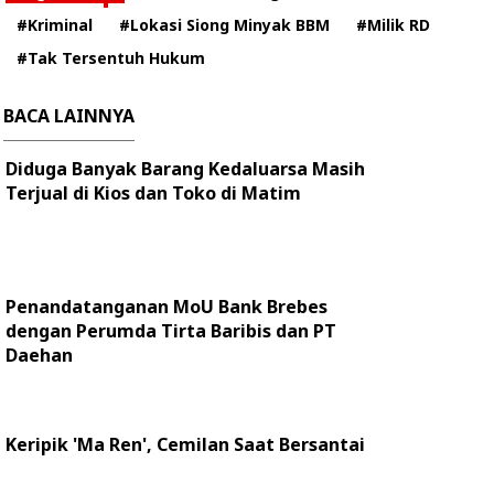
#Kriminal
#Lokasi Siong Minyak BBM
#Milik RD
#Tak Tersentuh Hukum
BACA LAINNYA
Diduga Banyak Barang Kedaluarsa Masih
Terjual di Kios dan Toko di Matim
Penandatanganan MoU Bank Brebes
dengan Perumda Tirta Baribis dan PT
Daehan
Keripik 'Ma Ren', Cemilan Saat Bersantai