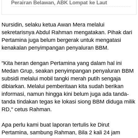
Perairan Belawan, ABK Lompat ke Laut
Nursidin, selaku ketua Awan Mera melalui
sekretarisnya Abdul Rahman mengatakan. Pihak dari
Pertamina juga belum bergerak untuk mengatasi
kenakalan penyimpangan penyaluran BBM.
"Kita heran dengan Pertamina yang dalam hal ini
Medan Grup, seakan penyimpangan penyaluran BBM
subsidi melalui mobil tangki merah putih sengaja
dibiarkan. Melalui pemberitaan kita sudah berikan
informasi, namun hingga kini belum juga ada tanda-
tanda tindakan tegas ke lokasi siong BBM diduga milik
RD," cetus Rahman.
Apa perlu kami buat laporan tertulis ke Dirut
Pertamina, sambung Rahman, Bila 2 kali 24 jam