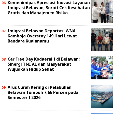
Kemenimipas Apresiasi Inovasi Layanan
Imigrasi Belawan, Soroti Cek Kesehatan
Gratis dan Manajemen Risiko
Imigrasi Belawan Deportasi WNA
Kamboja Overstay 149 Hari Lewat
Bandara Kualanamu
Car Free Day Kodaeral I di Belawan:
Sinergi TNI AL dan Masyarakat
Wujudkan Hidup Sehat
Arus Curah Kering di Pelabuhan
Belawan Tumbuh 7,66 Persen pada
Semester I 2026