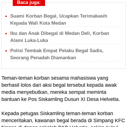
Baca juga:
Suami Korban Begal, Ucapkan Terimakasih
Kepada Wali Kota Medan
Ibu dan Anak Dibegal di Medan Deli, Korban
Alami Luka-Luka
Polisi Tembak Empat Pelaku Begal Sadis,
Seorang Penadah Diamankan
Teman-teman korban sesama mahasiswa yang
berhasil lolos dari aksi begal tersebut kepada awak
media menyebutkan, mereka sempat meminta
bantuan ke Pos Siskamling Dusun XI Desa Helvetia.
Kepada petugas Siskamling teman-teman korban
menceritakan, kawanan begal berada di Simpang KFC