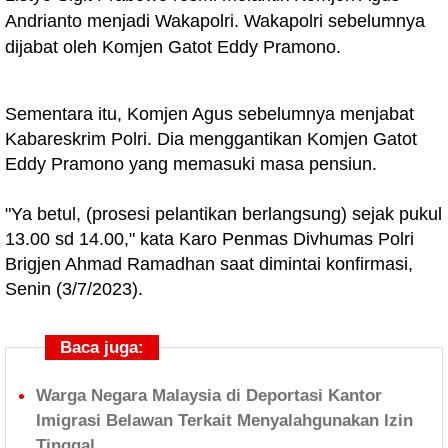
Andrianto menjadi Wakapolri. Wakapolri sebelumnya
dijabat oleh Komjen Gatot Eddy Pramono.
Sementara itu, Komjen Agus sebelumnya menjabat
Kabareskrim Polri. Dia menggantikan Komjen Gatot
Eddy Pramono yang memasuki masa pensiun.
"Ya betul, (prosesi pelantikan berlangsung) sejak pukul
13.00 sd 14.00," kata Karo Penmas Divhumas Polri
Brigjen Ahmad Ramadhan saat dimintai konfirmasi,
Senin (3/7/2023).
Baca juga:
Warga Negara Malaysia di Deportasi Kantor
Imigrasi Belawan Terkait Menyalahgunakan Izin
Tinggal