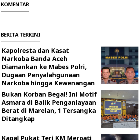
KOMENTAR
BERITA TERKINI
Kapolresta dan Kasat
Narkoba Banda Aceh
Diamankan ke Mabes Polri,
Dugaan Penyalahgunaan
Narkoba hingga Kewenangan
Bukan Korban Begal! Ini Motif
Asmara di Balik Penganiayaan
Berat di Marelan, 1 Tersangka
Ditangkap
Kapal Pukat Teri KM Merpati