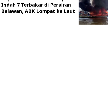
Indah 7 Terbakar di Perairan
Belawan, ABK Lompat ke Laut