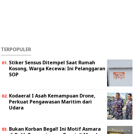
TERPOPULER
Stiker Sensus Ditempel Saat Rumah
Kosong, Warga Kecewa: Ini Pelanggaran
SOP
Kodaeral I Asah Kemampuan Drone,
Perkuat Pengawasan Maritim dari
Udara
Bukan Korban Begal! Ini Motif Asmara