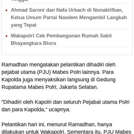
Ahmad Saroni dan Nafa Urbach di Nonaktifkan,
Ketua Umum Partai Nasdem Mengambil Langkah
yang Tepat
Wakapolri Cek Pembangunan Rumah Sakit
Bhayangkara Blora
Ramadhan mengatakan pelantikan dihadiri oleh
pejabat utama (PJU) Mabes Polri lainnya. Para
Kapolda juga menyaksikan langsung di Gedung
Rupatama Mabes Polri, Jakarta Selatan.
"Dihadiri oleh Kapolri dan seluruh Pejabat utama Polri
dan para Kapolda," ucapnya.
Pelantikan hari ini, menurut Ramadhan, hanya
dilakukan untuk Wakapolri. Sementara itu, PJU Mabes