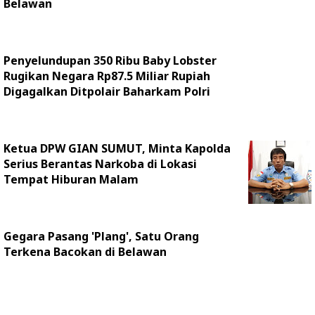
Belawan
Penyelundupan 350 Ribu Baby Lobster
Rugikan Negara Rp87.5 Miliar Rupiah
Digagalkan Ditpolair Baharkam Polri
Ketua DPW GIAN SUMUT, Minta Kapolda
Serius Berantas Narkoba di Lokasi
Tempat Hiburan Malam
Gegara Pasang 'Plang', Satu Orang
Terkena Bacokan di Belawan