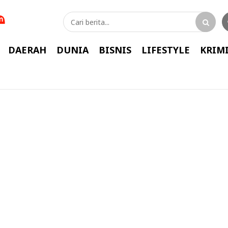
DAERAH
DUNIA
BISNIS
LIFESTYLE
KRIM