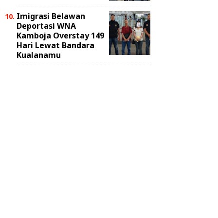
Imigrasi Belawan
Deportasi WNA
Kamboja Overstay 149
Hari Lewat Bandara
Kualanamu