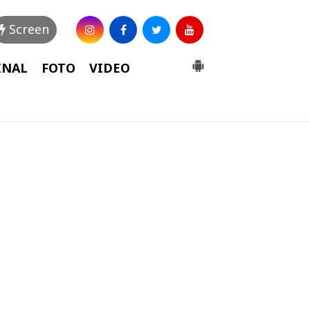
Screen
INAL
FOTO
VIDEO