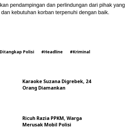
kan pendampingan dan perlindungan dari pihak yang
dan kebutuhan korban terpenuhi dengan baik.
Ditangkap Polisi
#Headline
#Kriminal
Karaoke Suzana Digrebek, 24
Orang Diamankan
Ricuh Razia PPKM, Warga
Merusak Mobil Polisi