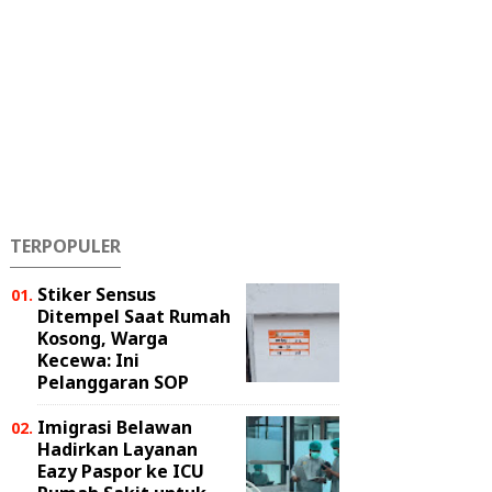
TERPOPULER
Stiker Sensus
Ditempel Saat Rumah
Kosong, Warga
Kecewa: Ini
Pelanggaran SOP
Imigrasi Belawan
Hadirkan Layanan
Eazy Paspor ke ICU