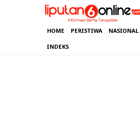
HOME
PERISTIWA
NASIONAL
INDEKS