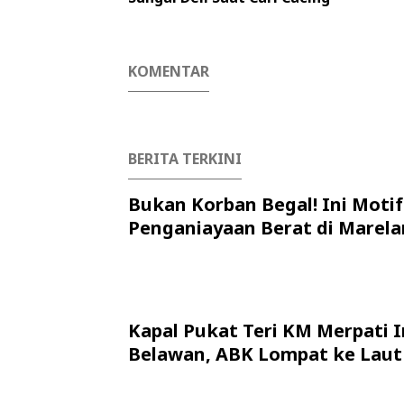
KOMENTAR
BERITA TERKINI
Bukan Korban Begal! Ini Motif
Penganiayaan Berat di Marela
Kapal Pukat Teri KM Merpati I
Belawan, ABK Lompat ke Laut