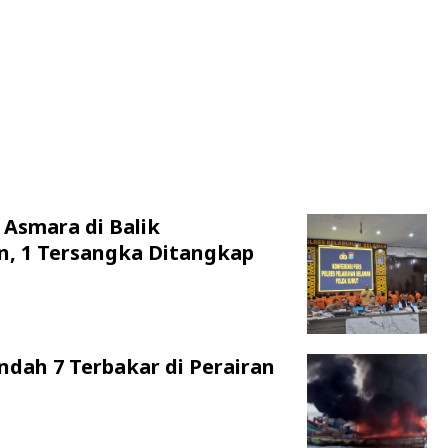
 Asmara di Balik
n, 1 Tersangka Ditangkap
ndah 7 Terbakar di Perairan