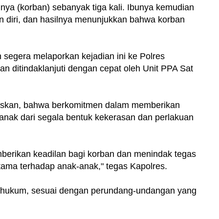
nya (korban) sebanyak tiga kali. Ibunya kemudian
diri, dan hasilnya menunjukkan bahwa korban
 segera melaporkan kejadian ini ke Polres
n ditindaklanjuti dengan cepat oleh Unit PPA Sat
skan, bahwa berkomitmen dalam memberikan
nak dari segala bentuk kekerasan dan perlakuan
berikan keadilan bagi korban dan menindak tegas
utama terhadap anak-anak," tegas Kapolres.
 hukum, sesuai dengan perundang-undangan yang