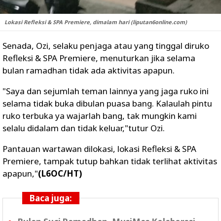
Lokasi Refleksi & SPA Premiere, dimalam hari (liputan6online.com)
Senada, Ozi, selaku penjaga atau yang tinggal diruko
Refleksi & SPA Premiere, menuturkan jika selama
bulan ramadhan tidak ada aktivitas apapun.
"Saya dan sejumlah teman lainnya yang jaga ruko ini
selama tidak buka dibulan puasa bang. Kalaulah pintu
ruko terbuka ya wajarlah bang, tak mungkin kami
selalu didalam dan tidak keluar,"tutur Ozi.
Pantauan wartawan dilokasi, lokasi Refleksi & SPA
Premiere, tampak tutup bahkan tidak terlihat aktivitas
apapun,"
(L6OC/HT)
Baca juga: