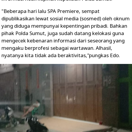
"Beberapa hari lalu SPA Premiere, sempat
dipublikasikan lewat sosial media (sosmed) oleh oknum
yang diduga mempunyai kepentingan pribadi. Bahkan
pihak Polda Sumut, juga sudah datang kelokasi guna
mengecek kebenaran informasi dari seseorang yang
mengaku berprofesi sebagai wartawan. Alhasil,
nyatanya kita tidak ada beraktivitas,"pungkas Edo.