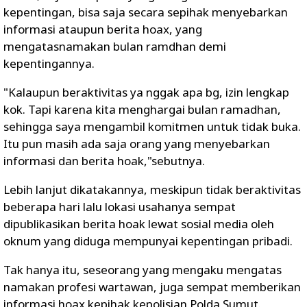
kepentingan, bisa saja secara sepihak menyebarkan
informasi ataupun berita hoax, yang
mengatasnamakan bulan ramdhan demi
kepentingannya.
"Kalaupun beraktivitas ya nggak apa bg, izin lengkap
kok. Tapi karena kita menghargai bulan ramadhan,
sehingga saya mengambil komitmen untuk tidak buka.
Itu pun masih ada saja orang yang menyebarkan
informasi dan berita hoak,"sebutnya.
Lebih lanjut dikatakannya, meskipun tidak beraktivitas
beberapa hari lalu lokasi usahanya sempat
dipublikasikan berita hoak lewat sosial media oleh
oknum yang diduga mempunyai kepentingan pribadi.
Tak hanya itu, seseorang yang mengaku mengatas
namakan profesi wartawan, juga sempat memberikan
informasi hoax kepihak kepolisian Polda Sumut.