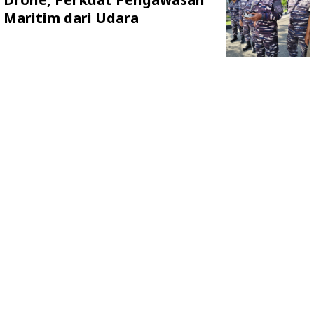
Maritim dari Udara