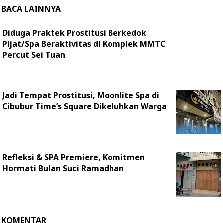
BACA LAINNYA
Diduga Praktek Prostitusi Berkedok
Pijat/Spa Beraktivitas di Komplek MMTC
Percut Sei Tuan
Jadi Tempat Prostitusi, Moonlite Spa di
Cibubur Time’s Square Dikeluhkan Warga
Refleksi & SPA Premiere, Komitmen
Hormati Bulan Suci Ramadhan
KOMENTAR