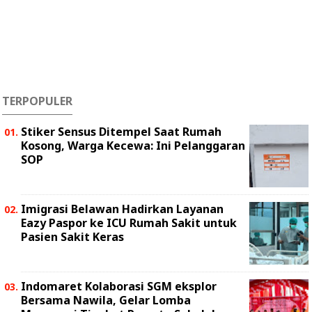
TERPOPULER
Stiker Sensus Ditempel Saat Rumah
Kosong, Warga Kecewa: Ini Pelanggaran
SOP
Imigrasi Belawan Hadirkan Layanan
Eazy Paspor ke ICU Rumah Sakit untuk
Pasien Sakit Keras
Indomaret Kolaborasi SGM eksplor
Bersama Nawila, Gelar Lomba