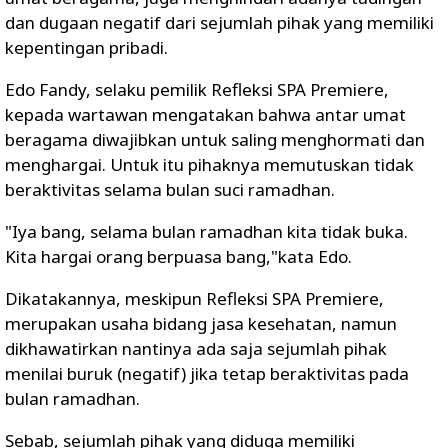
dan dugaan negatif dari sejumlah pihak yang memiliki
kepentingan pribadi.
Edo Fandy, selaku pemilik Refleksi SPA Premiere,
kepada wartawan mengatakan bahwa antar umat
beragama diwajibkan untuk saling menghormati dan
menghargai. Untuk itu pihaknya memutuskan tidak
beraktivitas selama bulan suci ramadhan.
"Iya bang, selama bulan ramadhan kita tidak buka.
Kita hargai orang berpuasa bang,"kata Edo.
Dikatakannya, meskipun Refleksi SPA Premiere,
merupakan usaha bidang jasa kesehatan, namun
dikhawatirkan nantinya ada saja sejumlah pihak
menilai buruk (negatif) jika tetap beraktivitas pada
bulan ramadhan.
Sebab, sejumlah pihak yang diduga memiliki