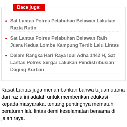
Baca juga:
Sat Lantas Polres Pelabuhan Belawan Lakukan
Razia Rutin
Sat Lantas Polres Pelabuhan Belawan Raih
Juara Kedua Lomba Kampung Tertib Lalu Lintas
Dalam Rangka Hari Raya Idul Adha 1442 H, Sat
Lantas Polres Sergai Lakukan Pendistribusian
Daging Kurban
Kasat Lantas juga menambahkan bahwa tujuan utama
dari razia ini adalah untuk memberikan edukasi
kepada masyarakat tentang pentingnya mematuhi
peraturan lalu lintas demi keselamatan bersama di
jalan raya.