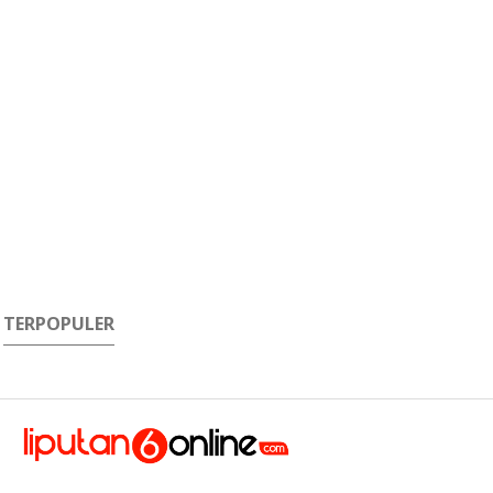
TERPOPULER