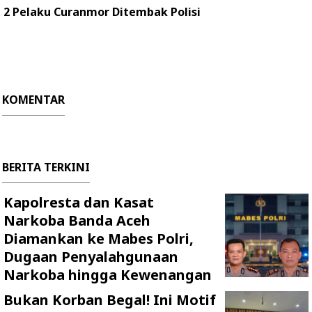
2 Pelaku Curanmor Ditembak Polisi
KOMENTAR
BERITA TERKINI
Kapolresta dan Kasat
Narkoba Banda Aceh
Diamankan ke Mabes Polri,
Dugaan Penyalahgunaan
Narkoba hingga Kewenangan
Bukan Korban Begal! Ini Motif