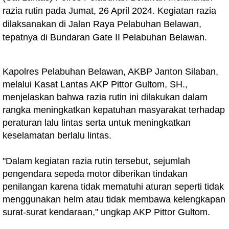
razia rutin pada Jumat, 26 April 2024. Kegiatan razia
dilaksanakan di Jalan Raya Pelabuhan Belawan,
tepatnya di Bundaran Gate II Pelabuhan Belawan.
Kapolres Pelabuhan Belawan, AKBP Janton Silaban,
melalui Kasat Lantas AKP Pittor Gultom, SH.,
menjelaskan bahwa razia rutin ini dilakukan dalam
rangka meningkatkan kepatuhan masyarakat terhadap
peraturan lalu lintas serta untuk meningkatkan
keselamatan berlalu lintas.
"Dalam kegiatan razia rutin tersebut, sejumlah
pengendara sepeda motor diberikan tindakan
penilangan karena tidak mematuhi aturan seperti tidak
menggunakan helm atau tidak membawa kelengkapan
surat-surat kendaraan," ungkap AKP Pittor Gultom.