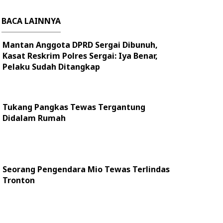
BACA LAINNYA
Mantan Anggota DPRD Sergai Dibunuh,
Kasat Reskrim Polres Sergai: Iya Benar,
Pelaku Sudah Ditangkap
Tukang Pangkas Tewas Tergantung
Didalam Rumah
Seorang Pengendara Mio Tewas Terlindas
Tronton