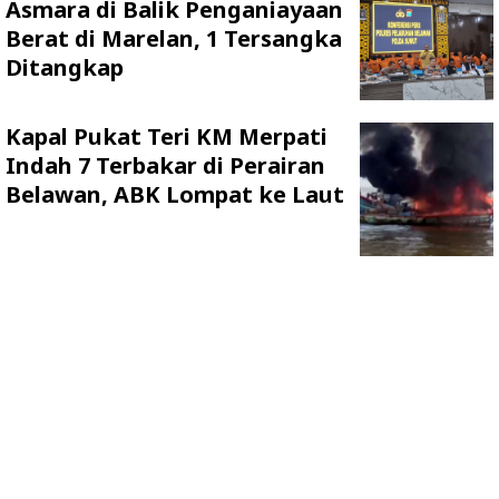
Asmara di Balik Penganiayaan
Berat di Marelan, 1 Tersangka
Ditangkap
Kapal Pukat Teri KM Merpati
Indah 7 Terbakar di Perairan
Belawan, ABK Lompat ke Laut