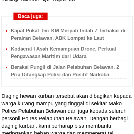
Baca juga:
Kapal Pukat Teri KM Merpati Indah 7 Terbakar di
Perairan Belawan, ABK Lompat ke Laut
Kodaeral I Asah Kemampuan Drone, Perkuat
Pengawasan Maritim dari Udara
Beraksi Pungli di Jalan Pelabuhan Belawan, 2
Pria Ditangkap Polisi dan Positif Narkoba
Daging hewan kurban tersebut akan dibagikan kepada
warga kurang mampu yang tinggal di sekitar Mako
Polres Pelabuhan Belawan dan juga kepada seluruh
personil Polres Pelabuhan Belawan. Dengan berbagi
daging kurban, kami berharap bisa membantu
meringankan beban warga dan mempererat tali