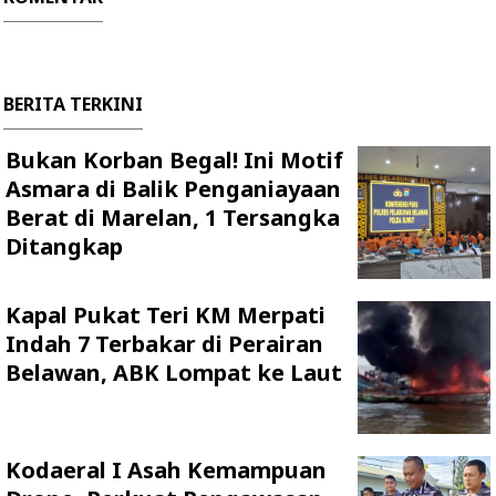
BERITA TERKINI
Bukan Korban Begal! Ini Motif
Asmara di Balik Penganiayaan
Berat di Marelan, 1 Tersangka
Ditangkap
Kapal Pukat Teri KM Merpati
Indah 7 Terbakar di Perairan
Belawan, ABK Lompat ke Laut
Kodaeral I Asah Kemampuan