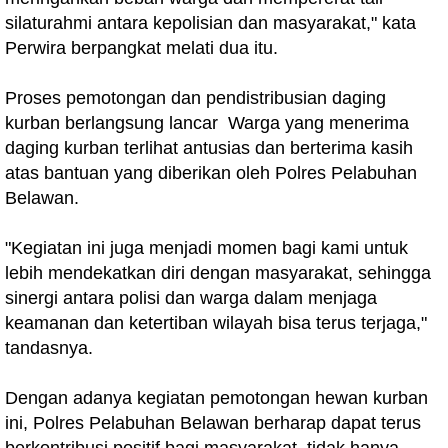
silaturahmi antara kepolisian dan masyarakat," kata
Perwira berpangkat melati dua itu.
Proses pemotongan dan pendistribusian daging
kurban berlangsung lancar Warga yang menerima
daging kurban terlihat antusias dan berterima kasih
atas bantuan yang diberikan oleh Polres Pelabuhan
Belawan.
"Kegiatan ini juga menjadi momen bagi kami untuk
lebih mendekatkan diri dengan masyarakat, sehingga
sinergi antara polisi dan warga dalam menjaga
keamanan dan ketertiban wilayah bisa terus terjaga,"
tandasnya.
Dengan adanya kegiatan pemotongan hewan kurban
ini, Polres Pelabuhan Belawan berharap dapat terus