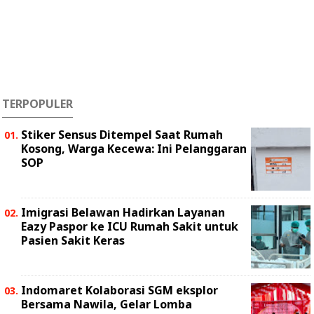
TERPOPULER
Stiker Sensus Ditempel Saat Rumah
Kosong, Warga Kecewa: Ini Pelanggaran
SOP
Imigrasi Belawan Hadirkan Layanan
Eazy Paspor ke ICU Rumah Sakit untuk
Pasien Sakit Keras
Indomaret Kolaborasi SGM eksplor
Bersama Nawila, Gelar Lomba