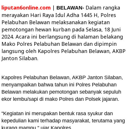
liputan6online.com
|
Dalam rangka
BELAWAN-
merayakan Hari Raya Idul Adha 1445 H, Polres
Pelabuhan Belawan melaksanakan kegiatan
pemotongan hewan kurban pada Selasa, 18 Juni
2024. Acara ini berlangsung di halaman belakang
Mako Polres Pelabuhan Belawan dan dipimpin
langsung oleh Kapolres Pelabuhan Belawan, AKBP
Janton Silaban.
Kapolres Pelabuhan Belawan, AKBP Janton Silaban,
menyampaikan bahwa tahun ini Polres Pelabuhan
Belawan melakukan pemotongan sebanyak sepuluh
ekor lembu/sapi di mako Polres dan Polsek jajaran.
"Kegiatan ini merupakan bentuk rasa syukur dan
kepedulian kami terhadap masyarakat, terutama yang
kurang mampu," ujar Kapolres.