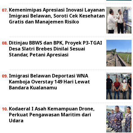
Kemenimipas Apresiasi Inovasi Layanan
Imigrasi Belawan, Soroti Cek Kesehatan
Gratis dan Manajemen Risiko
Ditinjau BBWS dan BPK, Proyek P3-TGAI
Desa Slatri Brebes Dinilai Sesuai
Standar, Petani Apresiasi
Imigrasi Belawan Deportasi WNA
Kamboja Overstay 149 Hari Lewat
Bandara Kualanamu
Kodaeral I Asah Kemampuan Drone,
Perkuat Pengawasan Maritim dari
Udara