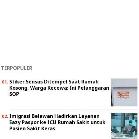
TERPOPULER
Stiker Sensus Ditempel Saat Rumah
Kosong, Warga Kecewa: Ini Pelanggaran
SOP
Imigrasi Belawan Hadirkan Layanan
Eazy Paspor ke ICU Rumah Sakit untuk
Pasien Sakit Keras