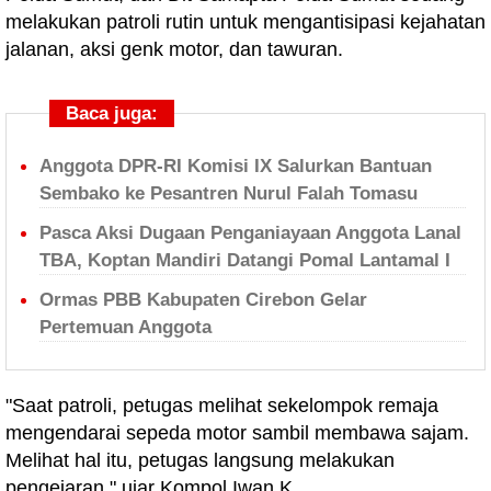
melakukan patroli rutin untuk mengantisipasi kejahatan
jalanan, aksi genk motor, dan tawuran.
Baca juga:
Anggota DPR-RI Komisi IX Salurkan Bantuan
Sembako ke Pesantren Nurul Falah Tomasu
Pasca Aksi Dugaan Penganiayaan Anggota Lanal
TBA, Koptan Mandiri Datangi Pomal Lantamal I
Ormas PBB Kabupaten Cirebon Gelar
Pertemuan Anggota
"Saat patroli, petugas melihat sekelompok remaja
mengendarai sepeda motor sambil membawa sajam.
Melihat hal itu, petugas langsung melakukan
pengejaran," ujar Kompol Iwan K.