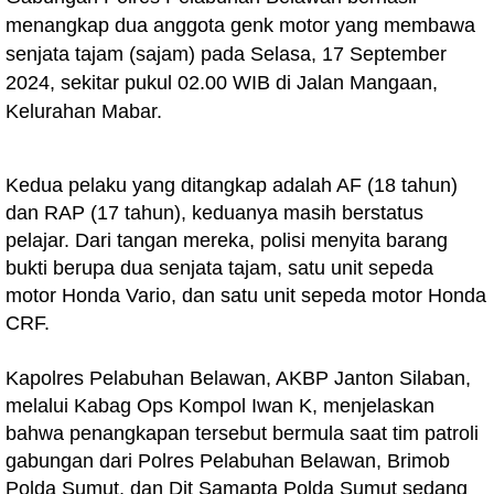
menangkap dua anggota genk motor yang membawa
senjata tajam (sajam) pada Selasa, 17 September
2024, sekitar pukul 02.00 WIB di Jalan Mangaan,
Kelurahan Mabar.
Kedua pelaku yang ditangkap adalah AF (18 tahun)
dan RAP (17 tahun), keduanya masih berstatus
pelajar. Dari tangan mereka, polisi menyita barang
bukti berupa dua senjata tajam, satu unit sepeda
motor Honda Vario, dan satu unit sepeda motor Honda
CRF.
Kapolres Pelabuhan Belawan, AKBP Janton Silaban,
melalui Kabag Ops Kompol Iwan K, menjelaskan
bahwa penangkapan tersebut bermula saat tim patroli
gabungan dari Polres Pelabuhan Belawan, Brimob
Polda Sumut, dan Dit Samapta Polda Sumut sedang