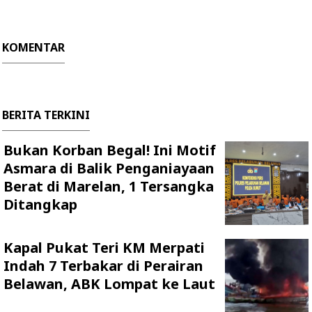
KOMENTAR
BERITA TERKINI
Bukan Korban Begal! Ini Motif
Asmara di Balik Penganiayaan
Berat di Marelan, 1 Tersangka
Ditangkap
Kapal Pukat Teri KM Merpati
Indah 7 Terbakar di Perairan
Belawan, ABK Lompat ke Laut