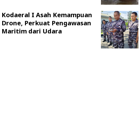
Kodaeral I Asah Kemampuan
Drone, Perkuat Pengawasan
Maritim dari Udara