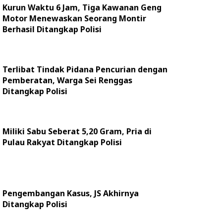
Kurun Waktu 6 Jam, Tiga Kawanan Geng
Motor Menewaskan Seorang Montir
Berhasil Ditangkap Polisi
Terlibat Tindak Pidana Pencurian dengan
Pemberatan, Warga Sei Renggas
Ditangkap Polisi
Miliki Sabu Seberat 5,20 Gram, Pria di
Pulau Rakyat Ditangkap Polisi
Pengembangan Kasus, JS Akhirnya
Ditangkap Polisi