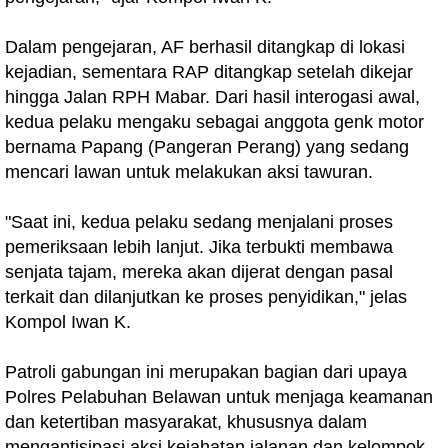
Dalam pengejaran, AF berhasil ditangkap di lokasi
kejadian, sementara RAP ditangkap setelah dikejar
hingga Jalan RPH Mabar. Dari hasil interogasi awal,
kedua pelaku mengaku sebagai anggota genk motor
bernama Papang (Pangeran Perang) yang sedang
mencari lawan untuk melakukan aksi tawuran.
"Saat ini, kedua pelaku sedang menjalani proses
pemeriksaan lebih lanjut. Jika terbukti membawa
senjata tajam, mereka akan dijerat dengan pasal
terkait dan dilanjutkan ke proses penyidikan," jelas
Kompol Iwan K.
Patroli gabungan ini merupakan bagian dari upaya
Polres Pelabuhan Belawan untuk menjaga keamanan
dan ketertiban masyarakat, khususnya dalam
mengantisipasi aksi kejahatan jalanan dan kelompok