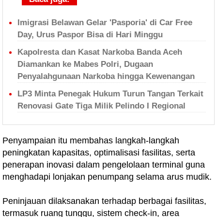
Imigrasi Belawan Gelar 'Pasporia' di Car Free
Day, Urus Paspor Bisa di Hari Minggu
Kapolresta dan Kasat Narkoba Banda Aceh
Diamankan ke Mabes Polri, Dugaan
Penyalahgunaan Narkoba hingga Kewenangan
LP3 Minta Penegak Hukum Turun Tangan Terkait
Renovasi Gate Tiga Milik Pelindo I Regional
Penyampaian itu membahas langkah-langkah
peningkatan kapasitas, optimalisasi fasilitas, serta
penerapan inovasi dalam pengelolaan terminal guna
menghadapi lonjakan penumpang selama arus mudik.
Peninjauan dilaksanakan terhadap berbagai fasilitas,
termasuk ruang tunggu, sistem check-in, area