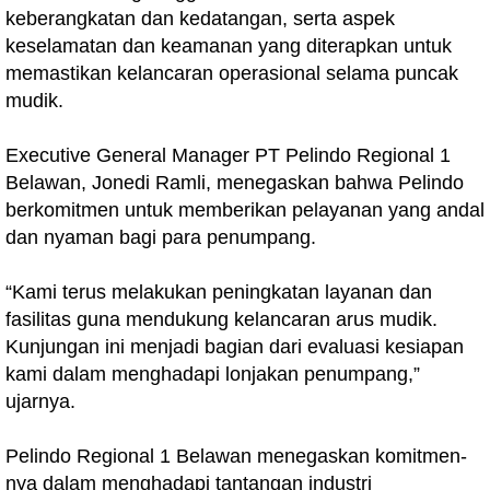
keberangkatan dan kedatangan, serta aspek
keselamatan dan keamanan yang diterapkan untuk
memastikan kelancaran operasional selama puncak
mudik.
Executive General Manager PT Pelindo Regional 1
Belawan, Jonedi Ramli, menegaskan bahwa Pelindo
berkomitmen untuk memberikan pelayanan yang andal
dan nyaman bagi para penumpang.
“Kami terus melakukan peningkatan layanan dan
fasilitas guna mendukung kelancaran arus mudik.
Kunjungan ini menjadi bagian dari evaluasi kesiapan
kami dalam menghadapi lonjakan penumpang,”
ujarnya.
Pelindo Regional 1 Belawan menegaskan komitmen-
nya dalam menghadapi tantangan industri