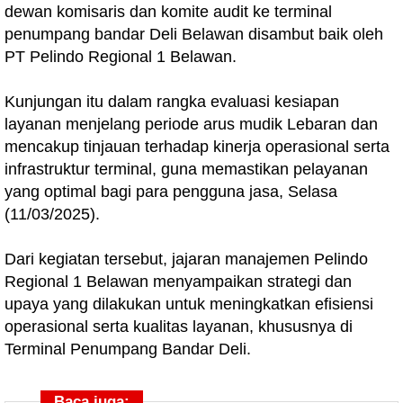
dewan komisaris dan komite audit ke terminal
penumpang bandar Deli Belawan disambut baik oleh
PT Pelindo Regional 1 Belawan.
Kunjungan itu dalam rangka evaluasi kesiapan
layanan menjelang periode arus mudik Lebaran dan
mencakup tinjauan terhadap kinerja operasional serta
infrastruktur terminal, guna memastikan pelayanan
yang optimal bagi para pengguna jasa, Selasa
(11/03/2025).
Dari kegiatan tersebut, jajaran manajemen Pelindo
Regional 1 Belawan menyampaikan strategi dan
upaya yang dilakukan untuk meningkatkan efisiensi
operasional serta kualitas layanan, khususnya di
Terminal Penumpang Bandar Deli.
Baca juga: