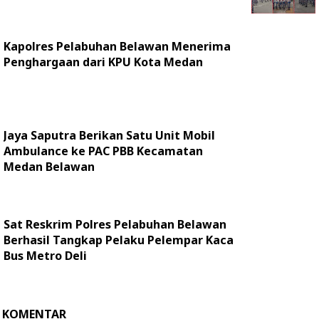
Kapolres Pelabuhan Belawan Menerima
Penghargaan dari KPU Kota Medan
Jaya Saputra Berikan Satu Unit Mobil
Ambulance ke PAC PBB Kecamatan
Medan Belawan
Sat Reskrim Polres Pelabuhan Belawan
Berhasil Tangkap Pelaku Pelempar Kaca
Bus Metro Deli
KOMENTAR