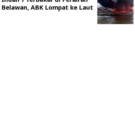
Belawan, ABK Lompat ke Laut