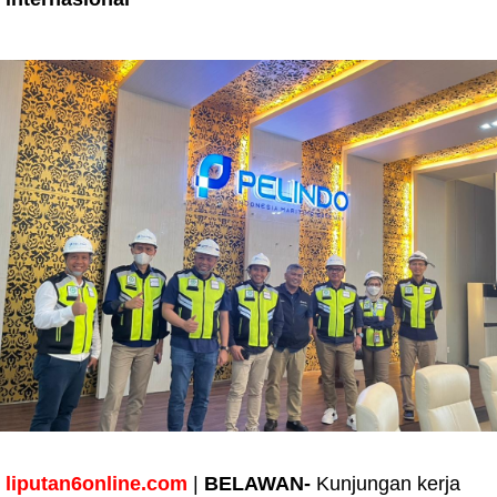
liputan6online.com
|
BELAWAN-
Kunjungan kerja