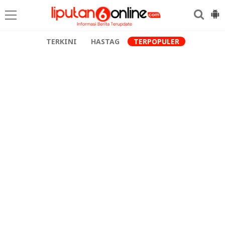
TERKINI
HASTAG
TERPOPULER