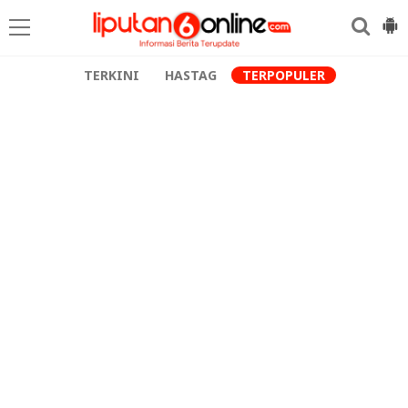
TERKINI
HASTAG
TERPOPULER