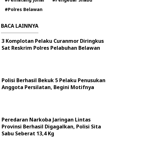
#Polres Belawan
BACA LAINNYA
3 Komplotan Pelaku Curanmor Diringkus
Sat Reskrim Polres Pelabuhan Belawan
Polisi Berhasil Bekuk 5 Pelaku Penusukan
Anggota Persilatan, Begini Motifnya
Peredaran Narkoba Jaringan Lintas
Provinsi Berhasil Digagalkan, Polisi Sita
Sabu Seberat 13,4 Kg