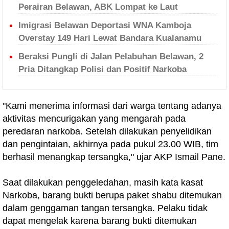
Perairan Belawan, ABK Lompat ke Laut
Imigrasi Belawan Deportasi WNA Kamboja
Overstay 149 Hari Lewat Bandara Kualanamu
Beraksi Pungli di Jalan Pelabuhan Belawan, 2
Pria Ditangkap Polisi dan Positif Narkoba
"Kami menerima informasi dari warga tentang adanya
aktivitas mencurigakan yang mengarah pada
peredaran narkoba. Setelah dilakukan penyelidikan
dan pengintaian, akhirnya pada pukul 23.00 WIB, tim
berhasil menangkap tersangka," ujar AKP Ismail Pane.
Saat dilakukan penggeledahan, masih kata kasat
Narkoba, barang bukti berupa paket shabu ditemukan
dalam genggaman tangan tersangka. Pelaku tidak
dapat mengelak karena barang bukti ditemukan