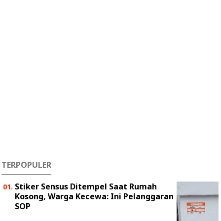
TERPOPULER
Stiker Sensus Ditempel Saat Rumah
Kosong, Warga Kecewa: Ini Pelanggaran
SOP