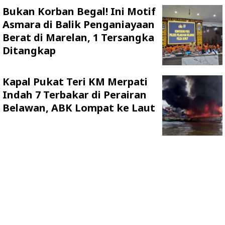
Bukan Korban Begal! Ini Motif
Asmara di Balik Penganiayaan
Berat di Marelan, 1 Tersangka
Ditangkap
Kapal Pukat Teri KM Merpati
Indah 7 Terbakar di Perairan
Belawan, ABK Lompat ke Laut