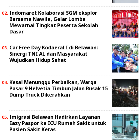
Indomaret Kolaborasi SGM eksplor
Bersama Nawila, Gelar Lomba
Mewarnai Tingkat Peserta Sekolah
Dasar
Car Free Day Kodaeral I di Belawan:
Sinergi TNI AL dan Masyarakat
Wujudkan Hidup Sehat
Kesal Menunggu Perbaikan, Warga
Pasar 9 Helvetia Timbun Jalan Rusak 15
Dump Truck Dikerahkan
Imigrasi Belawan Hadirkan Layanan
Eazy Paspor ke ICU Rumah Sakit untuk
Pasien Sakit Keras