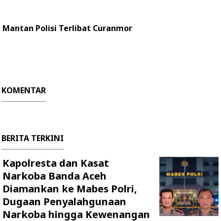
Mantan Polisi Terlibat Curanmor
KOMENTAR
BERITA TERKINI
Kapolresta dan Kasat
Narkoba Banda Aceh
Diamankan ke Mabes Polri,
Dugaan Penyalahgunaan
Narkoba hingga Kewenangan