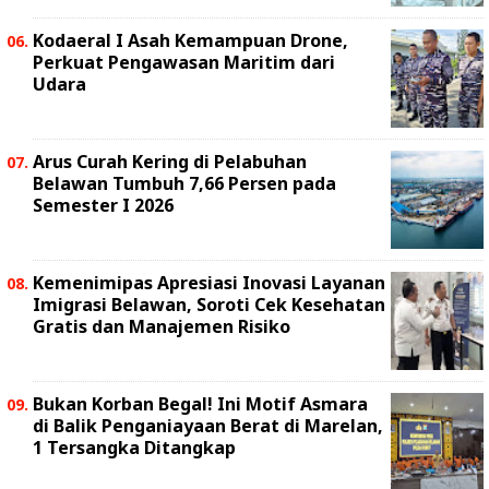
Kodaeral I Asah Kemampuan Drone,
Perkuat Pengawasan Maritim dari
Udara
Arus Curah Kering di Pelabuhan
Belawan Tumbuh 7,66 Persen pada
Semester I 2026
Kemenimipas Apresiasi Inovasi Layanan
Imigrasi Belawan, Soroti Cek Kesehatan
Gratis dan Manajemen Risiko
Bukan Korban Begal! Ini Motif Asmara
di Balik Penganiayaan Berat di Marelan,
1 Tersangka Ditangkap