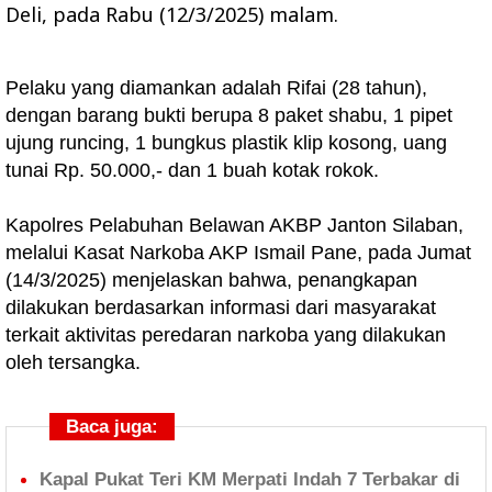
Deli, pada Rabu (12/3/2025) malam.
Pelaku yang diamankan adalah Rifai (28 tahun),
dengan barang bukti berupa 8 paket shabu, 1 pipet
ujung runcing, 1 bungkus plastik klip kosong, uang
tunai Rp. 50.000,- dan 1 buah kotak rokok.
Kapolres Pelabuhan Belawan AKBP Janton Silaban,
melalui Kasat Narkoba AKP Ismail Pane, pada Jumat
(14/3/2025) menjelaskan bahwa, penangkapan
dilakukan berdasarkan informasi dari masyarakat
terkait aktivitas peredaran narkoba yang dilakukan
oleh tersangka.
Baca juga:
Kapal Pukat Teri KM Merpati Indah 7 Terbakar di