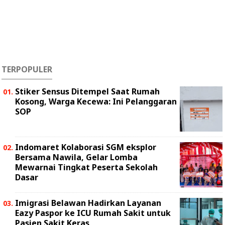
TERPOPULER
Stiker Sensus Ditempel Saat Rumah
Kosong, Warga Kecewa: Ini Pelanggaran
SOP
Indomaret Kolaborasi SGM eksplor
Bersama Nawila, Gelar Lomba
Mewarnai Tingkat Peserta Sekolah
Dasar
Imigrasi Belawan Hadirkan Layanan
Eazy Paspor ke ICU Rumah Sakit untuk
Pasien Sakit Keras