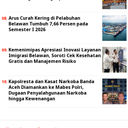
Arus Curah Kering di Pelabuhan
Belawan Tumbuh 7,66 Persen pada
Semester I 2026
Kemenimipas Apresiasi Inovasi Layanan
Imigrasi Belawan, Soroti Cek Kesehatan
Gratis dan Manajemen Risiko
Kapolresta dan Kasat Narkoba Banda
Aceh Diamankan ke Mabes Polri,
Dugaan Penyalahgunaan Narkoba
hingga Kewenangan