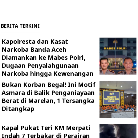
BERITA TERKINI
Kapolresta dan Kasat
Narkoba Banda Aceh
Diamankan ke Mabes Polri,
Dugaan Penyalahgunaan
Narkoba hingga Kewenangan
Bukan Korban Begal! Ini Motif
Asmara di Balik Penganiayaan
Berat di Marelan, 1 Tersangka
Ditangkap
Kapal Pukat Teri KM Merpati
Indah 7 Terbakar di Perairan