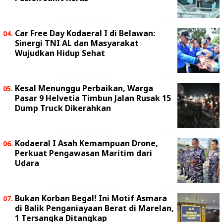
Car Free Day Kodaeral I di Belawan:
Sinergi TNI AL dan Masyarakat
Wujudkan Hidup Sehat
Kesal Menunggu Perbaikan, Warga
Pasar 9 Helvetia Timbun Jalan Rusak 15
Dump Truck Dikerahkan
Kodaeral I Asah Kemampuan Drone,
Perkuat Pengawasan Maritim dari
Udara
Bukan Korban Begal! Ini Motif Asmara
di Balik Penganiayaan Berat di Marelan,
1 Tersangka Ditangkap