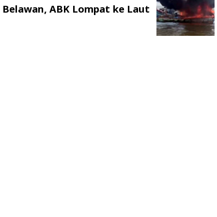
Belawan, ABK Lompat ke Laut