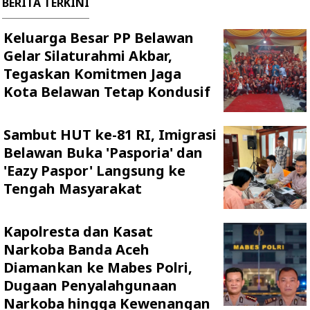
BERITA TERKINI
Keluarga Besar PP Belawan
Gelar Silaturahmi Akbar,
Tegaskan Komitmen Jaga
Kota Belawan Tetap Kondusif
Sambut HUT ke-81 RI, Imigrasi
Belawan Buka 'Pasporia' dan
'Eazy Paspor' Langsung ke
Tengah Masyarakat
Kapolresta dan Kasat
Narkoba Banda Aceh
Diamankan ke Mabes Polri,
Dugaan Penyalahgunaan
Narkoba hingga Kewenangan