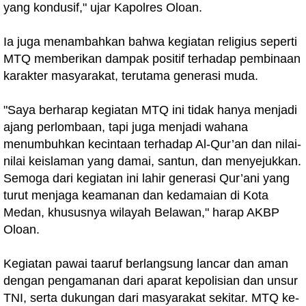
yang kondusif," ujar Kapolres Oloan.
Ia juga menambahkan bahwa kegiatan religius seperti
MTQ memberikan dampak positif terhadap pembinaan
karakter masyarakat, terutama generasi muda.
"Saya berharap kegiatan MTQ ini tidak hanya menjadi
ajang perlombaan, tapi juga menjadi wahana
menumbuhkan kecintaan terhadap Al-Qur’an dan nilai-
nilai keislaman yang damai, santun, dan menyejukkan.
Semoga dari kegiatan ini lahir generasi Qur’ani yang
turut menjaga keamanan dan kedamaian di Kota
Medan, khususnya wilayah Belawan," harap AKBP
Oloan.
Kegiatan pawai taaruf berlangsung lancar dan aman
dengan pengamanan dari aparat kepolisian dan unsur
TNI, serta dukungan dari masyarakat sekitar. MTQ ke-