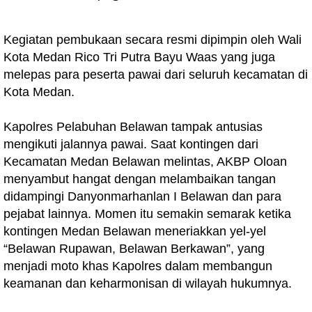
Kegiatan pembukaan secara resmi dipimpin oleh Wali
Kota Medan Rico Tri Putra Bayu Waas yang juga
melepas para peserta pawai dari seluruh kecamatan di
Kota Medan.
Kapolres Pelabuhan Belawan tampak antusias
mengikuti jalannya pawai. Saat kontingen dari
Kecamatan Medan Belawan melintas, AKBP Oloan
menyambut hangat dengan melambaikan tangan
didampingi Danyonmarhanlan I Belawan dan para
pejabat lainnya. Momen itu semakin semarak ketika
kontingen Medan Belawan meneriakkan yel-yel
“Belawan Rupawan, Belawan Berkawan”, yang
menjadi moto khas Kapolres dalam membangun
keamanan dan keharmonisan di wilayah hukumnya.