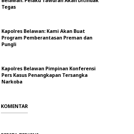
Belawan: Pelaku Tawuran Akan Ditindak
Tegas
Kapolres Belawan: Kami Akan Buat
Program Pemberantasan Preman dan
Pungli
Kapolres Belawan Pimpinan Konferensi
Pers Kasus Penangkapan Tersangka
Narkoba
KOMENTAR