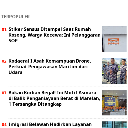
TERPOPULER
Stiker Sensus Ditempel Saat Rumah
Kosong, Warga Kecewa: Ini Pelanggaran
SOP
Kodaeral I Asah Kemampuan Drone,
Perkuat Pengawasan Maritim dari
Udara
Bukan Korban Begal! Ini Motif Asmara
di Balik Penganiayaan Berat di Marelan,
1 Tersangka Ditangkap
Imigrasi Belawan Hadirkan Layanan