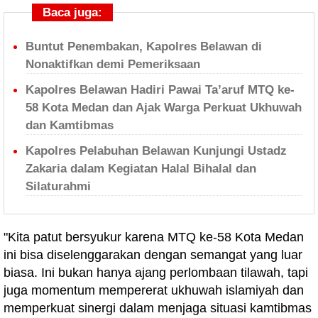
Baca juga:
Buntut Penembakan, Kapolres Belawan di
Nonaktifkan demi Pemeriksaan
Kapolres Belawan Hadiri Pawai Ta’aruf MTQ ke-
58 Kota Medan dan Ajak Warga Perkuat Ukhuwah
dan Kamtibmas
Kapolres Pelabuhan Belawan Kunjungi Ustadz
Zakaria dalam Kegiatan Halal Bihalal dan
Silaturahmi
"Kita patut bersyukur karena MTQ ke-58 Kota Medan
ini bisa diselenggarakan dengan semangat yang luar
biasa. Ini bukan hanya ajang perlombaan tilawah, tapi
juga momentum mempererat ukhuwah islamiyah dan
memperkuat sinergi dalam menjaga situasi kamtibmas