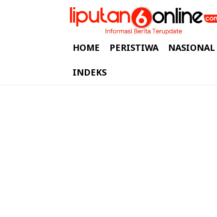
HOME
PERISTIWA
NASIONAL
INDEKS