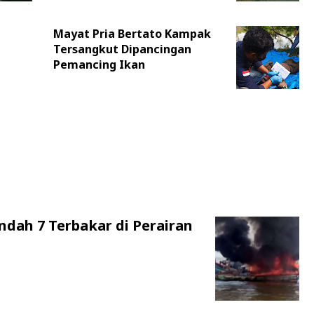
Mayat Pria Bertato Kampak
Tersangkut Dipancingan
Pemancing Ikan
ndah 7 Terbakar di Perairan