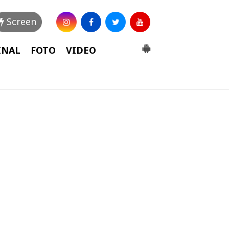
Screen
INAL
FOTO
VIDEO