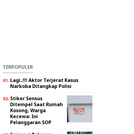
TERPOPULER
Lagi..!!! Aktor Terjerat Kasus
Narkoba Ditangkap Polisi
Stiker Sensus
Ditempel Saat Rumah
Kosong, Warga
Kecewa: Ini
Pelanggaran SOP