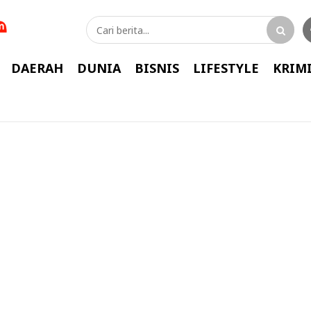
DAERAH
DUNIA
BISNIS
LIFESTYLE
KRIM