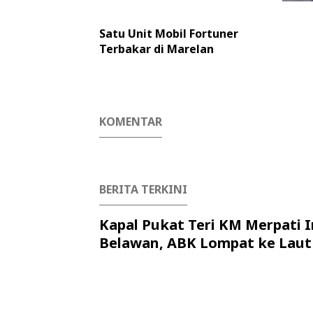
Satu Unit Mobil Fortuner
Terbakar di Marelan
KOMENTAR
BERITA TERKINI
Kapal Pukat Teri KM Merpati I
Belawan, ABK Lompat ke Laut