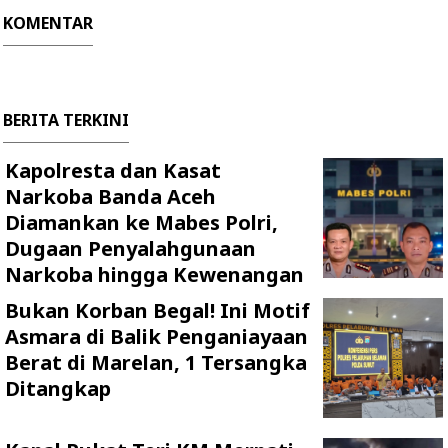
KOMENTAR
BERITA TERKINI
Kapolresta dan Kasat
Narkoba Banda Aceh
Diamankan ke Mabes Polri,
Dugaan Penyalahgunaan
Narkoba hingga Kewenangan
Bukan Korban Begal! Ini Motif
Asmara di Balik Penganiayaan
Berat di Marelan, 1 Tersangka
Ditangkap