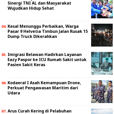
Sinergi TNI AL dan Masyarakat
Wujudkan Hidup Sehat
Kesal Menunggu Perbaikan, Warga
Pasar 9 Helvetia Timbun Jalan Rusak 15
Dump Truck Dikerahkan
Imigrasi Belawan Hadirkan Layanan
Eazy Paspor ke ICU Rumah Sakit untuk
Pasien Sakit Keras
Kodaeral I Asah Kemampuan Drone,
Perkuat Pengawasan Maritim dari
Udara
Arus Curah Kering di Pelabuhan