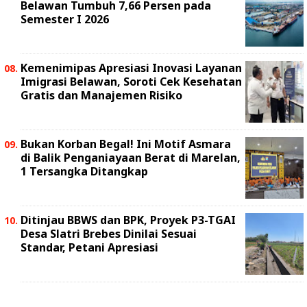
Belawan Tumbuh 7,66 Persen pada
Semester I 2026
Kemenimipas Apresiasi Inovasi Layanan
Imigrasi Belawan, Soroti Cek Kesehatan
Gratis dan Manajemen Risiko
Bukan Korban Begal! Ini Motif Asmara
di Balik Penganiayaan Berat di Marelan,
1 Tersangka Ditangkap
Ditinjau BBWS dan BPK, Proyek P3-TGAI
Desa Slatri Brebes Dinilai Sesuai
Standar, Petani Apresiasi