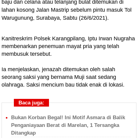
baju dan celana atau telanjang bulat ditemukan di
lahan kosong Jalan Mastrip sebelum pintu masuk Tol
Warugunung, Surabaya, Sabtu (26/6/2021).
Kanitreskrim Polsek Karangpilang, Iptu Irwan Nugraha
membenarkan penemuan mayat pria yang telah
membusuk tersebut.
Ia menjelaskan, jenazah ditemukan oleh salah
seorang saksi yang bernama Muji saat sedang
olahraga. Saksi mencium bau tidak enak di lokasi.
Baca juga:
Bukan Korban Begal! Ini Motif Asmara di Balik
Penganiayaan Berat di Marelan, 1 Tersangka
Ditangkap