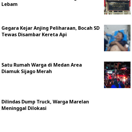
Lebam
Gegara Kejar Anjing Peliharaan, Bocah SD
Tewas Disambar Kereta Api
Satu Rumah Warga di Medan Area
Diamuk Sijago Merah
Dilindas Dump Truck, Warga Marelan
Meninggal Dilokasi