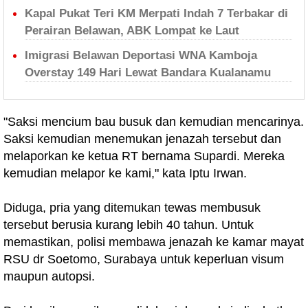
Kapal Pukat Teri KM Merpati Indah 7 Terbakar di
Perairan Belawan, ABK Lompat ke Laut
Imigrasi Belawan Deportasi WNA Kamboja
Overstay 149 Hari Lewat Bandara Kualanamu
"Saksi mencium bau busuk dan kemudian mencarinya.
Saksi kemudian menemukan jenazah tersebut dan
melaporkan ke ketua RT bernama Supardi. Mereka
kemudian melapor ke kami," kata Iptu Irwan.
Diduga, pria yang ditemukan tewas membusuk
tersebut berusia kurang lebih 40 tahun. Untuk
memastikan, polisi membawa jenazah ke kamar mayat
RSU dr Soetomo, Surabaya untuk keperluan visum
maupun autopsi.