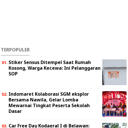
TERPOPULER
Stiker Sensus Ditempel Saat Rumah
Kosong, Warga Kecewa: Ini Pelanggaran
SOP
Indomaret Kolaborasi SGM eksplor
Bersama Nawila, Gelar Lomba
Mewarnai Tingkat Peserta Sekolah
Dasar
Car Free Day Kodaeral I di Belawan: