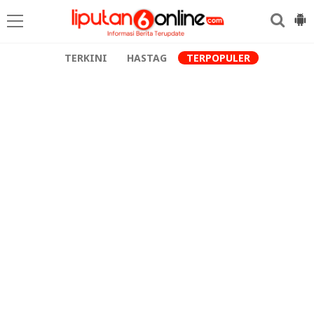
TERKINI
HASTAG
TERPOPULER