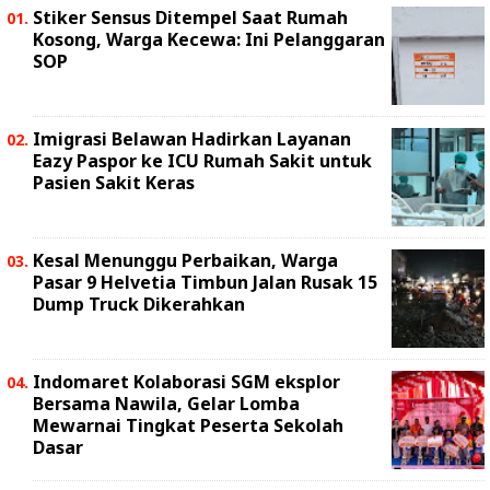
Stiker Sensus Ditempel Saat Rumah
Kosong, Warga Kecewa: Ini Pelanggaran
SOP
Imigrasi Belawan Hadirkan Layanan
Eazy Paspor ke ICU Rumah Sakit untuk
Pasien Sakit Keras
Kesal Menunggu Perbaikan, Warga
Pasar 9 Helvetia Timbun Jalan Rusak 15
Dump Truck Dikerahkan
Indomaret Kolaborasi SGM eksplor
Bersama Nawila, Gelar Lomba
Mewarnai Tingkat Peserta Sekolah
Dasar