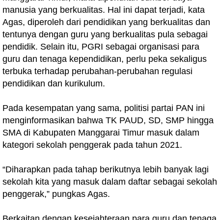
manusia yang berkualitas. Hal ini dapat terjadi, kata
Agas, diperoleh dari pendidikan yang berkualitas dan
tentunya dengan guru yang berkualitas pula sebagai
pendidik. Selain itu, PGRI sebagai organisasi para
guru dan tenaga kependidikan, perlu peka sekaligus
terbuka terhadap perubahan-perubahan regulasi
pendidikan dan kurikulum.
Pada kesempatan yang sama, politisi partai PAN ini
menginformasikan bahwa TK PAUD, SD, SMP hingga
SMA di Kabupaten Manggarai Timur masuk dalam
kategori sekolah penggerak pada tahun 2021.
“Diharapkan pada tahap berikutnya lebih banyak lagi
sekolah kita yang masuk dalam daftar sebagai sekolah
penggerak,” pungkas Agas.
Berkaitan dengan kesejahteraan para guru dan tenaga