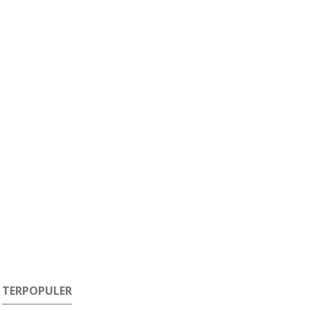
TERPOPULER