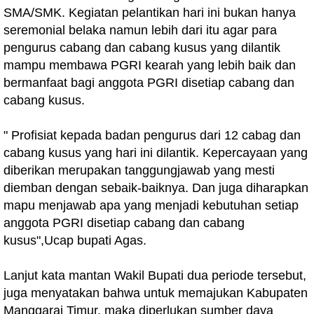
SMA/SMK. Kegiatan pelantikan hari ini bukan hanya
seremonial belaka namun lebih dari itu agar para
pengurus cabang dan cabang kusus yang dilantik
mampu membawa PGRI kearah yang lebih baik dan
bermanfaat bagi anggota PGRI disetiap cabang dan
cabang kusus.
" Profisiat kepada badan pengurus dari 12 cabag dan
cabang kusus yang hari ini dilantik. Kepercayaan yang
diberikan merupakan tanggungjawab yang mesti
diemban dengan sebaik-baiknya. Dan juga diharapkan
mapu menjawab apa yang menjadi kebutuhan setiap
anggota PGRI disetiap cabang dan cabang
kusus",Ucap bupati Agas.
Lanjut kata mantan Wakil Bupati dua periode tersebut,
juga menyatakan bahwa untuk memajukan Kabupaten
Manggarai Timur, maka diperlukan sumber daya