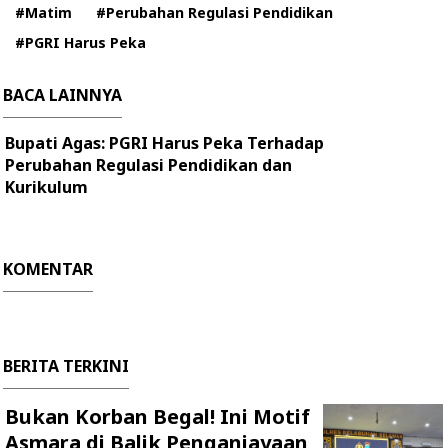
#Matim
#Perubahan Regulasi Pendidikan
#PGRI Harus Peka
BACA LAINNYA
Bupati Agas: PGRI Harus Peka Terhadap
Perubahan Regulasi Pendidikan dan
Kurikulum
KOMENTAR
BERITA TERKINI
Bukan Korban Begal! Ini Motif
Asmara di Balik Penganiayaan