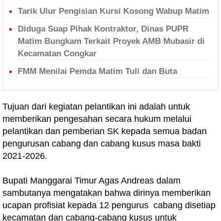
Tarik Ulur Pengisian Kursi Kosong Wabup Matim
Diduga Suap Pihak Kontraktor, Dinas PUPR
Matim Bungkam Terkait Proyek AMB Mubasir di
Kecamatan Congkar
FMM Menilai Pemda Matim Tuli dan Buta
Tujuan dari kegiatan pelantikan ini adalah untuk
memberikan pengesahan secara hukum melalui
pelantikan dan pemberian SK kepada semua badan
pengurusan cabang dan cabang kusus masa bakti
2021-2026.
Bupati Manggarai Timur Agas Andreas dalam
sambutanya mengatakan bahwa dirinya memberikan
ucapan profisiat kepada 12 pengurus cabang disetiap
kecamatan dan cabang-cabang kusus untuk