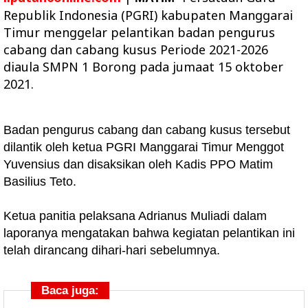
Republik Indonesia (PGRI) kabupaten Manggarai
Timur menggelar pelantikan badan pengurus
cabang dan cabang kusus Periode 2021-2026
diaula SMPN 1 Borong pada jumaat 15 oktober
2021.
Badan pengurus cabang dan cabang kusus tersebut
dilantik oleh ketua PGRI Manggarai Timur Menggot
Yuvensius dan disaksikan oleh Kadis PPO Matim
Basilius Teto.
Ketua panitia pelaksana Adrianus Muliadi dalam
laporanya mengatakan bahwa kegiatan pelantikan ini
telah dirancang dihari-hari sebelumnya.
Baca juga: