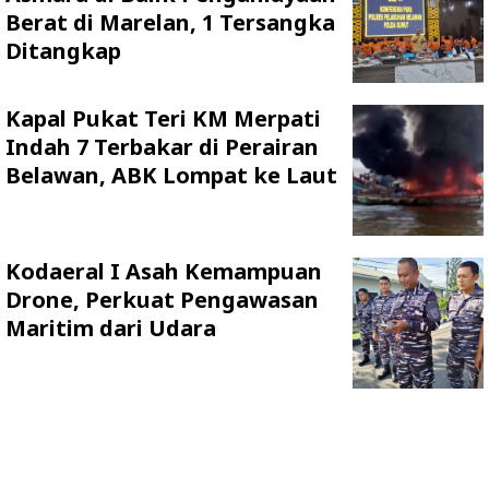
Berat di Marelan, 1 Tersangka
Ditangkap
Kapal Pukat Teri KM Merpati
Indah 7 Terbakar di Perairan
Belawan, ABK Lompat ke Laut
Kodaeral I Asah Kemampuan
Drone, Perkuat Pengawasan
Maritim dari Udara