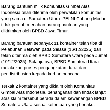
Barang bantuan milik Komunitas Gimbal Alas
Indonesia telah diterima oleh perwakilan komunitas
yang sama di Sumatera Utara. PELNI Cabang Medan
tidak pernah menahan barang bantuan yang
dikirimkan oleh BPBD Jawa Timur.
Barang bantuan sebanyak 11 kontainer telah tiba di
Pelabuhan Belawan pada Selasa (16/12/2025) dan
telah diterima oleh BPBD Sumatera Utara pada Jumat
(19/12/2025). Selanjutnya, BPBD Sumatera Utara
melakukan proses pengangkutan darat dan
pendistribusian kepada korban bencana.
Terkait 2 kontainer yang diklaim oleh Komunitas
Gimbal Alas Indonesia, penanganan dan tindak lanjut
atas klaim tersebut berada dalam kewenangan BPBD
Sumatera Utara sesuai ketentuan yang berlaku.