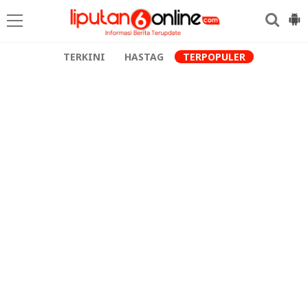
TERKINI
HASTAG
TERPOPULER