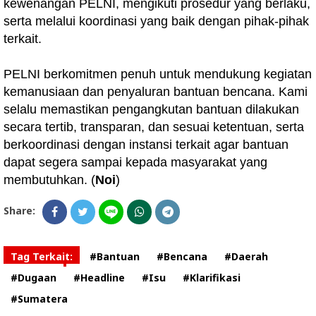
kewenangan PELNI, mengikuti prosedur yang berlaku,
serta melalui koordinasi yang baik dengan pihak-pihak
terkait.
PELNI berkomitmen penuh untuk mendukung kegiatan
kemanusiaan dan penyaluran bantuan bencana. Kami
selalu memastikan pengangkutan bantuan dilakukan
secara tertib, transparan, dan sesuai ketentuan, serta
berkoordinasi dengan instansi terkait agar bantuan
dapat segera sampai kepada masyarakat yang
membutuhkan. (
Noi
)
Share:
Tag Terkait:
#Bantuan
#Bencana
#Daerah
#Dugaan
#Headline
#Isu
#Klarifikasi
#Sumatera