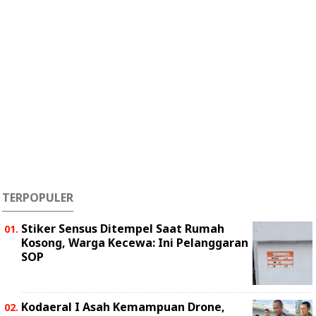
TERPOPULER
Stiker Sensus Ditempel Saat Rumah
Kosong, Warga Kecewa: Ini Pelanggaran
SOP
Kodaeral I Asah Kemampuan Drone,