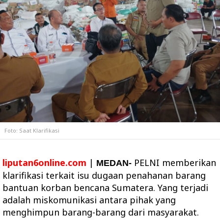
Foto: Saat Klarifikasi
liputan6online.com
|
PELNI memberikan
MEDAN-
klarifikasi terkait isu dugaan penahanan barang
bantuan korban bencana Sumatera. Yang terjadi
adalah miskomunikasi antara pihak yang
menghimpun barang-barang dari masyarakat.