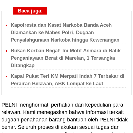
Baca juga:
Kapolresta dan Kasat Narkoba Banda Aceh
Diamankan ke Mabes Polri, Dugaan
Penyalahgunaan Narkoba hingga Kewenangan
Bukan Korban Begal! Ini Motif Asmara di Balik
Penganiayaan Berat di Marelan, 1 Tersangka
Ditangkap
Kapal Pukat Teri KM Merpati Indah 7 Terbakar di
Perairan Belawan, ABK Lompat ke Laut
PELNI menghormati perhatian dan kepedulian para
relawan. Kami menegaskan bahwa informasi terkait
dugaan penahanan barang bantuan oleh PELNI tidak
benar. Seluruh proses dilakukan sesuai tugas dan