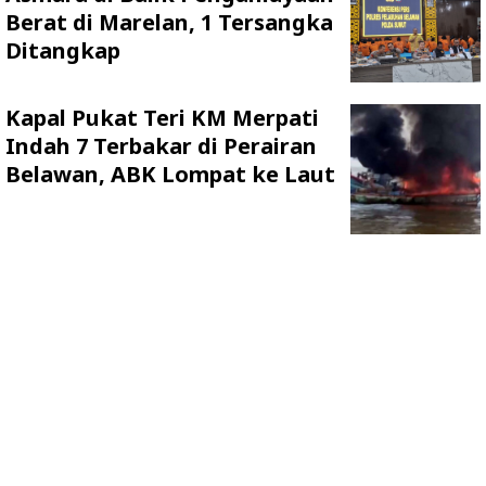
Berat di Marelan, 1 Tersangka
Ditangkap
Kapal Pukat Teri KM Merpati
Indah 7 Terbakar di Perairan
Belawan, ABK Lompat ke Laut