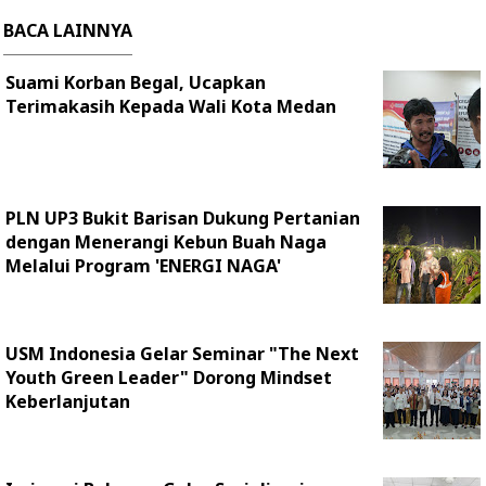
BACA LAINNYA
Suami Korban Begal, Ucapkan
Terimakasih Kepada Wali Kota Medan
PLN UP3 Bukit Barisan Dukung Pertanian
dengan Menerangi Kebun Buah Naga
Melalui Program 'ENERGI NAGA'
USM Indonesia Gelar Seminar "The Next
Youth Green Leader" Dorong Mindset
Keberlanjutan