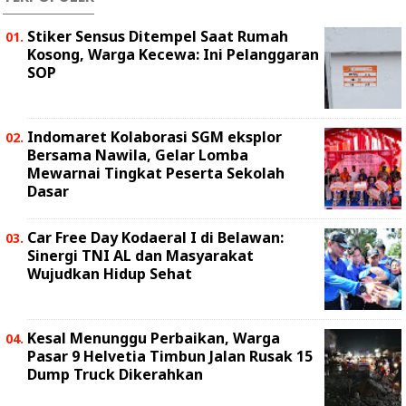
Stiker Sensus Ditempel Saat Rumah
Kosong, Warga Kecewa: Ini Pelanggaran
SOP
Indomaret Kolaborasi SGM eksplor
Bersama Nawila, Gelar Lomba
Mewarnai Tingkat Peserta Sekolah
Dasar
Car Free Day Kodaeral I di Belawan:
Sinergi TNI AL dan Masyarakat
Wujudkan Hidup Sehat
Kesal Menunggu Perbaikan, Warga
Pasar 9 Helvetia Timbun Jalan Rusak 15
Dump Truck Dikerahkan