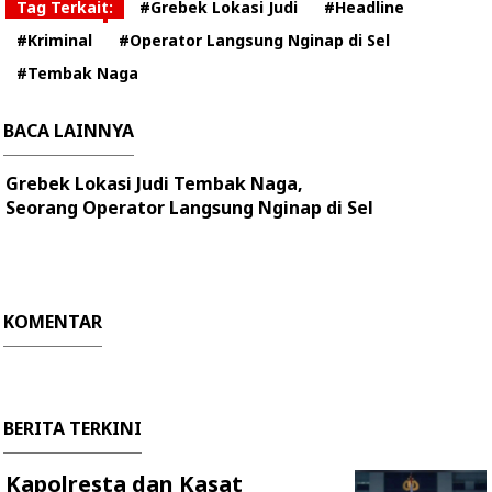
Tag Terkait:
#Grebek Lokasi Judi
#Headline
#Kriminal
#Operator Langsung Nginap di Sel
#Tembak Naga
BACA LAINNYA
Grebek Lokasi Judi Tembak Naga,
Seorang Operator Langsung Nginap di Sel
KOMENTAR
BERITA TERKINI
Kapolresta dan Kasat