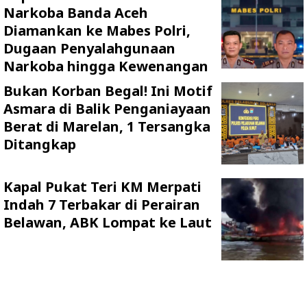
Narkoba Banda Aceh
Diamankan ke Mabes Polri,
Dugaan Penyalahgunaan
Narkoba hingga Kewenangan
Bukan Korban Begal! Ini Motif
Asmara di Balik Penganiayaan
Berat di Marelan, 1 Tersangka
Ditangkap
Kapal Pukat Teri KM Merpati
Indah 7 Terbakar di Perairan
Belawan, ABK Lompat ke Laut