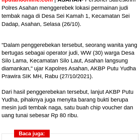
Polres Asahan menggerebek lokasi permainan judi
tembak naga di Desa Sei Kamah 1, Kecamatan Sei
Dadap, Asahan, Selasa (26/10).
"Dalam penggerebekan tersebut, seorang wanita yang
bertugas sebagai operator judi, WW (30) warga Desa
Silo Lama, Kecamatan Silo Laut, Asahan langsung
diamankan," ujar Kapolres Asahan, AKBP Putu Yudha
Prawira SIK MH, Rabu (27/10/2021).
Dari hasil penggerebekan tersebut, lanjut AKBP Putu
Yudha, pihaknya juga menyita barang bukti berupa
mesin judi tembak naga, satu buah chip voucher dan
uang tunai sebesar Rp 80 ribu.
Baca juga: