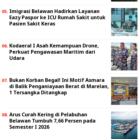
Imigrasi Belawan Hadirkan Layanan
Eazy Paspor ke ICU Rumah Sakit untuk
Pasien Sakit Keras
Kodaeral I Asah Kemampuan Drone,
Perkuat Pengawasan Maritim dari
Udara
Bukan Korban Begal! Ini Motif Asmara
di Balik Penganiayaan Berat di Marelan,
1 Tersangka Ditangkap
Arus Curah Kering di Pelabuhan
Belawan Tumbuh 7,66 Persen pada
Semester I 2026