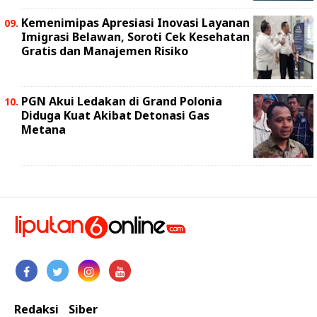
Kemenimipas Apresiasi Inovasi Layanan
Imigrasi Belawan, Soroti Cek Kesehatan
Gratis dan Manajemen Risiko
PGN Akui Ledakan di Grand Polonia
Diduga Kuat Akibat Detonasi Gas
Metana
Redaksi
Siber