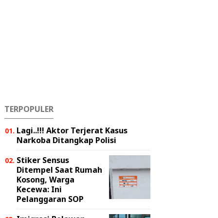
TERPOPULER
Lagi..!!! Aktor Terjerat Kasus
Narkoba Ditangkap Polisi
Stiker Sensus
Ditempel Saat Rumah
Kosong, Warga
Kecewa: Ini
Pelanggaran SOP