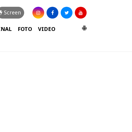
Screen
INAL
FOTO
VIDEO