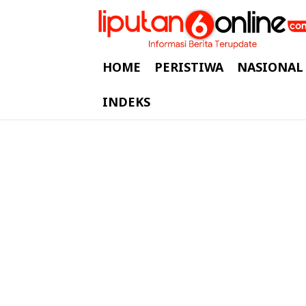
HOME
PERISTIWA
NASIONAL
INDEKS