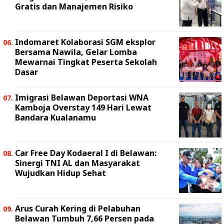
Gratis dan Manajemen Risiko
Indomaret Kolaborasi SGM eksplor
Bersama Nawila, Gelar Lomba
Mewarnai Tingkat Peserta Sekolah
Dasar
Imigrasi Belawan Deportasi WNA
Kamboja Overstay 149 Hari Lewat
Bandara Kualanamu
Car Free Day Kodaeral I di Belawan:
Sinergi TNI AL dan Masyarakat
Wujudkan Hidup Sehat
Arus Curah Kering di Pelabuhan
Belawan Tumbuh 7,66 Persen pada