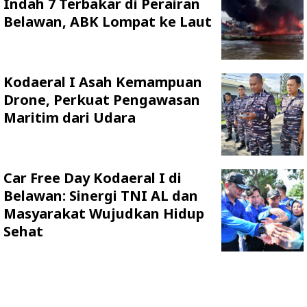
Indah 7 Terbakar di Perairan
Belawan, ABK Lompat ke Laut
Kodaeral I Asah Kemampuan
Drone, Perkuat Pengawasan
Maritim dari Udara
Car Free Day Kodaeral I di
Belawan: Sinergi TNI AL dan
Masyarakat Wujudkan Hidup
Sehat