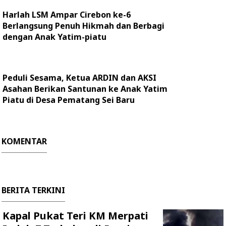
Harlah LSM Ampar Cirebon ke-6
Berlangsung Penuh Hikmah dan Berbagi
dengan Anak Yatim-piatu
Peduli Sesama, Ketua ARDIN dan AKSI
Asahan Berikan Santunan ke Anak Yatim
Piatu di Desa Pematang Sei Baru
KOMENTAR
BERITA TERKINI
Kapal Pukat Teri KM Merpati