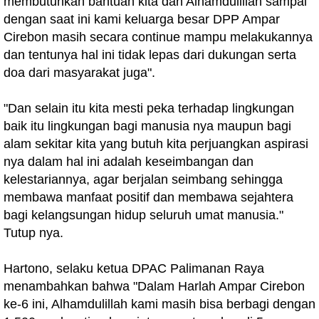
membutuhkan bantuan kita dan Alhamdulillah sampai
dengan saat ini kami keluarga besar DPP Ampar
Cirebon masih secara continue mampu melakukannya
dan tentunya hal ini tidak lepas dari dukungan serta
doa dari masyarakat juga".
"Dan selain itu kita mesti peka terhadap lingkungan
baik itu lingkungan bagi manusia nya maupun bagi
alam sekitar kita yang butuh kita perjuangkan aspirasi
nya dalam hal ini adalah keseimbangan dan
kelestariannya, agar berjalan seimbang sehingga
membawa manfaat positif dan membawa sejahtera
bagi kelangsungan hidup seluruh umat manusia."
Tutup nya.
Hartono, selaku ketua DPAC Palimanan Raya
menambahkan bahwa "Dalam Harlah Ampar Cirebon
ke-6 ini, Alhamdulillah kami masih bisa berbagi dengan