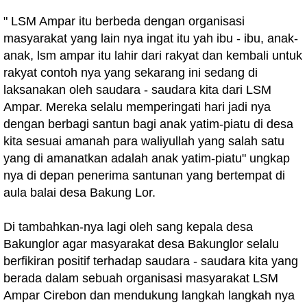
" LSM Ampar itu berbeda dengan organisasi
masyarakat yang lain nya ingat itu yah ibu - ibu, anak-
anak, lsm ampar itu lahir dari rakyat dan kembali untuk
rakyat contoh nya yang sekarang ini sedang di
laksanakan oleh saudara - saudara kita dari LSM
Ampar. Mereka selalu memperingati hari jadi nya
dengan berbagi santun bagi anak yatim-piatu di desa
kita sesuai amanah para waliyullah yang salah satu
yang di amanatkan adalah anak yatim-piatu" ungkap
nya di depan penerima santunan yang bertempat di
aula balai desa Bakung Lor.
Di tambahkan-nya lagi oleh sang kepala desa
Bakunglor agar masyarakat desa Bakunglor selalu
berfikiran positif terhadap saudara - saudara kita yang
berada dalam sebuah organisasi masyarakat LSM
Ampar Cirebon dan mendukung langkah langkah nya