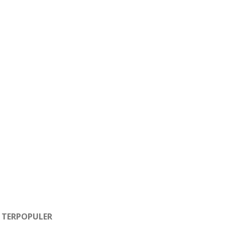
TERPOPULER