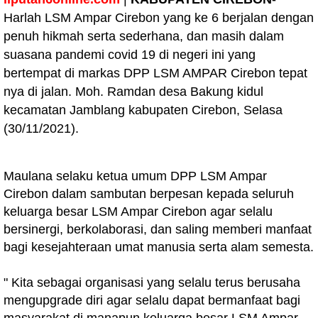
Harlah LSM Ampar Cirebon yang ke 6 berjalan dengan
penuh hikmah serta sederhana, dan masih dalam
suasana pandemi covid 19 di negeri ini yang
bertempat di markas DPP LSM AMPAR Cirebon tepat
nya di jalan. Moh. Ramdan desa Bakung kidul
kecamatan Jamblang kabupaten Cirebon, Selasa
(30/11/2021).
Maulana selaku ketua umum DPP LSM Ampar
Cirebon dalam sambutan berpesan kepada seluruh
keluarga besar LSM Ampar Cirebon agar selalu
bersinergi, berkolaborasi, dan saling memberi manfaat
bagi kesejahteraan umat manusia serta alam semesta.
" Kita sebagai organisasi yang selalu terus berusaha
mengupgrade diri agar selalu dapat bermanfaat bagi