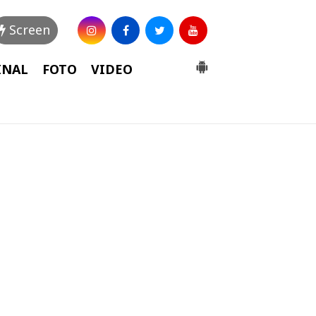
Screen
INAL
FOTO
VIDEO