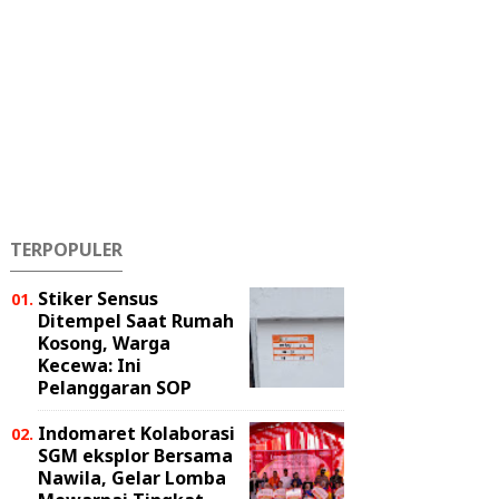
TERPOPULER
Stiker Sensus
Ditempel Saat Rumah
Kosong, Warga
Kecewa: Ini
Pelanggaran SOP
Indomaret Kolaborasi
SGM eksplor Bersama
Nawila, Gelar Lomba