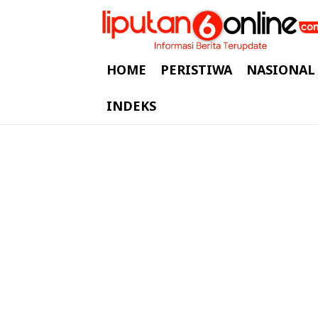
HOME
PERISTIWA
NASIONAL
INDEKS