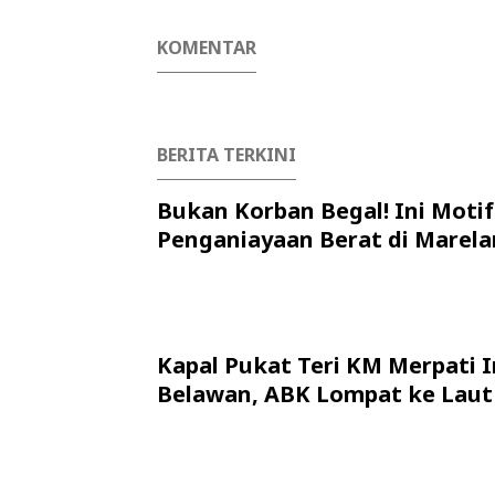
KOMENTAR
BERITA TERKINI
Bukan Korban Begal! Ini Motif
Penganiayaan Berat di Marela
Kapal Pukat Teri KM Merpati I
Belawan, ABK Lompat ke Laut