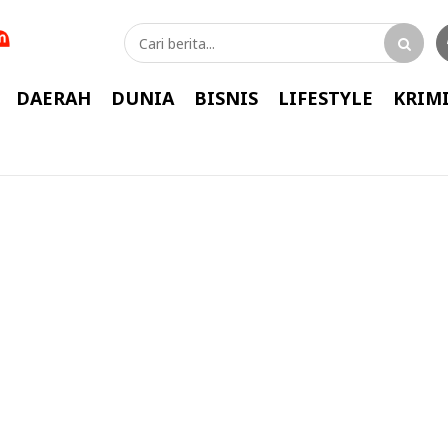
DAERAH
DUNIA
BISNIS
LIFESTYLE
KRIM