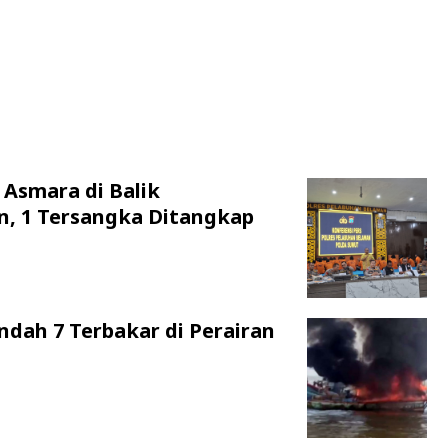
 Asmara di Balik
n, 1 Tersangka Ditangkap
ndah 7 Terbakar di Perairan