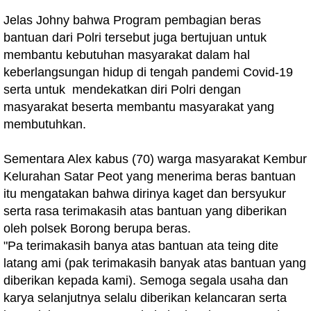
Jelas Johny bahwa Program pembagian beras
bantuan dari Polri tersebut juga bertujuan untuk
membantu kebutuhan masyarakat dalam hal
keberlangsungan hidup di tengah pandemi Covid-19
serta untuk mendekatkan diri Polri dengan
masyarakat beserta membantu masyarakat yang
membutuhkan.
Sementara Alex kabus (70) warga masyarakat Kembur
Kelurahan Satar Peot yang menerima beras bantuan
itu mengatakan bahwa dirinya kaget dan bersyukur
serta rasa terimakasih atas bantuan yang diberikan
oleh polsek Borong berupa beras.
"Pa terimakasih banya atas bantuan ata teing dite
latang ami (pak terimakasih banyak atas bantuan yang
diberikan kepada kami). Semoga segala usaha dan
karya selanjutnya selalu diberikan kelancaran serta