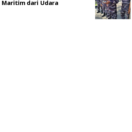
Maritim dari Udara