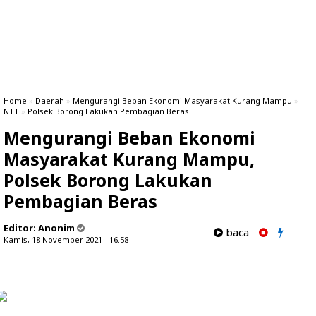
Home
»
Daerah
»
Mengurangi Beban Ekonomi Masyarakat Kurang Mampu
»
NTT
»
Polsek Borong Lakukan Pembagian Beras
Mengurangi Beban Ekonomi
Masyarakat Kurang Mampu,
Polsek Borong Lakukan
Pembagian Beras
Editor:
Anonim
baca
Kamis, 18 November 2021 - 16.58