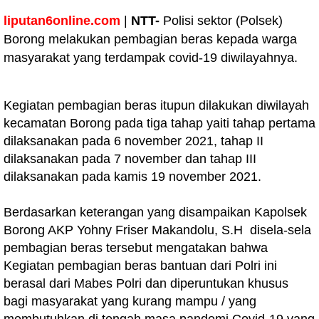
liputan6online.com
|
NTT-
Polisi sektor (Polsek)
Borong melakukan pembagian beras kepada warga
masyarakat yang terdampak covid-19 diwilayahnya.
Kegiatan pembagian beras itupun dilakukan diwilayah
kecamatan Borong pada tiga tahap yaiti tahap pertama
dilaksanakan pada 6 november 2021, tahap II
dilaksanakan pada 7 november dan tahap III
dilaksanakan pada kamis 19 november 2021.
Berdasarkan keterangan yang disampaikan Kapolsek
Borong AKP Yohny Friser Makandolu, S.H disela-sela
pembagian beras tersebut mengatakan bahwa
Kegiatan pembagian beras bantuan dari Polri ini
berasal dari Mabes Polri dan diperuntukan khusus
bagi masyarakat yang kurang mampu / yang