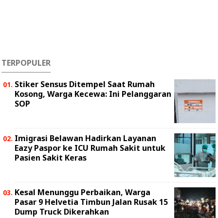
TERPOPULER
Stiker Sensus Ditempel Saat Rumah
Kosong, Warga Kecewa: Ini Pelanggaran
SOP
Imigrasi Belawan Hadirkan Layanan
Eazy Paspor ke ICU Rumah Sakit untuk
Pasien Sakit Keras
Kesal Menunggu Perbaikan, Warga
Pasar 9 Helvetia Timbun Jalan Rusak 15
Dump Truck Dikerahkan