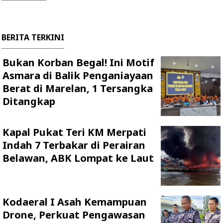
BERITA TERKINI
Bukan Korban Begal! Ini Motif
Asmara di Balik Penganiayaan
Berat di Marelan, 1 Tersangka
Ditangkap
Kapal Pukat Teri KM Merpati
Indah 7 Terbakar di Perairan
Belawan, ABK Lompat ke Laut
Kodaeral I Asah Kemampuan
Drone, Perkuat Pengawasan