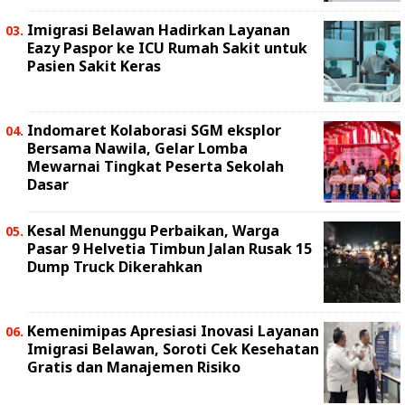
Imigrasi Belawan Hadirkan Layanan
Eazy Paspor ke ICU Rumah Sakit untuk
Pasien Sakit Keras
Indomaret Kolaborasi SGM eksplor
Bersama Nawila, Gelar Lomba
Mewarnai Tingkat Peserta Sekolah
Dasar
Kesal Menunggu Perbaikan, Warga
Pasar 9 Helvetia Timbun Jalan Rusak 15
Dump Truck Dikerahkan
Kemenimipas Apresiasi Inovasi Layanan
Imigrasi Belawan, Soroti Cek Kesehatan
Gratis dan Manajemen Risiko