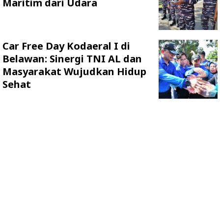
Maritim dari Udara
Car Free Day Kodaeral I di
Belawan: Sinergi TNI AL dan
Masyarakat Wujudkan Hidup
Sehat