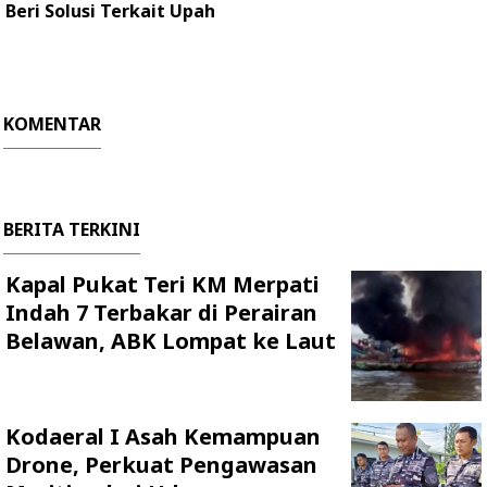
Beri Solusi Terkait Upah
KOMENTAR
BERITA TERKINI
Kapal Pukat Teri KM Merpati
Indah 7 Terbakar di Perairan
Belawan, ABK Lompat ke Laut
Kodaeral I Asah Kemampuan
Drone, Perkuat Pengawasan