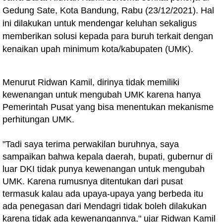
Gedung Sate, Kota Bandung, Rabu (23/12/2021). Hal
ini dilakukan untuk mendengar keluhan sekaligus
memberikan solusi kepada para buruh terkait dengan
kenaikan upah minimum kota/kabupaten (UMK).
Menurut Ridwan Kamil, dirinya tidak memiliki
kewenangan untuk mengubah UMK karena hanya
Pemerintah Pusat yang bisa menentukan mekanisme
perhitungan UMK.
"Tadi saya terima perwakilan buruhnya, saya
sampaikan bahwa kepala daerah, bupati, gubernur di
luar DKI tidak punya kewenangan untuk mengubah
UMK. Karena rumusnya ditentukan dari pusat
termasuk kalau ada upaya-upaya yang berbeda itu
ada penegasan dari Mendagri tidak boleh dilakukan
karena tidak ada kewenangannya," ujar Ridwan Kamil