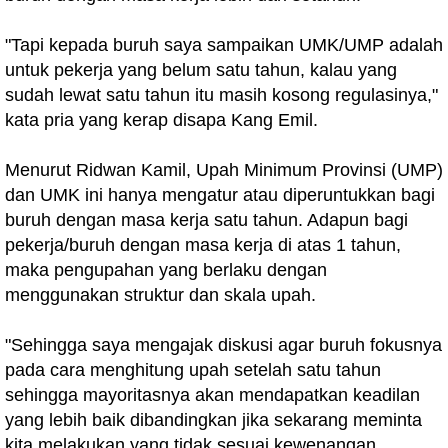
"Tapi kepada buruh saya sampaikan UMK/UMP adalah
untuk pekerja yang belum satu tahun, kalau yang
sudah lewat satu tahun itu masih kosong regulasinya,"
kata pria yang kerap disapa Kang Emil.
Menurut Ridwan Kamil, Upah Minimum Provinsi (UMP)
dan UMK ini hanya mengatur atau diperuntukkan bagi
buruh dengan masa kerja satu tahun. Adapun bagi
pekerja/buruh dengan masa kerja di atas 1 tahun,
maka pengupahan yang berlaku dengan
menggunakan struktur dan skala upah.
"Sehingga saya mengajak diskusi agar buruh fokusnya
pada cara menghitung upah setelah satu tahun
sehingga mayoritasnya akan mendapatkan keadilan
yang lebih baik dibandingkan jika sekarang meminta
kita melakukan yang tidak sesuai kewenangan.