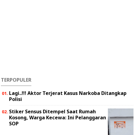
TERPOPULER
Lagi..!!! Aktor Terjerat Kasus Narkoba Ditangkap
Polisi
Stiker Sensus Ditempel Saat Rumah
Kosong, Warga Kecewa: Ini Pelanggaran
SOP