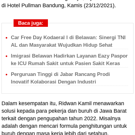
di Hotel Pullman Bandung, Kamis (23/12/2021).
Baca juga:
Car Free Day Kodaeral I di Belawan: Sinergi TNI
AL dan Masyarakat Wujudkan Hidup Sehat
Imigrasi Belawan Hadirkan Layanan Eazy Paspor
ke ICU Rumah Sakit untuk Pasien Sakit Keras
Perguruan Tinggi di Jabar Rancang Prodi
Inovatif Kolaborasi Dengan Industri
Dalam kesempatan itu, Ridwan Kamil menawarkan
solusi kepada para pekerja dan buruh di Jawa Barat
terkait dengan pengupahan tahun 2022. Misalnya
adalah dengan mencari formula penghitungan untuk
buruh dengan masa kerja lebih dari setahun.