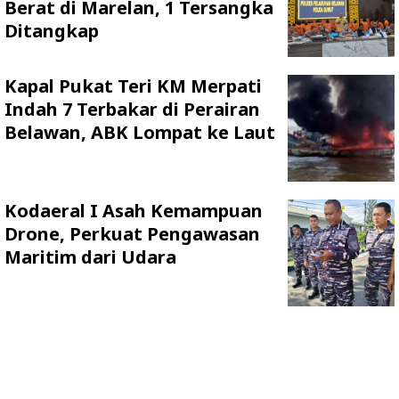
Berat di Marelan, 1 Tersangka
Ditangkap
Kapal Pukat Teri KM Merpati
Indah 7 Terbakar di Perairan
Belawan, ABK Lompat ke Laut
Kodaeral I Asah Kemampuan
Drone, Perkuat Pengawasan
Maritim dari Udara