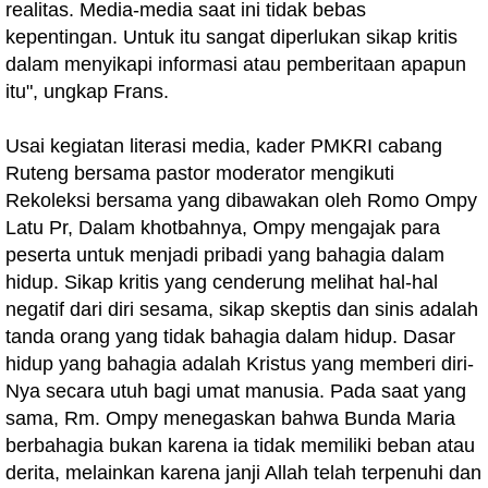
realitas. Media-media saat ini tidak bebas
kepentingan. Untuk itu sangat diperlukan sikap kritis
dalam menyikapi informasi atau pemberitaan apapun
itu", ungkap Frans.
Usai kegiatan literasi media, kader PMKRI cabang
Ruteng bersama pastor moderator mengikuti
Rekoleksi bersama yang dibawakan oleh Romo Ompy
Latu Pr, Dalam khotbahnya, Ompy mengajak para
peserta untuk menjadi pribadi yang bahagia dalam
hidup. Sikap kritis yang cenderung melihat hal-hal
negatif dari diri sesama, sikap skeptis dan sinis adalah
tanda orang yang tidak bahagia dalam hidup. Dasar
hidup yang bahagia adalah Kristus yang memberi diri-
Nya secara utuh bagi umat manusia. Pada saat yang
sama, Rm. Ompy menegaskan bahwa Bunda Maria
berbahagia bukan karena ia tidak memiliki beban atau
derita, melainkan karena janji Allah telah terpenuhi dan