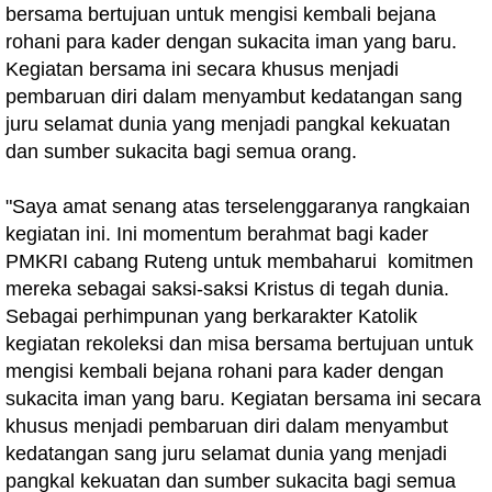
bersama bertujuan untuk mengisi kembali bejana
rohani para kader dengan sukacita iman yang baru.
Kegiatan bersama ini secara khusus menjadi
pembaruan diri dalam menyambut kedatangan sang
juru selamat dunia yang menjadi pangkal kekuatan
dan sumber sukacita bagi semua orang.
"Saya amat senang atas terselenggaranya rangkaian
kegiatan ini. Ini momentum berahmat bagi kader
PMKRI cabang Ruteng untuk membaharui komitmen
mereka sebagai saksi-saksi Kristus di tegah dunia.
Sebagai perhimpunan yang berkarakter Katolik
kegiatan rekoleksi dan misa bersama bertujuan untuk
mengisi kembali bejana rohani para kader dengan
sukacita iman yang baru. Kegiatan bersama ini secara
khusus menjadi pembaruan diri dalam menyambut
kedatangan sang juru selamat dunia yang menjadi
pangkal kekuatan dan sumber sukacita bagi semua