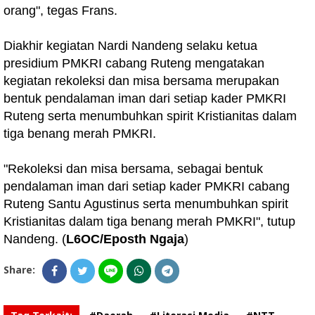
orang", tegas Frans.
Diakhir kegiatan Nardi Nandeng selaku ketua
presidium PMKRI cabang Ruteng mengatakan
kegiatan rekoleksi dan misa bersama merupakan
bentuk pendalaman iman dari setiap kader PMKRI
Ruteng serta menumbuhkan spirit Kristianitas dalam
tiga benang merah PMKRI.
"Rekoleksi dan misa bersama, sebagai bentuk
pendalaman iman dari setiap kader PMKRI cabang
Ruteng Santu Agustinus serta menumbuhkan spirit
Kristianitas dalam tiga benang merah PMKRI", tutup
Nandeng. (
L6OC/Eposth Ngaja
)
Share: