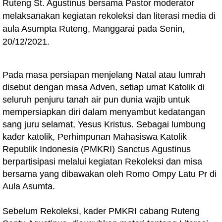
Ruteng St. Agustinus bersama Pastor moderator
melaksanakan kegiatan rekoleksi dan literasi media di
aula Asumpta Ruteng, Manggarai pada Senin,
20/12/2021.
Pada masa persiapan menjelang Natal atau lumrah
disebut dengan masa Adven, setiap umat Katolik di
seluruh penjuru tanah air pun dunia wajib untuk
mempersiapkan diri dalam menyambut kedatangan
sang juru selamat, Yesus Kristus. Sebagai lumbung
kader katolik, Perhimpunan Mahasiswa Katolik
Republik Indonesia (PMKRI) Sanctus Agustinus
berpartisipasi melalui kegiatan Rekoleksi dan misa
bersama yang dibawakan oleh Romo Ompy Latu Pr di
Aula Asumta.
Sebelum Rekoleksi, kader PMKRI cabang Ruteng