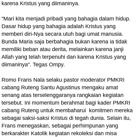
karena Kristus yang diimaninya.
"Mari kita menjadi pribadi yang bahagia dalam hidup.
Dasar hidup yang bahagia adalah Kristus yang
memberi diri-Nya secara utuh bagi umat manusia.
Bunda Maria saja berbahagia bukan karena ia tidak
memiliki beban atau derita, melainkan karena janji
Allah yang telah terpenuhi dan karena Kristus yang
diimaninya". Tegas Ompy.
Romo Frans Nala selaku pastor moderator PMKRI
cabang Ruteng Santu Agustinus mengaku amat
senang atas terselenggaranya rangkaian kegiatan
tersebut. Ini momentum berahmat bagi kader PMKRI
cabang Ruteng untuk membaharui komitmen mereka
sebagai saksi-saksi Kristus di tegah dunia. Selain itu,
Frans menegaskan, sebagai perhimpunan yang
berkarakter Katolik kegiatan rekoleksi dan misa