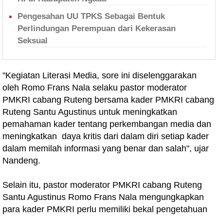
Pengesahan UU TPKS Sebagai Bentuk
Perlindungan Perempuan dari Kekerasan
Seksual
"Kegiatan Literasi Media, sore ini diselenggarakan
oleh Romo Frans Nala selaku pastor moderator
PMKRI cabang Ruteng bersama kader PMKRI cabang
Ruteng Santu Agustinus untuk meningkatkan
pemahaman kader tentang perkembangan media dan
meningkatkan daya kritis dari dalam diri setiap kader
dalam memilah informasi yang benar dan salah", ujar
Nandeng.
Selain itu, pastor moderator PMKRI cabang Ruteng
Santu Agustinus Romo Frans Nala mengungkapkan
para kader PMKRI perlu memiliki bekal pengetahuan