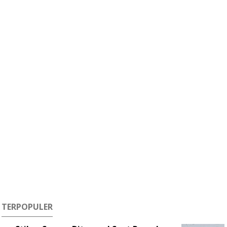
TERPOPULER