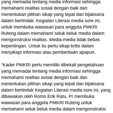
yang memadai tentang media informasi sehingga
memahami realitas sosial dengan baik dan
menentukan pilihan sikap yang tepat dan bijaksana
dalam bertindak. Kegiatan Literasi media sore ini,
untuk membuka wawasan para anggota PMKRI
Ruteng dalam memahami seluk beluk media dalam
mengonstruksi realitas. Media-media tidak bebas
kepentingan. Untuk itu perlu sikap kritis dalam
menyikapi informasi atau pemberitaan apapun.
"Kader PMKRI perlu memiliki dibekali pengetahuan
yang memadai tentang media informasi sehingga
memahami realitas sosial dengan baik dan
menentukan pilihan sikap yang tepat dan bijaksana
dalam bertindak Kegiatan Literasi media sore ini, yang
dibawakan oleh Romo Erik Ratu, Pr membuka
wawasan para anggota PMKRI Ruteng untuk
memahami seluk beluk media dalam mengonstruksi