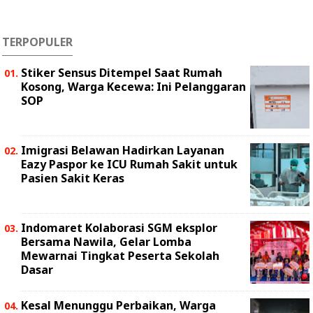
TERPOPULER
Stiker Sensus Ditempel Saat Rumah
Kosong, Warga Kecewa: Ini Pelanggaran
SOP
Imigrasi Belawan Hadirkan Layanan
Eazy Paspor ke ICU Rumah Sakit untuk
Pasien Sakit Keras
Indomaret Kolaborasi SGM eksplor
Bersama Nawila, Gelar Lomba
Mewarnai Tingkat Peserta Sekolah
Dasar
Kesal Menunggu Perbaikan, Warga