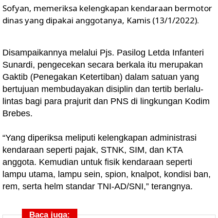
Sofyan, memeriksa kelengkapan kendaraan bermotor
dinas yang dipakai anggotanya, Kamis (13/1/2022).
Disampaikannya melalui Pjs. Pasilog Letda Infanteri
Sunardi, pengecekan secara berkala itu merupakan
Gaktib (Penegakan Ketertiban) dalam satuan yang
bertujuan membudayakan disiplin dan tertib berlalu-
lintas bagi para prajurit dan PNS di lingkungan Kodim
Brebes.
“Yang diperiksa meliputi kelengkapan administrasi
kendaraan seperti pajak, STNK, SIM, dan KTA
anggota. Kemudian untuk fisik kendaraan seperti
lampu utama, lampu sein, spion, knalpot, kondisi ban,
rem, serta helm standar TNI-AD/SNI,” terangnya.
Baca juga: