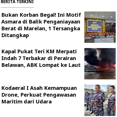
BERITA TERKINI
Bukan Korban Begal! Ini Motif
Asmara di Balik Penganiayaan
Berat di Marelan, 1 Tersangka
Ditangkap
Kapal Pukat Teri KM Merpati
Indah 7 Terbakar di Perairan
Belawan, ABK Lompat ke Laut
Kodaeral I Asah Kemampuan
Drone, Perkuat Pengawasan
Maritim dari Udara