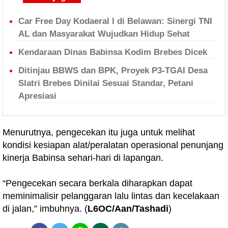
Car Free Day Kodaeral I di Belawan: Sinergi TNI
AL dan Masyarakat Wujudkan Hidup Sehat
Kendaraan Dinas Babinsa Kodim Brebes Dicek
Ditinjau BBWS dan BPK, Proyek P3-TGAI Desa
Slatri Brebes Dinilai Sesuai Standar, Petani
Apresiasi
Menurutnya, pengecekan itu juga untuk melihat
kondisi kesiapan alat/peralatan operasional penunjang
kinerja Babinsa sehari-hari di lapangan.
“Pengecekan secara berkala diharapkan dapat
meminimalisir pelanggaran lalu lintas dan kecelakaan
di jalan,” imbuhnya. (
L6OC/Aan/Tashadi
)