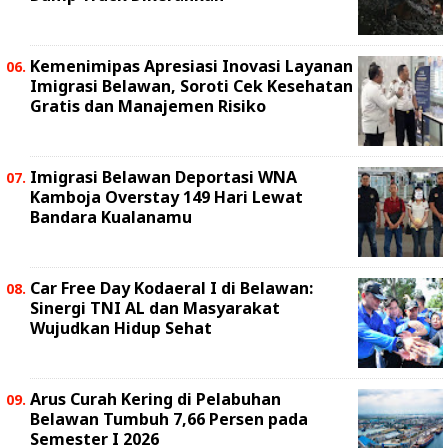
Kemenimipas Apresiasi Inovasi Layanan
Imigrasi Belawan, Soroti Cek Kesehatan
Gratis dan Manajemen Risiko
Imigrasi Belawan Deportasi WNA
Kamboja Overstay 149 Hari Lewat
Bandara Kualanamu
Car Free Day Kodaeral I di Belawan:
Sinergi TNI AL dan Masyarakat
Wujudkan Hidup Sehat
Arus Curah Kering di Pelabuhan
Belawan Tumbuh 7,66 Persen pada
Semester I 2026