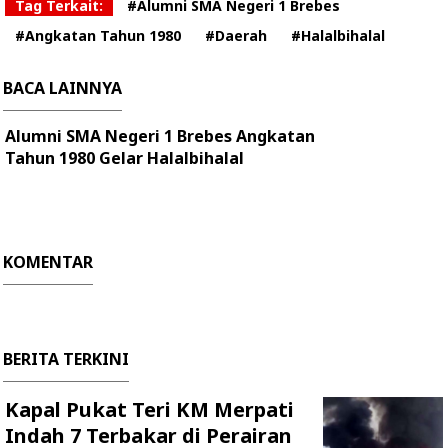
Tag Terkait:
#Alumni SMA Negeri 1 Brebes
#Angkatan Tahun 1980
#Daerah
#Halalbihalal
BACA LAINNYA
Alumni SMA Negeri 1 Brebes Angkatan
Tahun 1980 Gelar Halalbihalal
KOMENTAR
BERITA TERKINI
Kapal Pukat Teri KM Merpati
Indah 7 Terbakar di Perairan