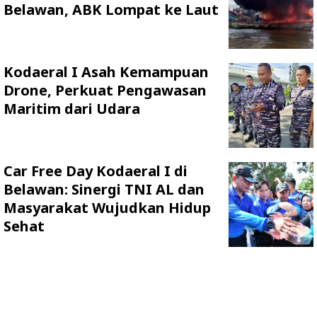
Belawan, ABK Lompat ke Laut
Kodaeral I Asah Kemampuan
Drone, Perkuat Pengawasan
Maritim dari Udara
Car Free Day Kodaeral I di
Belawan: Sinergi TNI AL dan
Masyarakat Wujudkan Hidup
Sehat