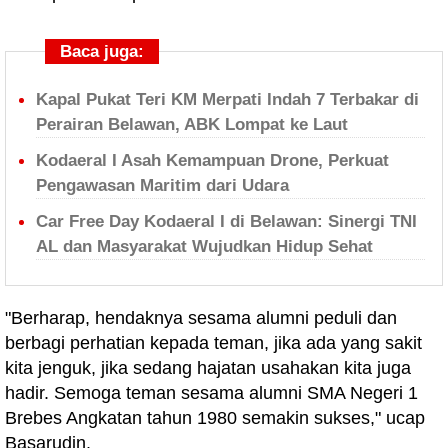
Baca juga:
Kapal Pukat Teri KM Merpati Indah 7 Terbakar di
Perairan Belawan, ABK Lompat ke Laut
Kodaeral I Asah Kemampuan Drone, Perkuat
Pengawasan Maritim dari Udara
Car Free Day Kodaeral I di Belawan: Sinergi TNI
AL dan Masyarakat Wujudkan Hidup Sehat
"Berharap, hendaknya sesama alumni peduli dan
berbagi perhatian kepada teman, jika ada yang sakit
kita jenguk, jika sedang hajatan usahakan kita juga
hadir. Semoga teman sesama alumni SMA Negeri 1
Brebes Angkatan tahun 1980 semakin sukses," ucap
Basarudin.