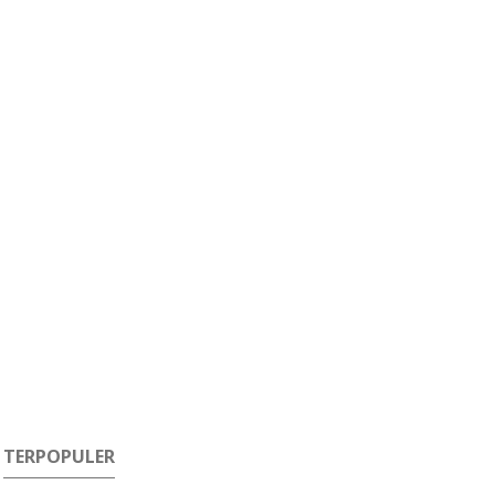
TERPOPULER