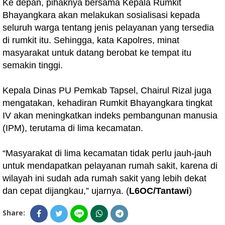
Ke depan, pihaknya bersama Kepala Rumkit
Bhayangkara akan melakukan sosialisasi kepada
seluruh warga tentang jenis pelayanan yang tersedia
di rumkit itu. Sehingga, kata Kapolres, minat
masyarakat untuk datang berobat ke tempat itu
semakin tinggi.
Kepala Dinas PU Pemkab Tapsel, Chairul Rizal juga
mengatakan, kehadiran Rumkit Bhayangkara tingkat
IV akan meningkatkan indeks pembangunan manusia
(IPM), terutama di lima kecamatan.
“Masyarakat di lima kecamatan tidak perlu jauh-jauh
untuk mendapatkan pelayanan rumah sakit, karena di
wilayah ini sudah ada rumah sakit yang lebih dekat
dan cepat dijangkau,” ujarnya. (
L6OC/Tantawi
)
Share: