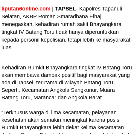
liputan6online.com
|
TAPSEL-
Kapolres Tapanuli
Selatan, AKBP Roman Smaradhana Elhaj
menegaskan, kehadiran rumah sakit Bhayangkara
tingkat IV Batang Toru tidak hanya diperuntukkan
kepada personil kepolisian, tetapi lebih ke masyarakat
luas.
Kehadiran Rumkit Bhayangkara tingkat IV Batang Toru
akan membawa dampak positif bagi masyarakat yang
ada di Tapsel, terutama di wilayah Batang Toru.
Seperti, Kecamatan Angkola Sangkunur, Muara
Batang Toru, Marancar dan Angkola Barat.
“Terkhusus warga di lima kecamatan, pelayanan
kesehatan akan semakin meningkat karena posisi
Rumkit Bhayangkara lebih dekat kelima kecamatan