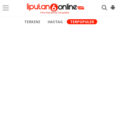
TERKINI
HASTAG
TERPOPULER