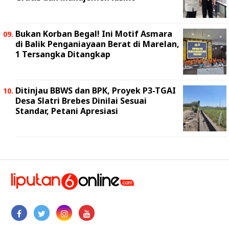
Bukan Korban Begal! Ini Motif Asmara
di Balik Penganiayaan Berat di Marelan,
1 Tersangka Ditangkap
Ditinjau BBWS dan BPK, Proyek P3-TGAI
Desa Slatri Brebes Dinilai Sesuai
Standar, Petani Apresiasi