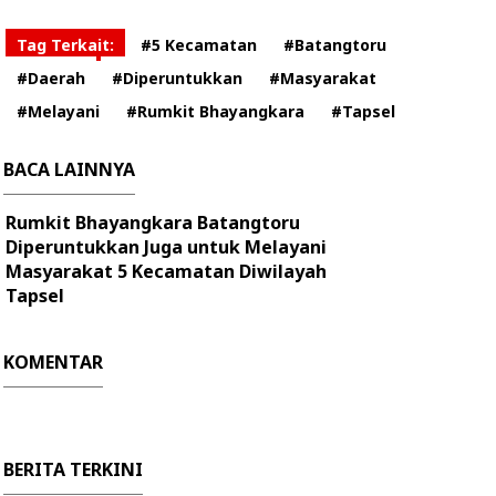
Tag Terkait:
#5 Kecamatan
#Batangtoru
#Daerah
#Diperuntukkan
#Masyarakat
#Melayani
#Rumkit Bhayangkara
#Tapsel
BACA LAINNYA
Rumkit Bhayangkara Batangtoru
Diperuntukkan Juga untuk Melayani
Masyarakat 5 Kecamatan Diwilayah
Tapsel
KOMENTAR
BERITA TERKINI