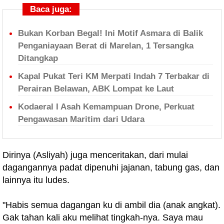
Baca juga:
Bukan Korban Begal! Ini Motif Asmara di Balik
Penganiayaan Berat di Marelan, 1 Tersangka
Ditangkap
Kapal Pukat Teri KM Merpati Indah 7 Terbakar di
Perairan Belawan, ABK Lompat ke Laut
Kodaeral I Asah Kemampuan Drone, Perkuat
Pengawasan Maritim dari Udara
Dirinya (Asliyah) juga menceritakan, dari mulai
dagangannya padat dipenuhi jajanan, tabung gas, dan
lainnya itu ludes.
"Habis semua dagangan ku di ambil dia (anak angkat).
Gak tahan kali aku melihat tingkah-nya. Saya mau