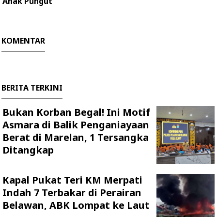
Anak Pungut
KOMENTAR
BERITA TERKINI
Bukan Korban Begal! Ini Motif
Asmara di Balik Penganiayaan
Berat di Marelan, 1 Tersangka
Ditangkap
Kapal Pukat Teri KM Merpati
Indah 7 Terbakar di Perairan
Belawan, ABK Lompat ke Laut