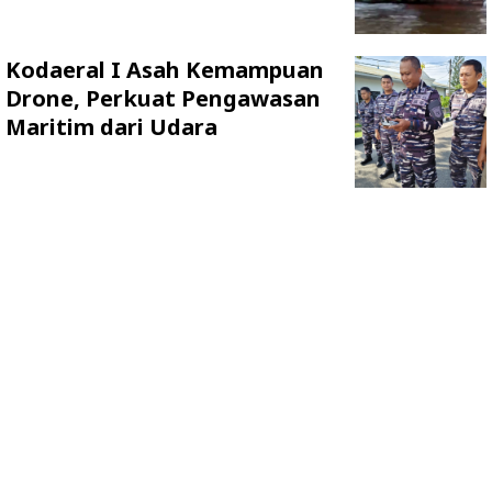
Kodaeral I Asah Kemampuan
Drone, Perkuat Pengawasan
Maritim dari Udara