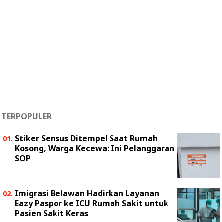
TERPOPULER
Stiker Sensus Ditempel Saat Rumah
Kosong, Warga Kecewa: Ini Pelanggaran
SOP
Imigrasi Belawan Hadirkan Layanan
Eazy Paspor ke ICU Rumah Sakit untuk
Pasien Sakit Keras