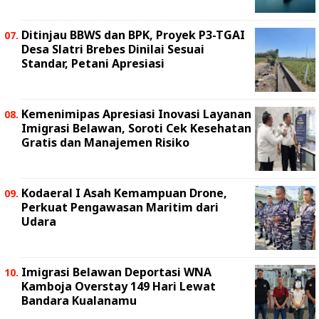
Ditinjau BBWS dan BPK, Proyek P3-TGAI
Desa Slatri Brebes Dinilai Sesuai
Standar, Petani Apresiasi
Kemenimipas Apresiasi Inovasi Layanan
Imigrasi Belawan, Soroti Cek Kesehatan
Gratis dan Manajemen Risiko
Kodaeral I Asah Kemampuan Drone,
Perkuat Pengawasan Maritim dari
Udara
Imigrasi Belawan Deportasi WNA
Kamboja Overstay 149 Hari Lewat
Bandara Kualanamu