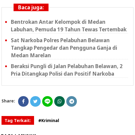
Baca juga:
Bentrokan Antar Kelompok di Medan
Labuhan, Pemuda 19 Tahun Tewas Tertembak
Sat Narkoba Polres Pelabuhan Belawan
Tangkap Pengedar dan Pengguna Ganja di
Medan Marelan
Beraksi Pungli di Jalan Pelabuhan Belawan, 2
Pria Ditangkap Polisi dan Positif Narkoba
Share:
Tag Terkait:
#Kriminal