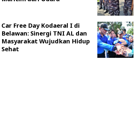
Car Free Day Kodaeral I di
Belawan: Sinergi TNI AL dan
Masyarakat Wujudkan Hidup
Sehat