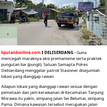
liputan6online.com
I DELISERDANG -
Guna
mencegah maraknya aksi premanisme serta praktek
pungutan liar (pungli), Satuan Samapta Polres
Deliserdang menggelar patroli Stasioner disejumlah
lokasi yang dianggap rawan.
Adapun lokasi yang dianggap rawan sesuai dengan
pemetaan dan jam kerawanan di Kecamatan Tanjung
Morawa itu yakni, simpang Jalan Sei Belumai, simpang
Pama. Dimana kawasan tersebut merupakan jalan