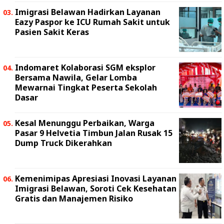
Imigrasi Belawan Hadirkan Layanan
Eazy Paspor ke ICU Rumah Sakit untuk
Pasien Sakit Keras
Indomaret Kolaborasi SGM eksplor
Bersama Nawila, Gelar Lomba
Mewarnai Tingkat Peserta Sekolah
Dasar
Kesal Menunggu Perbaikan, Warga
Pasar 9 Helvetia Timbun Jalan Rusak 15
Dump Truck Dikerahkan
Kemenimipas Apresiasi Inovasi Layanan
Imigrasi Belawan, Soroti Cek Kesehatan
Gratis dan Manajemen Risiko