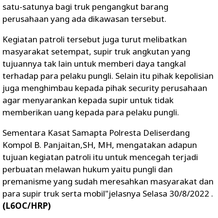
satu-satunya bagi truk pengangkut barang
perusahaan yang ada dikawasan tersebut.
Kegiatan patroli tersebut juga turut melibatkan
masyarakat setempat, supir truk angkutan yang
tujuannya tak lain untuk memberi daya tangkal
terhadap para pelaku pungli. Selain itu pihak kepolisian
juga menghimbau kepada pihak security perusahaan
agar menyarankan kepada supir untuk tidak
memberikan uang kepada para pelaku pungli.
Sementara Kasat Samapta Polresta Deliserdang
Kompol B. Panjaitan,SH, MH, mengatakan adapun
tujuan kegiatan patroli itu untuk mencegah terjadi
perbuatan melawan hukum yaitu pungli dan
premanisme yang sudah meresahkan masyarakat dan
para supir truk serta mobil"jelasnya Selasa 30/8/2022 .
(L6OC/HRP)