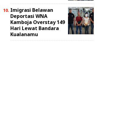
Imigrasi Belawan
Deportasi WNA
Kamboja Overstay 149
Hari Lewat Bandara
Kualanamu