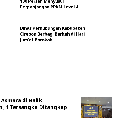
100 Persen Menyusul
Perpanjangan PPKM Level 4
Dinas Perhubungan Kabupaten
Cirebon Berbagi Berkah di Hari
Jum'at Barokah
 Asmara di Balik
n, 1 Tersangka Ditangkap