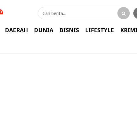
DAERAH
DUNIA
BISNIS
LIFESTYLE
KRIM