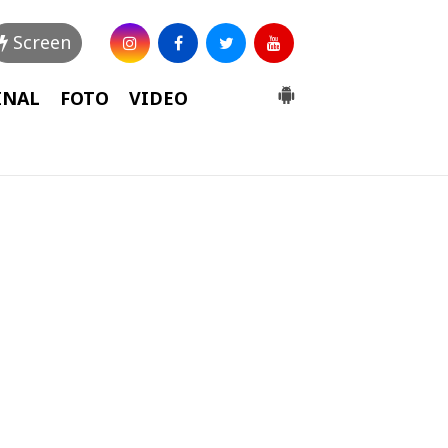
Screen
INAL
FOTO
VIDEO