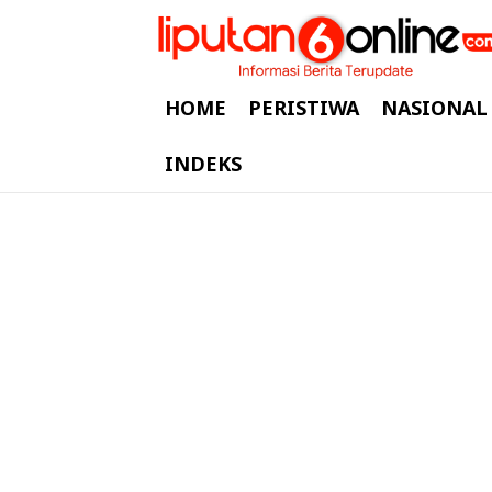
HOME
PERISTIWA
NASIONAL
INDEKS