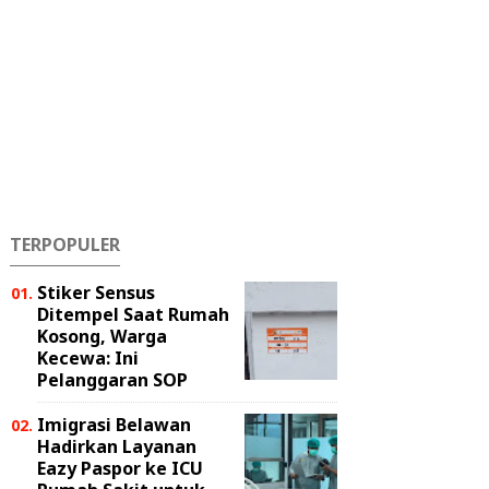
TERPOPULER
Stiker Sensus
Ditempel Saat Rumah
Kosong, Warga
Kecewa: Ini
Pelanggaran SOP
Imigrasi Belawan
Hadirkan Layanan
Eazy Paspor ke ICU