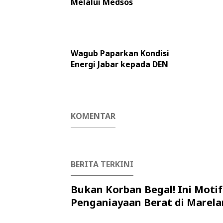
Melalui Medsos
Wagub Paparkan Kondisi
Energi Jabar kepada DEN
KOMENTAR
BERITA TERKINI
Bukan Korban Begal! Ini Motif
Penganiayaan Berat di Marela