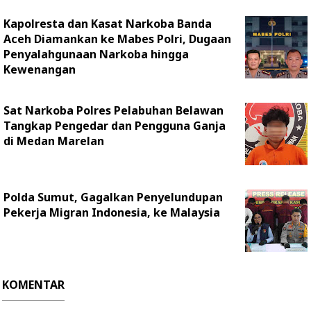
Kapolresta dan Kasat Narkoba Banda
Aceh Diamankan ke Mabes Polri, Dugaan
Penyalahgunaan Narkoba hingga
Kewenangan
Sat Narkoba Polres Pelabuhan Belawan
Tangkap Pengedar dan Pengguna Ganja
di Medan Marelan
Polda Sumut, Gagalkan Penyelundupan
Pekerja Migran Indonesia, ke Malaysia
KOMENTAR