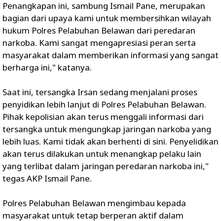
Penangkapan ini, sambung Ismail Pane, merupakan
bagian dari upaya kami untuk membersihkan wilayah
hukum Polres Pelabuhan Belawan dari peredaran
narkoba. Kami sangat mengapresiasi peran serta
masyarakat dalam memberikan informasi yang sangat
berharga ini," katanya.
Saat ini, tersangka Irsan sedang menjalani proses
penyidikan lebih lanjut di Polres Pelabuhan Belawan.
Pihak kepolisian akan terus menggali informasi dari
tersangka untuk mengungkap jaringan narkoba yang
lebih luas. Kami tidak akan berhenti di sini. Penyelidikan
akan terus dilakukan untuk menangkap pelaku lain
yang terlibat dalam jaringan peredaran narkoba ini,"
tegas AKP Ismail Pane.
Polres Pelabuhan Belawan mengimbau kepada
masyarakat untuk tetap berperan aktif dalam