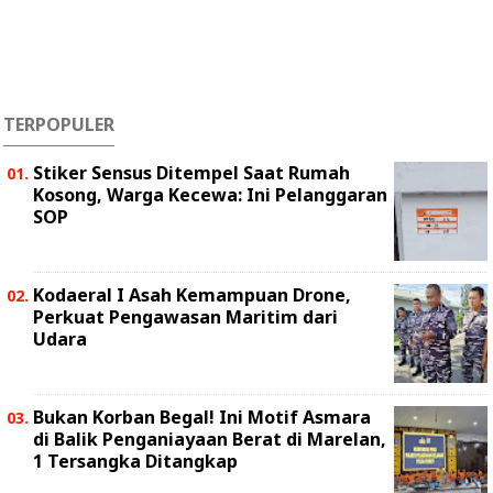
TERPOPULER
Stiker Sensus Ditempel Saat Rumah
Kosong, Warga Kecewa: Ini Pelanggaran
SOP
Kodaeral I Asah Kemampuan Drone,
Perkuat Pengawasan Maritim dari
Udara
Bukan Korban Begal! Ini Motif Asmara
di Balik Penganiayaan Berat di Marelan,
1 Tersangka Ditangkap