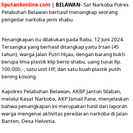
liputan6online.com
|
BELAWAN-
Sat Narkoba Polres
Pelabuhan Belawan berhasil menangkap seorang
pengedar narkoba jenis shabu.
Penangkapan itu dilakukan pada Rabu, 12 Juni 2024.
Tersangka yang berhasil ditangkap yaitu Irsan (45
tahun), warga Jalan Putri Hijau, dengan barang bukti
berupa lima plastik klip berisi shabu, uang tunai Rp.
100.000,-, satu unit HP, dan satu buah plastik putih
bening kosong.
Kapolres Pelabuhan Belawan, AKBP Janton Silaban,
melalui Kasat Narkoba, AKP Ismail Pane, menjelaskan
bahwa penangkapan ini merupakan hasil dari laporan
warga mengenai aktivitas peredaran narkoba di Jalan
Banten, Desa Helvetia.