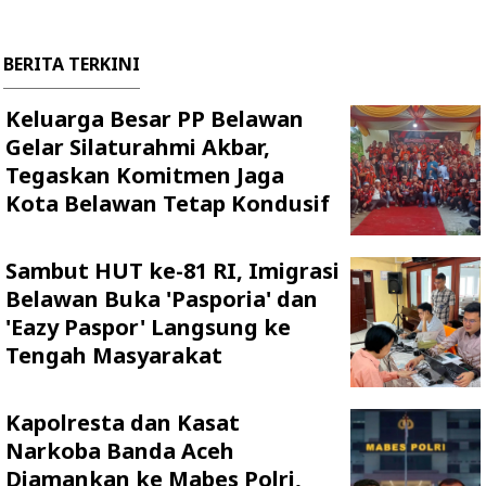
BERITA TERKINI
Keluarga Besar PP Belawan
Gelar Silaturahmi Akbar,
Tegaskan Komitmen Jaga
Kota Belawan Tetap Kondusif
Sambut HUT ke-81 RI, Imigrasi
Belawan Buka 'Pasporia' dan
'Eazy Paspor' Langsung ke
Tengah Masyarakat
Kapolresta dan Kasat
Narkoba Banda Aceh
Diamankan ke Mabes Polri,