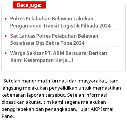
Baca juga:
Polres Pelabuhan Belawan Lakukan
Pengamanan Transit Logistik Pilkada 2024
Sat Lantas Polres Pelabuhan Belawan
Sosialisasi Ops Zebra Toba 2024
Warga Sekitar PT. ARM Bersuara: Berikan
Kami Kesempatan Kerja...!
"Setelah menerima informasi dari masyarakat, kami
langsung melakukan penyelidikan untuk memastikan
kebenaran laporan tersebut. Setelah informasi
dipastikan akurat, tim kami segera melakukan
penggrebekan dan penangkapan," ujar AKP Ismail
Pane.