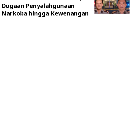
Dugaan Penyalahgunaan
Narkoba hingga Kewenangan