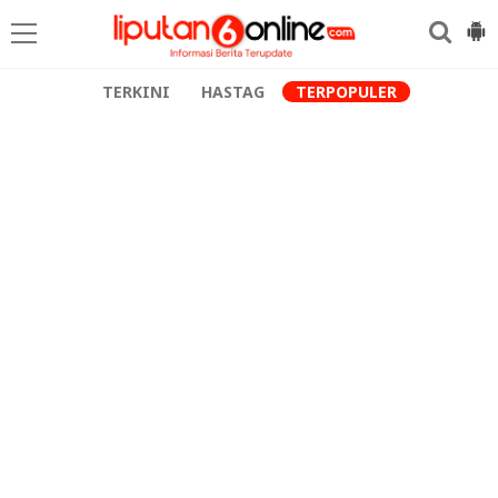
TERKINI
HASTAG
TERPOPULER