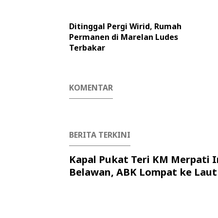
Ditinggal Pergi Wirid, Rumah
Permanen di Marelan Ludes
Terbakar
KOMENTAR
BERITA TERKINI
Kapal Pukat Teri KM Merpati I
Belawan, ABK Lompat ke Laut