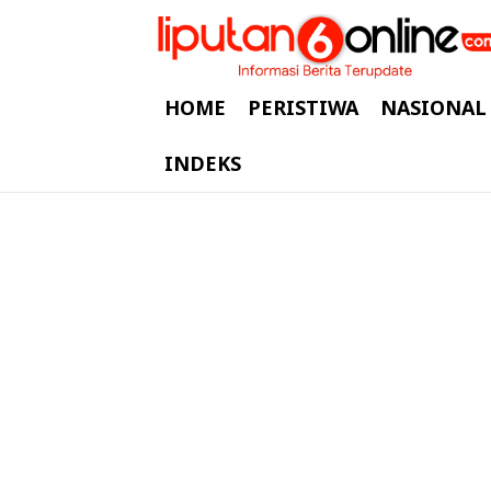
HOME
PERISTIWA
NASIONAL
INDEKS