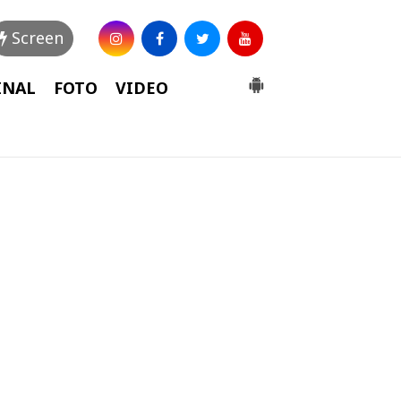
Screen
INAL
FOTO
VIDEO