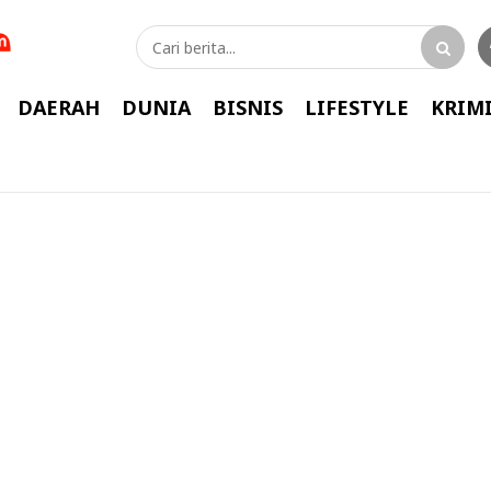
DAERAH
DUNIA
BISNIS
LIFESTYLE
KRIM