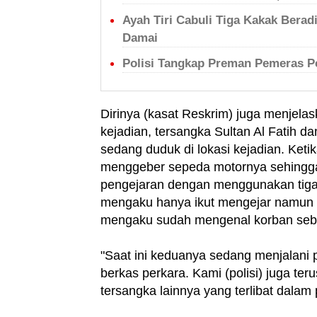
Ayah Tiri Cabuli Tiga Kakak Berad
Damai
Polisi Tangkap Preman Pemeras P
Dirinya (kasat Reskrim) juga menjelas
kejadian, tersangka Sultan Al Fatih 
sedang duduk di lokasi kejadian. Ket
menggeber sepeda motornya sehingg
pengejaran dengan menggunakan tiga 
mengaku hanya ikut mengejar namun ti
mengaku sudah mengenal korban seb
"Saat ini keduanya sedang menjalani 
berkas perkara. Kami (polisi) juga t
tersangka lainnya yang terlibat dalam 