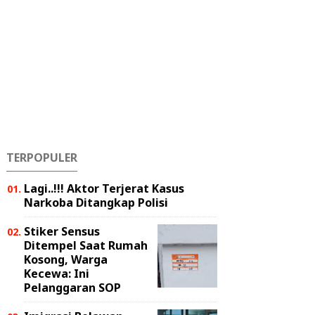
TERPOPULER
Lagi..!!! Aktor Terjerat Kasus
Narkoba Ditangkap Polisi
Stiker Sensus
Ditempel Saat Rumah
Kosong, Warga
Kecewa: Ini
Pelanggaran SOP