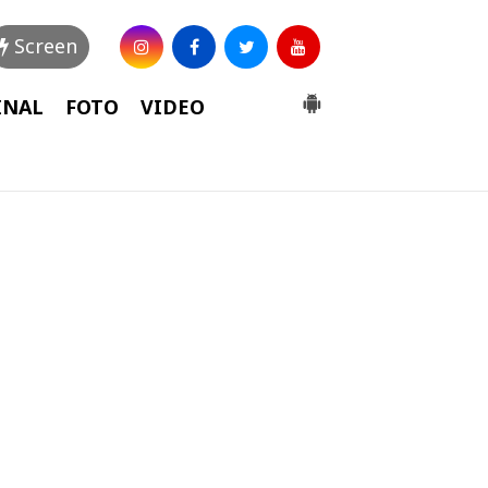
Screen
INAL
FOTO
VIDEO