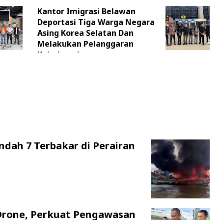
Kantor Imigrasi Belawan
Deportasi Tiga Warga Negara
Asing Korea Selatan Dan
Melakukan Pelanggaran
Keimigrasian
ndah 7 Terbakar di Perairan
Drone, Perkuat Pengawasan