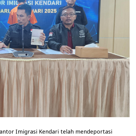
antor Imigrasi Kendari telah mendeportasi