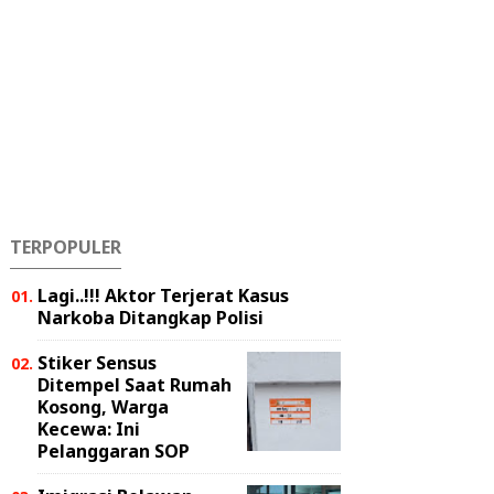
TERPOPULER
Lagi..!!! Aktor Terjerat Kasus
Narkoba Ditangkap Polisi
Stiker Sensus
Ditempel Saat Rumah
Kosong, Warga
Kecewa: Ini
Pelanggaran SOP