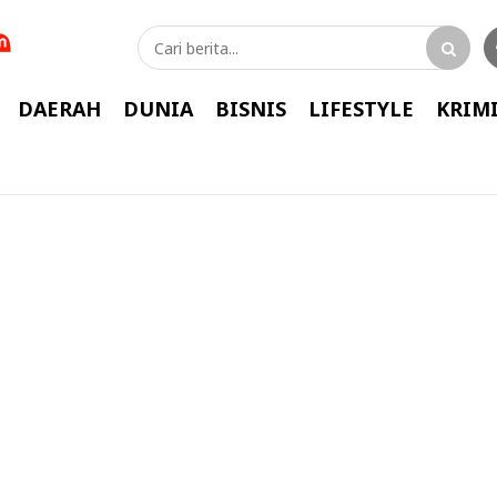
DAERAH
DUNIA
BISNIS
LIFESTYLE
KRIM