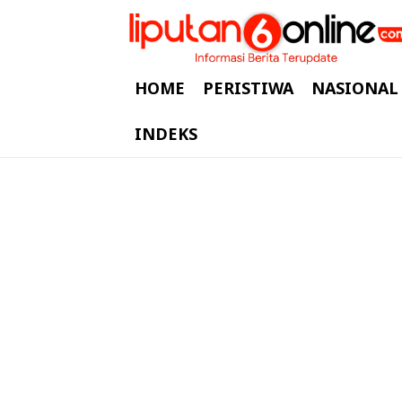
HOME
PERISTIWA
NASIONAL
INDEKS