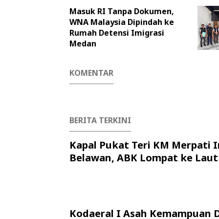
Masuk RI Tanpa Dokumen,
WNA Malaysia Dipindah ke
Rumah Detensi Imigrasi
Medan
KOMENTAR
BERITA TERKINI
Kapal Pukat Teri KM Merpati I
Belawan, ABK Lompat ke Laut
Kodaeral I Asah Kemampuan 