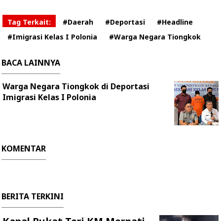
Tag Terkait:
#Daerah
#Deportasi
#Headline
#Imigrasi Kelas I Polonia
#Warga Negara Tiongkok
BACA LAINNYA
Warga Negara Tiongkok di Deportasi
Imigrasi Kelas I Polonia
KOMENTAR
BERITA TERKINI