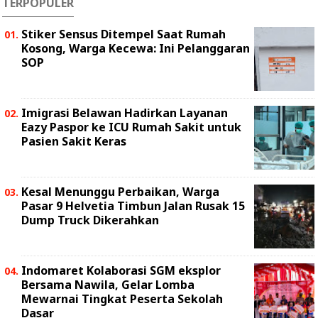
TERPOPULER
Stiker Sensus Ditempel Saat Rumah
Kosong, Warga Kecewa: Ini Pelanggaran
SOP
Imigrasi Belawan Hadirkan Layanan
Eazy Paspor ke ICU Rumah Sakit untuk
Pasien Sakit Keras
Kesal Menunggu Perbaikan, Warga
Pasar 9 Helvetia Timbun Jalan Rusak 15
Dump Truck Dikerahkan
Indomaret Kolaborasi SGM eksplor
Bersama Nawila, Gelar Lomba
Mewarnai Tingkat Peserta Sekolah
Dasar