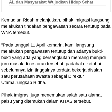
AL dan Masyarakat Wujudkan Hidup Sehat
Kemudian Ridah melanjutkan, pihak imigrasi langsung
melakukan tindakan pengawasan secara tertutup pada
WNA tersebut.
"Pada tanggal 11 April kemarin, kami langsung
melakukan pengawasan tertutup dan adanya bukti-
bukti yang ada yang bersangkutan memang menjadi
juru masak di restoran tersebut, padahal diketahui
sebelumnya izin tinggalnya terdata bekerja disalah
satu perusahaan swasta sebagai Direktur
Utama,"ungkap Ridha.
Pihak Imigrasi juga menemukan salah satu alamat
palsu yang ditemukan dalam KITAS tersebut.