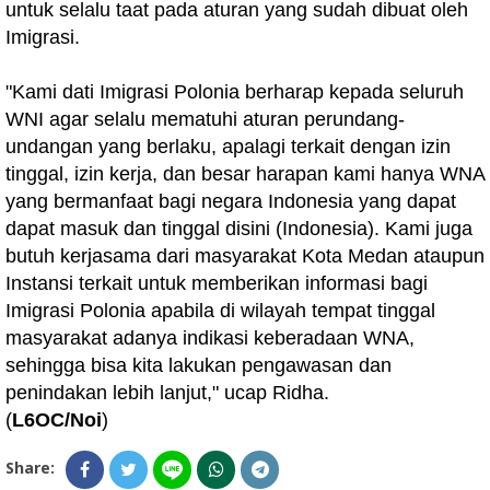
untuk selalu taat pada aturan yang sudah dibuat oleh
Imigrasi.
"Kami dati Imigrasi Polonia berharap kepada seluruh
WNI agar selalu mematuhi aturan perundang-
undangan yang berlaku, apalagi terkait dengan izin
tinggal, izin kerja, dan besar harapan kami hanya WNA
yang bermanfaat bagi negara Indonesia yang dapat
dapat masuk dan tinggal disini (Indonesia). Kami juga
butuh kerjasama dari masyarakat Kota Medan ataupun
Instansi terkait untuk memberikan informasi bagi
Imigrasi Polonia apabila di wilayah tempat tinggal
masyarakat adanya indikasi keberadaan WNA,
sehingga bisa kita lakukan pengawasan dan
penindakan lebih lanjut," ucap Ridha.
(
L6OC/Noi
)
Share: