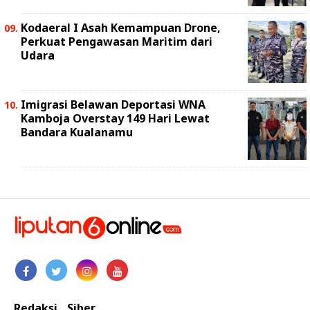
Kodaeral I Asah Kemampuan Drone,
Perkuat Pengawasan Maritim dari
Udara
Imigrasi Belawan Deportasi WNA
Kamboja Overstay 149 Hari Lewat
Bandara Kualanamu
Redaksi
Siber