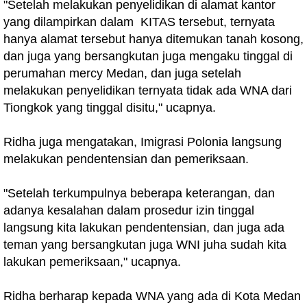
"Setelah melakukan penyelidikan di alamat kantor
yang dilampirkan dalam KITAS tersebut, ternyata
hanya alamat tersebut hanya ditemukan tanah kosong,
dan juga yang bersangkutan juga mengaku tinggal di
perumahan mercy Medan, dan juga setelah
melakukan penyelidikan ternyata tidak ada WNA dari
Tiongkok yang tinggal disitu," ucapnya.
Ridha juga mengatakan, Imigrasi Polonia langsung
melakukan pendentensian dan pemeriksaan.
"Setelah terkumpulnya beberapa keterangan, dan
adanya kesalahan dalam prosedur izin tinggal
langsung kita lakukan pendentensian, dan juga ada
teman yang bersangkutan juga WNI juha sudah kita
lakukan pemeriksaan," ucapnya.
Ridha berharap kepada WNA yang ada di Kota Medan