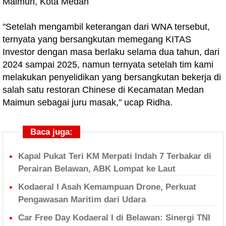
Maimun, Kota Medan
"Setelah mengambil keterangan dari WNA tersebut,
ternyata yang bersangkutan memegang KITAS
Investor dengan masa berlaku selama dua tahun, dari
2024 sampai 2025, namun ternyata setelah tim kami
melakukan penyelidikan yang bersangkutan bekerja di
salah satu restoran Chinese di Kecamatan Medan
Maimun sebagai juru masak," ucap Ridha.
Baca juga:
Kapal Pukat Teri KM Merpati Indah 7 Terbakar di
Perairan Belawan, ABK Lompat ke Laut
Kodaeral I Asah Kemampuan Drone, Perkuat
Pengawasan Maritim dari Udara
Car Free Day Kodaeral I di Belawan: Sinergi TNI