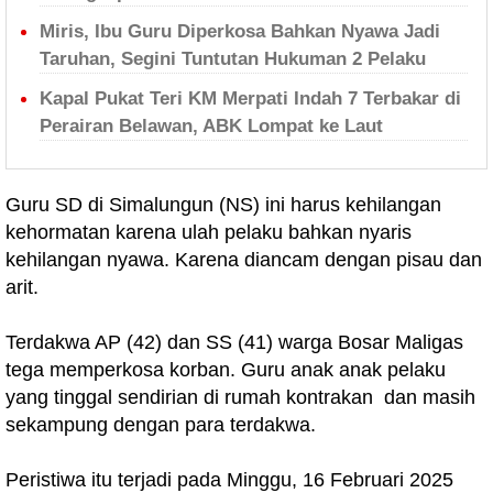
Miris, Ibu Guru Diperkosa Bahkan Nyawa Jadi
Taruhan, Segini Tuntutan Hukuman 2 Pelaku
Kapal Pukat Teri KM Merpati Indah 7 Terbakar di
Perairan Belawan, ABK Lompat ke Laut
Guru SD di Simalungun (NS) ini harus kehilangan
kehormatan karena ulah pelaku bahkan nyaris
kehilangan nyawa. Karena diancam dengan pisau dan
arit.
Terdakwa AP (42) dan SS (41) warga Bosar Maligas
tega memperkosa korban. Guru anak anak pelaku
yang tinggal sendirian di rumah kontrakan dan masih
sekampung dengan para terdakwa.
Peristiwa itu terjadi pada Minggu, 16 Februari 2025