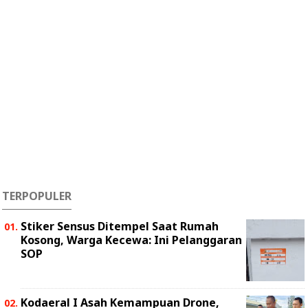
TERPOPULER
Stiker Sensus Ditempel Saat Rumah
Kosong, Warga Kecewa: Ini Pelanggaran
SOP
Kodaeral I Asah Kemampuan Drone,