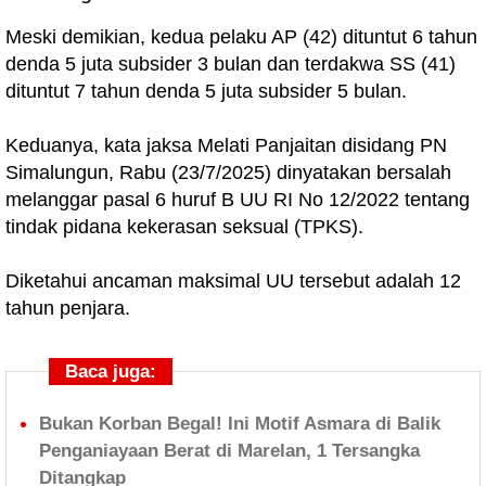
Meski demikian, kedua pelaku AP (42) dituntut 6 tahun
denda 5 juta subsider 3 bulan dan terdakwa SS (41)
dituntut 7 tahun denda 5 juta subsider 5 bulan.
Keduanya, kata jaksa Melati Panjaitan disidang PN
Simalungun, Rabu (23/7/2025) dinyatakan bersalah
melanggar pasal 6 huruf B UU RI No 12/2022 tentang
tindak pidana kekerasan seksual (TPKS).
Diketahui ancaman maksimal UU tersebut adalah 12
tahun penjara.
Baca juga:
Bukan Korban Begal! Ini Motif Asmara di Balik
Penganiayaan Berat di Marelan, 1 Tersangka
Ditangkap