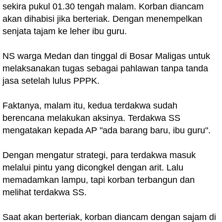
sekira pukul 01.30 tengah malam. Korban diancam
akan dihabisi jika berteriak. Dengan menempelkan
senjata tajam ke leher ibu guru.
NS warga Medan dan tinggal di Bosar Maligas untuk
melaksanakan tugas sebagai pahlawan tanpa tanda
jasa setelah lulus PPPK.
Faktanya, malam itu, kedua terdakwa sudah
berencana melakukan aksinya. Terdakwa SS
mengatakan kepada AP "ada barang baru, ibu guru".
Dengan mengatur strategi, para terdakwa masuk
melalui pintu yang dicongkel dengan arit. Lalu
memadamkan lampu, tapi korban terbangun dan
melihat terdakwa SS.
Saat akan berteriak, korban diancam dengan sajam di