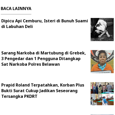
BACA LAINNYA
Dipicu Api Cemburu, Isteri di Bunuh Suami
di Labuhan Deli
Sarang Narkoba di Martubung di Grebek,
3 Pengedar dan 1 Pengguna Ditangkap
Sat Narkoba Polres Belawan
Prapid Roland Terpatahkan, Korban Plus
Bukti Surat Cukup Jadikan Seseorang
Tersangka PKDRT