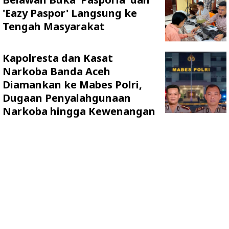
'Eazy Paspor' Langsung ke
Tengah Masyarakat
Kapolresta dan Kasat
Narkoba Banda Aceh
Diamankan ke Mabes Polri,
Dugaan Penyalahgunaan
Narkoba hingga Kewenangan