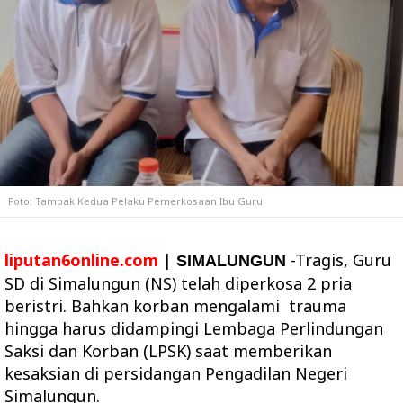
Foto: Tampak Kedua Pelaku Pemerkosaan Ibu Guru
liputan6online.com
|
-
Tragis, Guru
SIMALUNGUN
SD di Simalungun (NS) telah diperkosa 2 pria
beristri. Bahkan korban mengalami trauma
hingga harus didampingi Lembaga Perlindungan
Saksi dan Korban (LPSK) saat memberikan
kesaksian di persidangan Pengadilan Negeri
Simalungun.