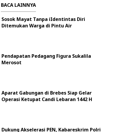
BACA LAINNYA
Sosok Mayat Tanpa iIdentintas Diri
Ditemukan Warga di Pintu Air
Pendapatan Pedagang Figura Sukalila
Merosot
Aparat Gabungan di Brebes Siap Gelar
Operasi Ketupat Candi Lebaran 1442 H
Dukung Akselerasi PEN, Kabareskrim Polri