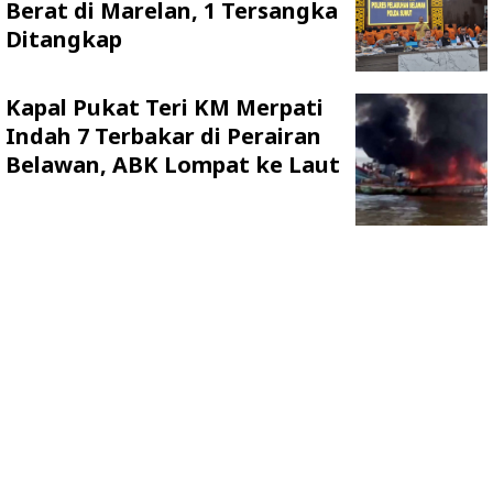
Berat di Marelan, 1 Tersangka
Ditangkap
Kapal Pukat Teri KM Merpati
Indah 7 Terbakar di Perairan
Belawan, ABK Lompat ke Laut