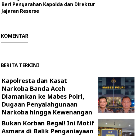
Beri Pengarahan Kapolda dan Direktur
Jajaran Reserse
KOMENTAR
BERITA TERKINI
Kapolresta dan Kasat
Narkoba Banda Aceh
Diamankan ke Mabes Polri,
Dugaan Penyalahgunaan
Narkoba hingga Kewenangan
Bukan Korban Begal! Ini Motif
Asmara di Balik Penganiayaan