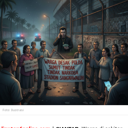
Foto: Ilustrasi