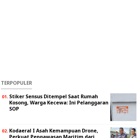
TERPOPULER
Stiker Sensus Ditempel Saat Rumah
Kosong, Warga Kecewa: Ini Pelanggaran
SOP
Kodaeral I Asah Kemampuan Drone,
Perkuat Pengawasan Maritim dari