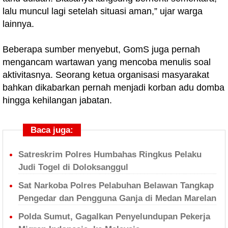
lalu muncul lagi setelah situasi aman,” ujar warga
lainnya.
Beberapa sumber menyebut, GomS juga pernah
mengancam wartawan yang mencoba menulis soal
aktivitasnya. Seorang ketua organisasi masyarakat
bahkan dikabarkan pernah menjadi korban adu domba
hingga kehilangan jabatan.
Baca juga:
Satreskrim Polres Humbahas Ringkus Pelaku
Judi Togel di Doloksanggul
Sat Narkoba Polres Pelabuhan Belawan Tangkap
Pengedar dan Pengguna Ganja di Medan Marelan
Polda Sumut, Gagalkan Penyelundupan Pekerja