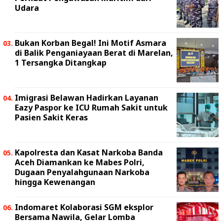
Udara
Bukan Korban Begal! Ini Motif Asmara
di Balik Penganiayaan Berat di Marelan,
1 Tersangka Ditangkap
Imigrasi Belawan Hadirkan Layanan
Eazy Paspor ke ICU Rumah Sakit untuk
Pasien Sakit Keras
Kapolresta dan Kasat Narkoba Banda
Aceh Diamankan ke Mabes Polri,
Dugaan Penyalahgunaan Narkoba
hingga Kewenangan
Indomaret Kolaborasi SGM eksplor
Bersama Nawila, Gelar Lomba