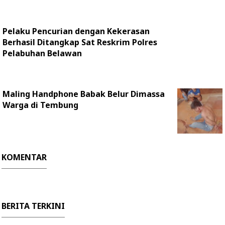
Pelaku Pencurian dengan Kekerasan
Berhasil Ditangkap Sat Reskrim Polres
Pelabuhan Belawan
Maling Handphone Babak Belur Dimassa
Warga di Tembung
KOMENTAR
BERITA TERKINI