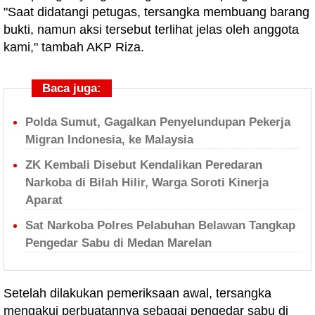
"Saat didatangi petugas, tersangka membuang barang
bukti, namun aksi tersebut terlihat jelas oleh anggota
kami," tambah AKP Riza.
Baca juga:
Polda Sumut, Gagalkan Penyelundupan Pekerja
Migran Indonesia, ke Malaysia
ZK Kembali Disebut Kendalikan Peredaran
Narkoba di Bilah Hilir, Warga Soroti Kinerja
Aparat
Sat Narkoba Polres Pelabuhan Belawan Tangkap
Pengedar Sabu di Medan Marelan
Setelah dilakukan pemeriksaan awal, tersangka
mengakui perbuatannya sebagai pengedar sabu di