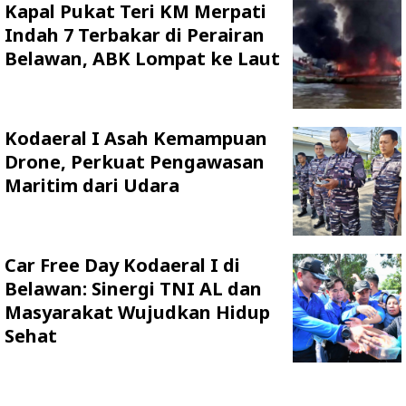
Kapal Pukat Teri KM Merpati
Indah 7 Terbakar di Perairan
Belawan, ABK Lompat ke Laut
Kodaeral I Asah Kemampuan
Drone, Perkuat Pengawasan
Maritim dari Udara
Car Free Day Kodaeral I di
Belawan: Sinergi TNI AL dan
Masyarakat Wujudkan Hidup
Sehat