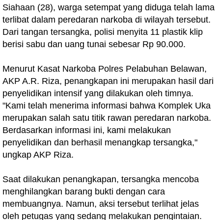
Siahaan (28), warga setempat yang diduga telah lama
terlibat dalam peredaran narkoba di wilayah tersebut.
Dari tangan tersangka, polisi menyita 11 plastik klip
berisi sabu dan uang tunai sebesar Rp 90.000.
Menurut Kasat Narkoba Polres Pelabuhan Belawan,
AKP A.R. Riza, penangkapan ini merupakan hasil dari
penyelidikan intensif yang dilakukan oleh timnya.
"Kami telah menerima informasi bahwa Komplek Uka
merupakan salah satu titik rawan peredaran narkoba.
Berdasarkan informasi ini, kami melakukan
penyelidikan dan berhasil menangkap tersangka,"
ungkap AKP Riza.
Saat dilakukan penangkapan, tersangka mencoba
menghilangkan barang bukti dengan cara
membuangnya. Namun, aksi tersebut terlihat jelas
oleh petugas yang sedang melakukan pengintaian.