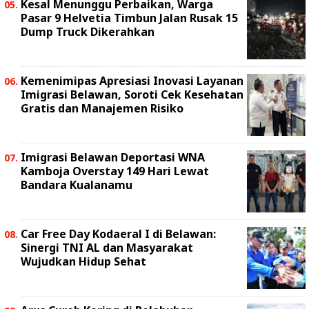
Kesal Menunggu Perbaikan, Warga
Pasar 9 Helvetia Timbun Jalan Rusak 15
Dump Truck Dikerahkan
Kemenimipas Apresiasi Inovasi Layanan
Imigrasi Belawan, Soroti Cek Kesehatan
Gratis dan Manajemen Risiko
Imigrasi Belawan Deportasi WNA
Kamboja Overstay 149 Hari Lewat
Bandara Kualanamu
Car Free Day Kodaeral I di Belawan:
Sinergi TNI AL dan Masyarakat
Wujudkan Hidup Sehat