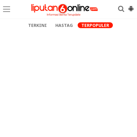
TERKINI
HASTAG
TERPOPULER