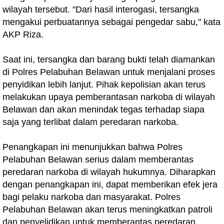
wilayah tersebut. "Dari hasil interogasi, tersangka
mengakui perbuatannya sebagai pengedar sabu," kata
AKP Riza.
Saat ini, tersangka dan barang bukti telah diamankan
di Polres Pelabuhan Belawan untuk menjalani proses
penyidikan lebih lanjut. Pihak kepolisian akan terus
melakukan upaya pemberantasan narkoba di wilayah
Belawan dan akan menindak tegas terhadap siapa
saja yang terlibat dalam peredaran narkoba.
Penangkapan ini menunjukkan bahwa Polres
Pelabuhan Belawan serius dalam memberantas
peredaran narkoba di wilayah hukumnya. Diharapkan
dengan penangkapan ini, dapat memberikan efek jera
bagi pelaku narkoba dan masyarakat. Polres
Pelabuhan Belawan akan terus meningkatkan patroli
dan penyelidikan untuk memberantas peredaran