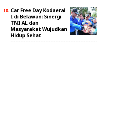
Car Free Day Kodaeral
I di Belawan: Sinergi
TNI AL dan
Masyarakat Wujudkan
Hidup Sehat