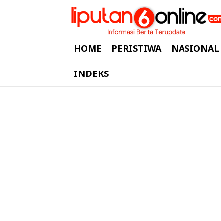
HOME
PERISTIWA
NASIONAL
INDEKS