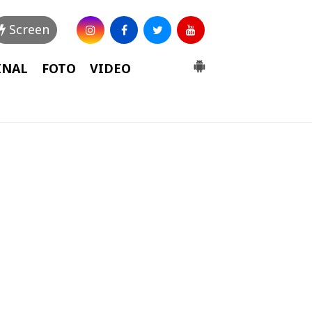
Screen
INAL
FOTO
VIDEO