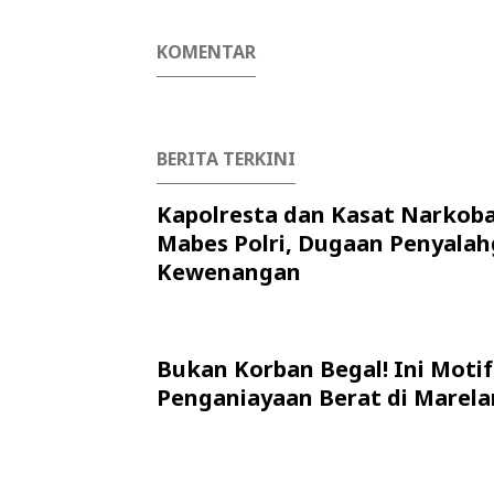
KOMENTAR
BERITA TERKINI
Kapolresta dan Kasat Narkob
Mabes Polri, Dugaan Penyala
Kewenangan
Bukan Korban Begal! Ini Motif
Penganiayaan Berat di Marela