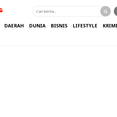
DAERAH
DUNIA
BISNIS
LIFESTYLE
KRIM