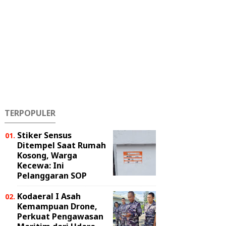
TERPOPULER
Stiker Sensus
Ditempel Saat Rumah
Kosong, Warga
Kecewa: Ini
Pelanggaran SOP
Kodaeral I Asah
Kemampuan Drone,
Perkuat Pengawasan