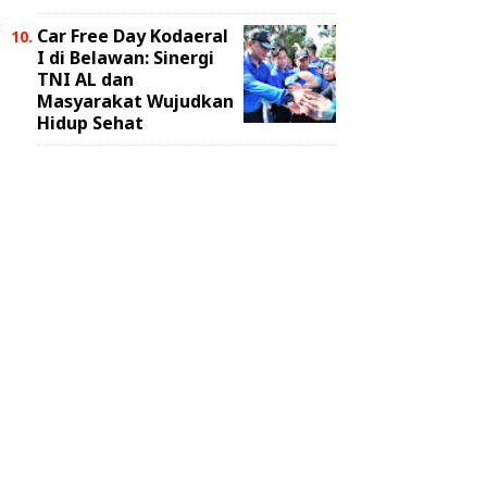
Car Free Day Kodaeral
I di Belawan: Sinergi
TNI AL dan
Masyarakat Wujudkan
Hidup Sehat