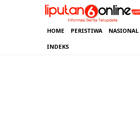
HOME
PERISTIWA
NASIONAL
INDEKS