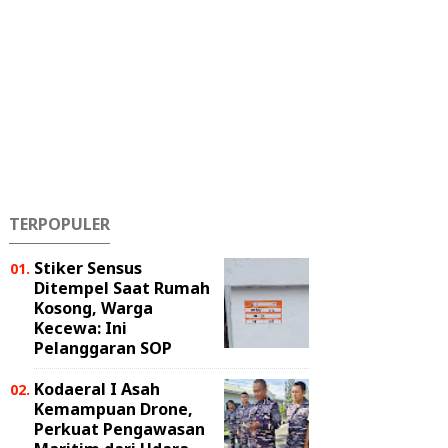
TERPOPULER
Stiker Sensus
Ditempel Saat Rumah
Kosong, Warga
Kecewa: Ini
Pelanggaran SOP
Kodaeral I Asah
Kemampuan Drone,
Perkuat Pengawasan