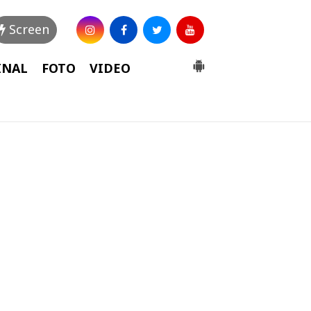
Screen
INAL
FOTO
VIDEO