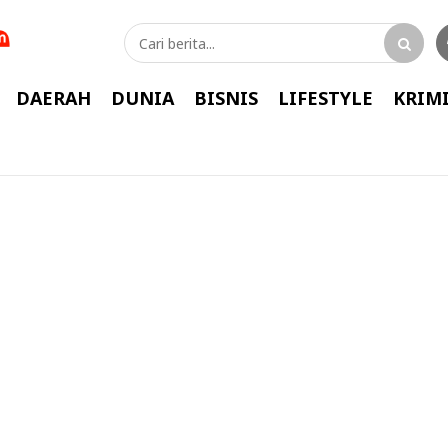
DAERAH
DUNIA
BISNIS
LIFESTYLE
KRIM