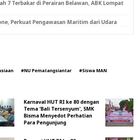
ah 7 Terbakar di Perairan Belawan, ABK Lompat
ne, Perkuat Pengawasan Maritim dari Udara
usiaan
#NU Pematangsiantar
#Siswa MAN
Karnaval HUT RI ke 80 dengan
Tema 'Bali Tersenyum', SMK
Bisma Menyedot Perhatian
Para Pengunjung