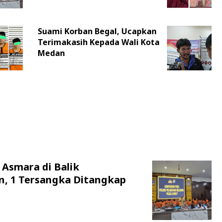
Suami Korban Begal, Ucapkan
Terimakasih Kepada Wali Kota
Medan
 Asmara di Balik
n, 1 Tersangka Ditangkap