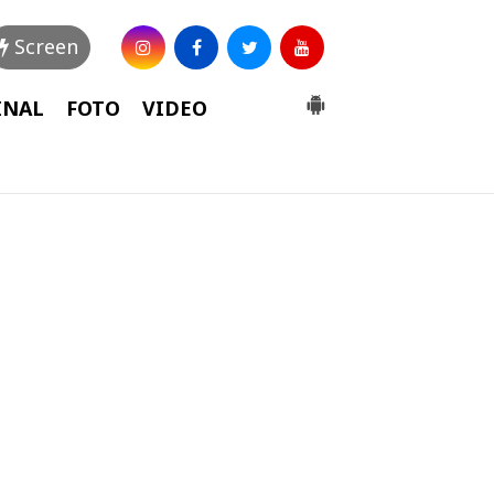
Screen
INAL
FOTO
VIDEO