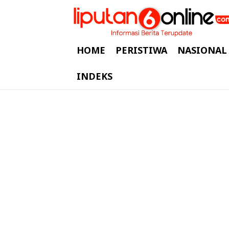
HOME
PERISTIWA
NASIONAL
INDEKS