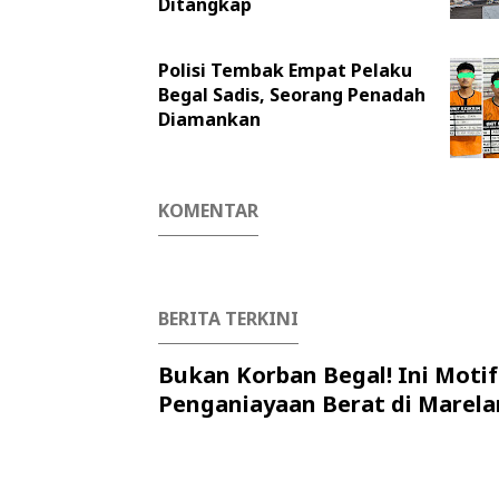
Ditangkap
Polisi Tembak Empat Pelaku
Begal Sadis, Seorang Penadah
Diamankan
KOMENTAR
BERITA TERKINI
Bukan Korban Begal! Ini Motif
Penganiayaan Berat di Marela