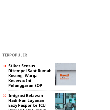
TERPOPULER
Stiker Sensus
Ditempel Saat Rumah
Kosong, Warga
Kecewa: Ini
Pelanggaran SOP
Imigrasi Belawan
Hadirkan Layanan
Eazy Paspor ke ICU