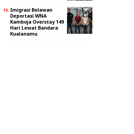
Imigrasi Belawan
Deportasi WNA
Kamboja Overstay 149
Hari Lewat Bandara
Kualanamu