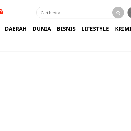
DAERAH
DUNIA
BISNIS
LIFESTYLE
KRIM