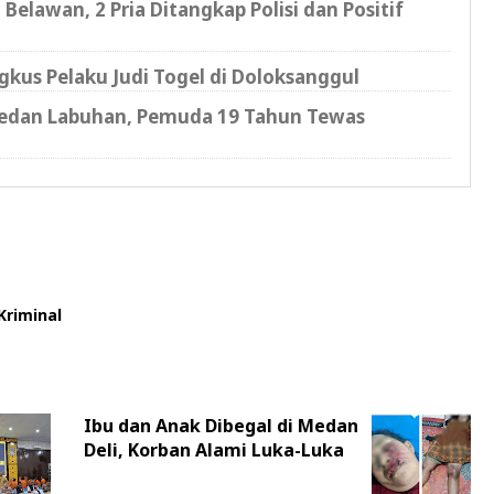
 Belawan, 2 Pria Ditangkap Polisi dan Positif
kus Pelaku Judi Togel di Doloksanggul
edan Labuhan, Pemuda 19 Tahun Tewas
Kriminal
Ibu dan Anak Dibegal di Medan
Deli, Korban Alami Luka-Luka