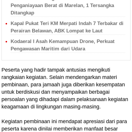
Penganiayaan Berat di Marelan, 1 Tersangka
Ditangkap
Kapal Pukat Teri KM Merpati Indah 7 Terbakar di
Perairan Belawan, ABK Lompat ke Laut
Kodaeral I Asah Kemampuan Drone, Perkuat
Pengawasan Maritim dari Udara
Peserta yang hadir tampak antusias mengikuti
rangkaian kegiatan. Selain mendengarkan materi
pembinaan, para jamaah juga diberikan kesempatan
untuk berdiskusi dan menyampaikan berbagai
persoalan yang dihadapi dalam pelaksanaan kegiatan
keagamaan di lingkungan masing-masing.
Kegiatan pembinaan ini mendapat apresiasi dari para
peserta karena dinilai memberikan manfaat besar