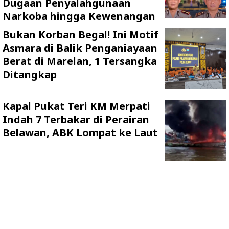
Dugaan Penyalahgunaan
Narkoba hingga Kewenangan
Bukan Korban Begal! Ini Motif
Asmara di Balik Penganiayaan
Berat di Marelan, 1 Tersangka
Ditangkap
Kapal Pukat Teri KM Merpati
Indah 7 Terbakar di Perairan
Belawan, ABK Lompat ke Laut