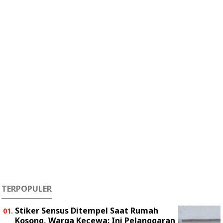
TERPOPULER
Stiker Sensus Ditempel Saat Rumah
Kosong, Warga Kecewa: Ini Pelanggaran