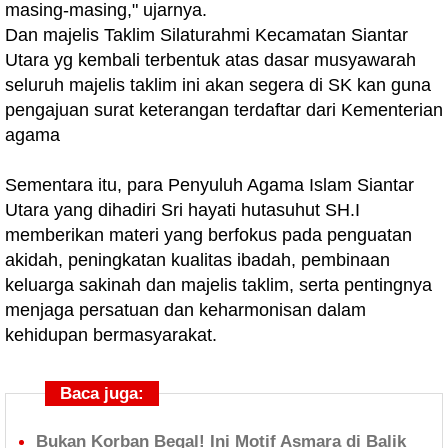
masing-masing," ujarnya.
Dan majelis Taklim Silaturahmi Kecamatan Siantar
Utara yg kembali terbentuk atas dasar musyawarah
seluruh majelis taklim ini akan segera di SK kan guna
pengajuan surat keterangan terdaftar dari Kementerian
agama
Sementara itu, para Penyuluh Agama Islam Siantar
Utara yang dihadiri Sri hayati hutasuhut SH.I
memberikan materi yang berfokus pada penguatan
akidah, peningkatan kualitas ibadah, pembinaan
keluarga sakinah dan majelis taklim, serta pentingnya
menjaga persatuan dan keharmonisan dalam
kehidupan bermasyarakat.
Baca juga:
Bukan Korban Begal! Ini Motif Asmara di Balik