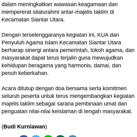
dalam meningkatkan wawasan keagamaan dan
mempererat silaturahmi antar-majelis taklim di
Kecamatan Siantar Utara.
Dengan terselenggaranya kegiatan ini, KUA dan
Penyuluh Agama Islam Kecamatan Siantar Utara
berharap sinergi antara pemerintah, tokoh agama, dan
masyarakat dapat terus terjalin guna mewujudkan
kehidupan beragama yang harmonis, damai, dan
penuh keberkahan.
Acara ditutup dengan doa bersama serta komitmen
seluruh peserta untuk terus mengembangkan kegiatan
majelis taklim sebagai sarana pembinaan umat dan
penguatan nilai-nilai keislaman di tengah masyarakat.
(
Budi Kurniawan
)