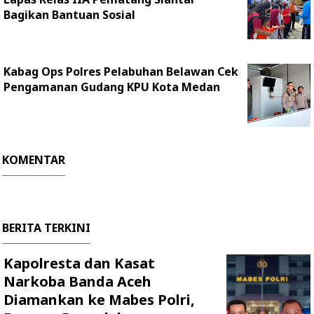
Bagikan Bantuan Sosial
Kabag Ops Polres Pelabuhan Belawan Cek
Pengamanan Gudang KPU Kota Medan
KOMENTAR
BERITA TERKINI
Kapolresta dan Kasat
Narkoba Banda Aceh
Diamankan ke Mabes Polri,