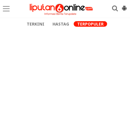
TERKINI
HASTAG
TERPOPULER