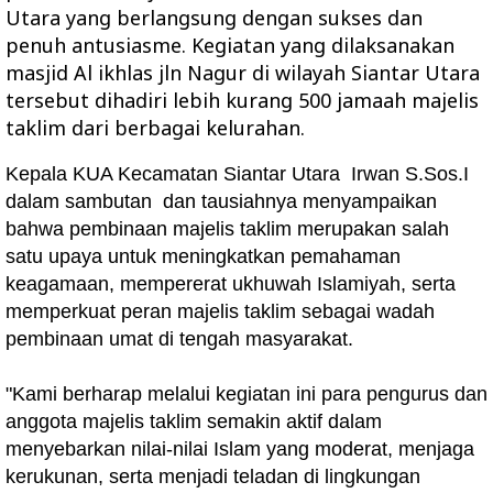
Utara yang berlangsung dengan sukses dan
penuh antusiasme. Kegiatan yang dilaksanakan
masjid Al ikhlas jln Nagur di wilayah Siantar Utara
tersebut dihadiri lebih kurang 500 jamaah majelis
taklim dari berbagai kelurahan.
Kepala KUA Kecamatan Siantar Utara Irwan S.Sos.I
dalam sambutan dan tausiahnya menyampaikan
bahwa pembinaan majelis taklim merupakan salah
satu upaya untuk meningkatkan pemahaman
keagamaan, mempererat ukhuwah Islamiyah, serta
memperkuat peran majelis taklim sebagai wadah
pembinaan umat di tengah masyarakat.
"Kami berharap melalui kegiatan ini para pengurus dan
anggota majelis taklim semakin aktif dalam
menyebarkan nilai-nilai Islam yang moderat, menjaga
kerukunan, serta menjadi teladan di lingkungan