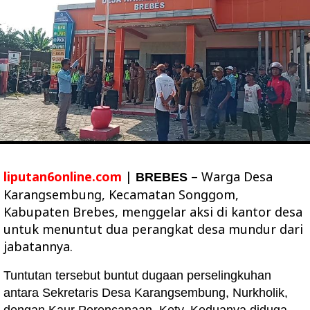
liputan6online.com
|
– Warga Desa
BREBES
Karangsembung, Kecamatan Songgom,
Kabupaten Brebes, menggelar aksi di kantor desa
untuk menuntut dua perangkat desa mundur dari
jabatannya.
Tuntutan tersebut buntut dugaan perselingkuhan
antara Sekretaris Desa Karangsembung, Nurkholik,