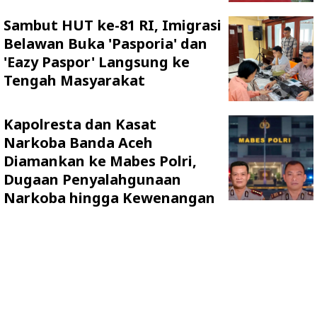
Sambut HUT ke-81 RI, Imigrasi
Belawan Buka 'Pasporia' dan
'Eazy Paspor' Langsung ke
Tengah Masyarakat
Kapolresta dan Kasat
Narkoba Banda Aceh
Diamankan ke Mabes Polri,
Dugaan Penyalahgunaan
Narkoba hingga Kewenangan