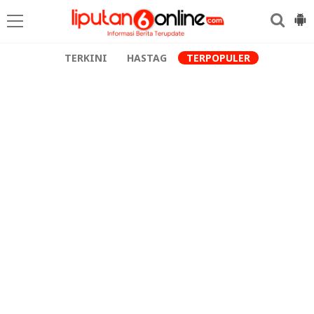
TERKINI
HASTAG
TERPOPULER