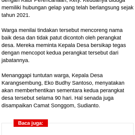
dengan Kaur Perencanaan, Kety. Keduanya diduga
memiliki hubungan gelap yang telah berlangsung sejak
tahun 2021.
Warga menilai tindakan tersebut mencoreng nama
baik desa dan tidak patut dicontoh oleh perangkat
desa. Mereka meminta Kepala Desa bersikap tegas
dengan mencopot kedua perangkat tersebut dari
jabatannya.
Menanggapi tuntutan warga, Kepala Desa
Karangsembung, Eko Budhy Santoso, menyatakan
akan memberhentikan sementara kedua perangkat
desa tersebut selama 90 hari. Hal senada juga
disampaikan Camat Songgom, Sudianto.
Baca juga: