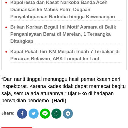
Kapolresta dan Kasat Narkoba Banda Aceh
Diamankan ke Mabes Polri, Dugaan
Penyalahgunaan Narkoba hingga Kewenangan
Bukan Korban Begal! Ini Motif Asmara di Balik
Penganiayaan Berat di Marelan, 1 Tersangka
Ditangkap
Kapal Pukat Teri KM Merpati Indah 7 Terbakar di
Perairan Belawan, ABK Lompat ke Laut
“Dan nanti tinggal menunggu hasil pemeriksaan dari
inspektorat. Karena kades tidak dapat memecat begitu
saja, semua ada aturannya,” ujar Eko di hadapan
perwakilan pendemo. (
Hadi
)
Share: