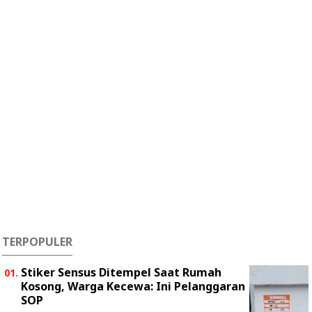
TERPOPULER
Stiker Sensus Ditempel Saat Rumah
Kosong, Warga Kecewa: Ini Pelanggaran
SOP