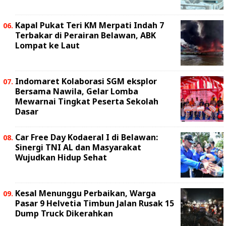
Kapal Pukat Teri KM Merpati Indah 7
Terbakar di Perairan Belawan, ABK
Lompat ke Laut
Indomaret Kolaborasi SGM eksplor
Bersama Nawila, Gelar Lomba
Mewarnai Tingkat Peserta Sekolah
Dasar
Car Free Day Kodaeral I di Belawan:
Sinergi TNI AL dan Masyarakat
Wujudkan Hidup Sehat
Kesal Menunggu Perbaikan, Warga
Pasar 9 Helvetia Timbun Jalan Rusak 15
Dump Truck Dikerahkan