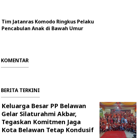
Tim Jatanras Komodo Ringkus Pelaku
Pencabulan Anak di Bawah Umur
KOMENTAR
BERITA TERKINI
Keluarga Besar PP Belawan
Gelar Silaturahmi Akbar,
Tegaskan Komitmen Jaga
Kota Belawan Tetap Kondusif