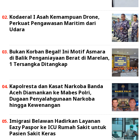
Kodaeral I Asah Kemampuan Drone,
Perkuat Pengawasan Maritim dari
Udara
Bukan Korban Begal! Ini Motif Asmara
di Balik Penganiayaan Berat di Marelan,
1 Tersangka Ditangkap
Kapolresta dan Kasat Narkoba Banda
Aceh Diamankan ke Mabes Polri,
Dugaan Penyalahgunaan Narkoba
hingga Kewenangan
Imigrasi Belawan Hadirkan Layanan
Eazy Paspor ke ICU Rumah Sakit untuk
Pasien Sakit Keras