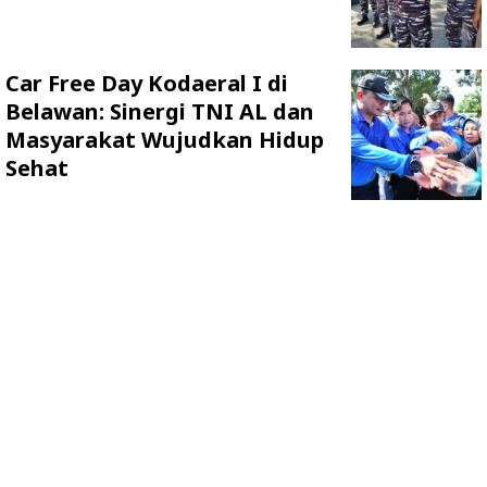
Car Free Day Kodaeral I di
Belawan: Sinergi TNI AL dan
Masyarakat Wujudkan Hidup
Sehat