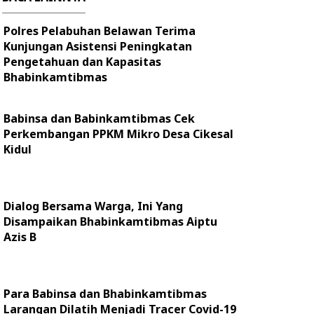
Polres Pelabuhan Belawan Terima
Kunjungan Asistensi Peningkatan
Pengetahuan dan Kapasitas
Bhabinkamtibmas
Babinsa dan Babinkamtibmas Cek
Perkembangan PPKM Mikro Desa Cikesal
Kidul
Dialog Bersama Warga, Ini Yang
Disampaikan Bhabinkamtibmas Aiptu
Azis B
Para Babinsa dan Bhabinkamtibmas
Larangan Dilatih Menjadi Tracer Covid-19