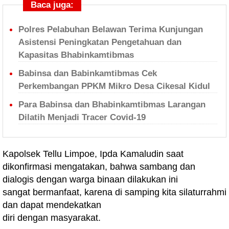
Baca juga:
Polres Pelabuhan Belawan Terima Kunjungan
Asistensi Peningkatan Pengetahuan dan
Kapasitas Bhabinkamtibmas
Babinsa dan Babinkamtibmas Cek
Perkembangan PPKM Mikro Desa Cikesal Kidul
Para Babinsa dan Bhabinkamtibmas Larangan
Dilatih Menjadi Tracer Covid-19
Kapolsek Tellu Limpoe, Ipda Kamaludin saat
dikonfirmasi mengatakan, bahwa sambang dan
dialogis dengan warga binaan dilakukan ini
sangat bermanfaat, karena di samping kita silaturrahmi
dan dapat mendekatkan
diri dengan masyarakat.