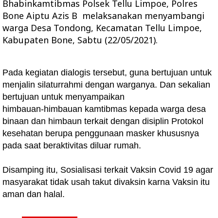
Bhabinkamtibmas Polsek Tellu Limpoe, Polres
Bone Aiptu Azis B melaksanakan menyambangi
warga Desa Tondong, Kecamatan Tellu Limpoe,
Kabupaten Bone, Sabtu (22/05/2021).
Pada kegiatan dialogis tersebut, guna bertujuan untuk
menjalin silaturrahmi dengan warganya. Dan sekalian
bertujuan untuk menyampaikan
himbauan-himbauan kamtibmas kepada warga desa
binaan dan himbaun terkait dengan disiplin Protokol
kesehatan berupa penggunaan masker khususnya
pada saat beraktivitas diluar rumah.
Disamping itu, Sosialisasi terkait Vaksin Covid 19 agar
masyarakat tidak usah takut divaksin karna Vaksin itu
aman dan halal.