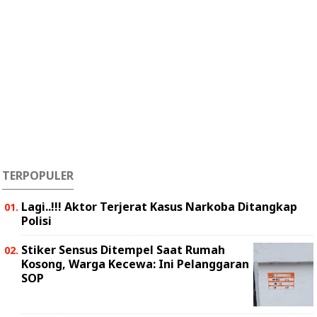
TERPOPULER
Lagi..!!! Aktor Terjerat Kasus Narkoba Ditangkap
Polisi
Stiker Sensus Ditempel Saat Rumah
Kosong, Warga Kecewa: Ini Pelanggaran
SOP