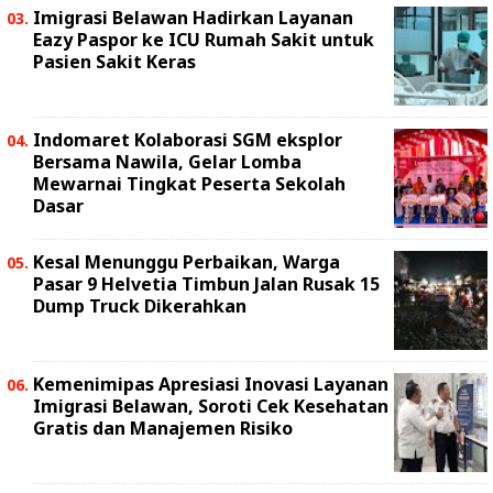
Imigrasi Belawan Hadirkan Layanan
Eazy Paspor ke ICU Rumah Sakit untuk
Pasien Sakit Keras
Indomaret Kolaborasi SGM eksplor
Bersama Nawila, Gelar Lomba
Mewarnai Tingkat Peserta Sekolah
Dasar
Kesal Menunggu Perbaikan, Warga
Pasar 9 Helvetia Timbun Jalan Rusak 15
Dump Truck Dikerahkan
Kemenimipas Apresiasi Inovasi Layanan
Imigrasi Belawan, Soroti Cek Kesehatan
Gratis dan Manajemen Risiko